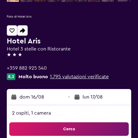
Foto di Hotel Aris
Hotel Aris
Hotel 3 stelle con Ristorante
3 stelle
+359 882 925 540
Molto buono
1.795 valutazioni verificate
8,2
dom 16/08
-
lun 17/08
2 ospiti, 1 camera
Cerca