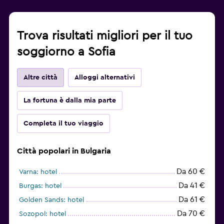
Trova risultati migliori per il tuo
soggiorno a Sofia
Altre città
Alloggi alternativi
La fortuna è dalla mia parte
Completa il tuo viaggio
Città popolari in Bulgaria
Da 60 €
Varna: hotel
Da 41 €
Burgas: hotel
Da 61 €
Golden Sands: hotel
Da 70 €
Sozopol: hotel