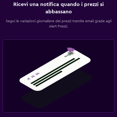
Ricevi una notifica quando i prezzi si
abbassano
Segui le variazioni giornaliere dei prezzi tramite email grazie agli
Alert Prezzi.