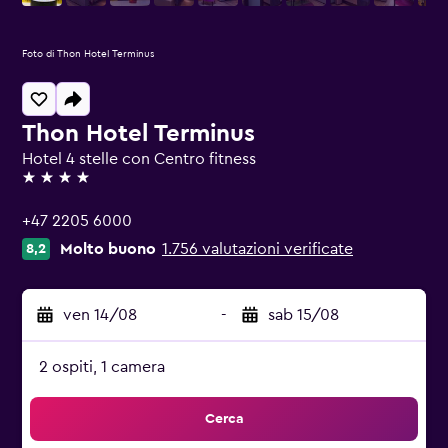
Foto di Thon Hotel Terminus
Thon Hotel Terminus
Hotel 4 stelle con Centro fitness
4 stelle
+47 2205 6000
Molto buono
1.756 valutazioni verificate
8,2
ven 14/08
-
sab 15/08
2 ospiti, 1 camera
Cerca