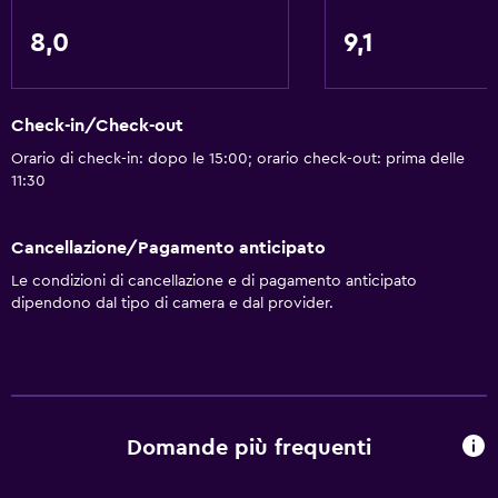
8,0
9,1
Check-in/Check-out
Orario di check-in: dopo le 15:00; orario check-out: prima delle
11:30
Cancellazione/Pagamento anticipato
Le condizioni di cancellazione e di pagamento anticipato
dipendono dal tipo di camera e dal provider.
Domande più frequenti