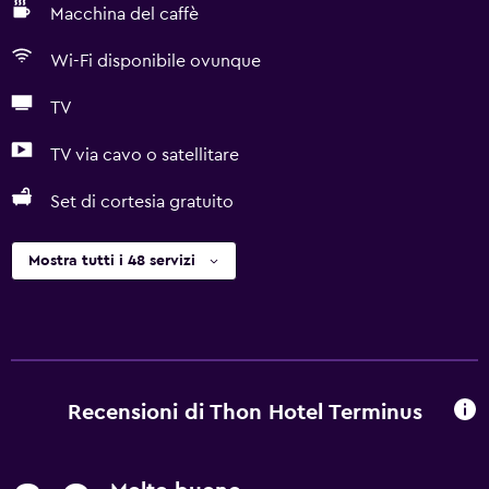
Macchina del caffè
Wi-Fi disponibile ovunque
TV
TV via cavo o satellitare
Set di cortesia gratuito
Mostra tutti i 48 servizi
Recensioni di Thon Hotel Terminus