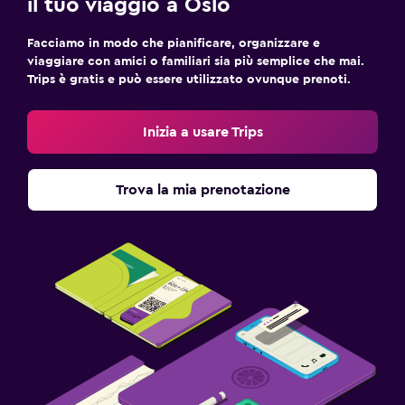
il tuo viaggio a Oslo
Facciamo in modo che pianificare, organizzare e
viaggiare con amici o familiari sia più semplice che mai.
Trips è gratis e può essere utilizzato ovunque prenoti.
Inizia a usare Trips
Trova la mia prenotazione