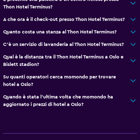
Thon Hotel Terminus?
A che ora è il check-out presso Thon Hotel Terminus?
Quanto costa una stanza al Thon Hotel Terminus?
C'è un servizio di lavanderia al Thon Hotel Terminus?
Qual è la distanza tra il Thon Hotel Terminus a Oslo e
Bislett stadion?
Su quanti operatori cerca momondo per trovare
hotel a Oslo?
Quando è stata l'ultima volta che momondo ha
aggiornato i prezzi di hotel a Oslo?