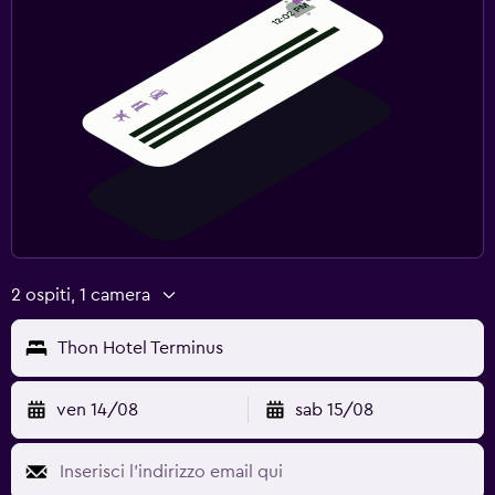
2 ospiti, 1 camera
Thon Hotel Terminus
ven 14/08
sab 15/08