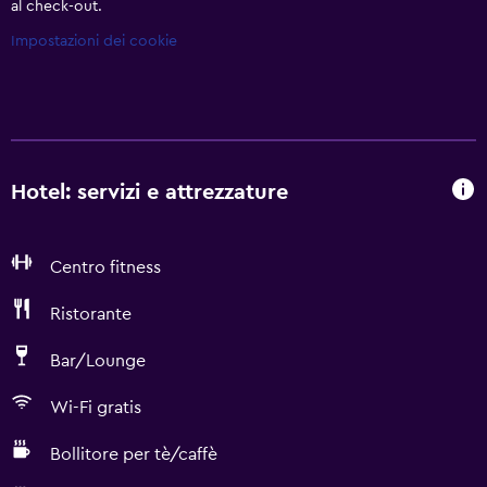
al check-out.
Impostazioni dei cookie
Hotel: servizi e attrezzature
Centro fitness
Ristorante
Bar/Lounge
Wi-Fi gratis
Bollitore per tè/caffè