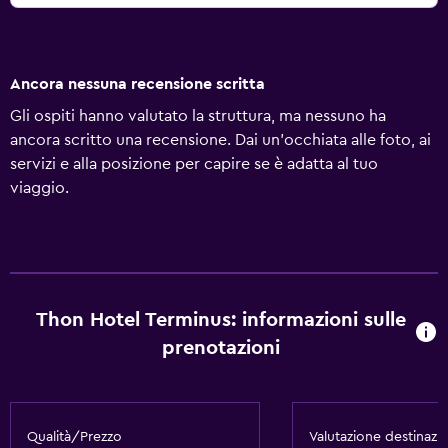
Ancora nessuna recensione scritta
Gli ospiti hanno valutato la struttura, ma nessuno ha
ancora scritto una recensione. Dai un'occhiata alle foto, ai
servizi e alla posizione per capire se è adatta al tuo
viaggio.
Thon Hotel Terminus: informazioni sulle
prenotazioni
Qualità/Prezzo
Valutazione destinazi