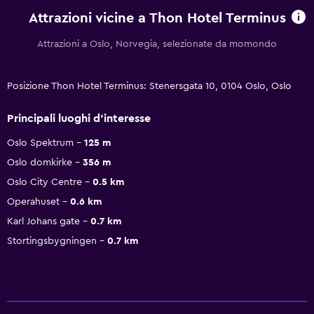
Attrazioni vicine a Thon Hotel Terminus
Attrazioni a Oslo, Norvegia, selezionate da momondo
Posizione Thon Hotel Terminus: Stenersgata 10, 0104 Oslo, Oslo
Principali luoghi d'interesse
Oslo Spektrum
125 m
Oslo domkirke
356 m
Oslo City Centre
0.5 km
Operahuset
0.6 km
Karl Johans gate
0.7 km
Stortingsbygningen
0.7 km