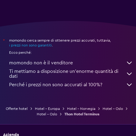
momondo cerca sempre di ottenere prezzi accurati, tuttavia,
*
i prezzi non sono garantiti
.
Ecco perché:
momondo non è il venditore
Ti mettiamo a disposizione un’enorme quantità di
dati
Perché i prezzi non sono accurati al 100%?
Offerte hotel
Hotel - Europa
Hotel - Norvegia
Hotel - Oslo
Hotel - Oslo
Thon Hotel Terminus
Azienda