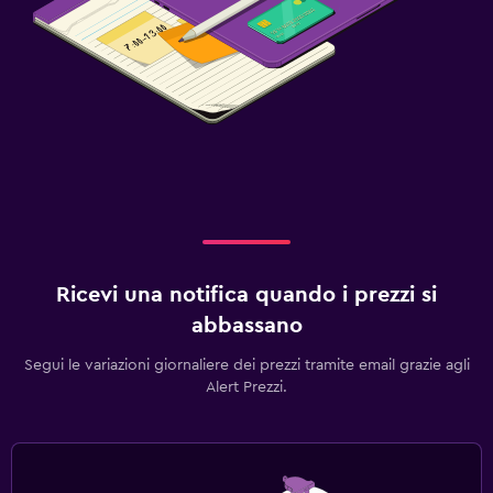
Ricevi una notifica quando i prezzi si
abbassano
Segui le variazioni giornaliere dei prezzi tramite email grazie agli
Alert Prezzi.