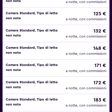
non noto
a notte, con commissioni
125 €
Camera Standard, Tipo di letto
non noto
a notte, con commissioni
132 €
Camera Standard, Tipo di letto
non noto
a notte, con commissioni
148 €
Camera Standard, Tipo di letto
non noto
a notte, con commissioni
171 €
Camera Standard, Tipo di letto
non noto
a notte, con commissioni
172 €
Camera Standard, Tipo di letto
non noto
a notte, con commissioni
183 €
Camera Standard, Tipo di letto
non noto
a notte, con commissioni