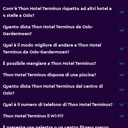
Com'è Thon Hotel Terminus rispetto ad altri hotel a
4 stelle a Oslo?
Quanto dista Thon Hotel Terminus da Oslo-
Gardermoen?
Qual è il modo migliore di andare a Thon Hotel
Terminus da Oslo-Gardermoen?
È possibile mangiare a Thon Hotel Terminus?
Thon Hotel Terminus dispone di una piscina?
Quanto dista Thon Hotel Terminus dal centro di
Oslo?
Qual è il numero di telefono di Thon Hotel Terminus?
Thon Hotel Terminus il Wi-Fi?
È presente una palestra o un centro fitness presso