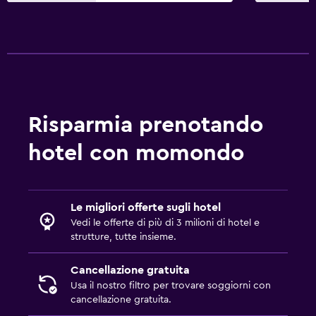
Risparmia prenotando
hotel con momondo
Le migliori offerte sugli hotel
Vedi le offerte di più di 3 milioni di hotel e
strutture, tutte insieme.
Cancellazione gratuita
Usa il nostro filtro per trovare soggiorni con
cancellazione gratuita.