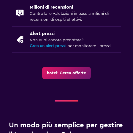
Milioni di recensioni
Controlla le valutazioni in base a milioni di
recensioni di ospiti effettivi.
Alert prezzi
Non vuoi ancora prenotare?
Crea un alert prezzi
per monitorare i prezzi.
hotel: Cerca offerte
Un modo più semplice per gestire