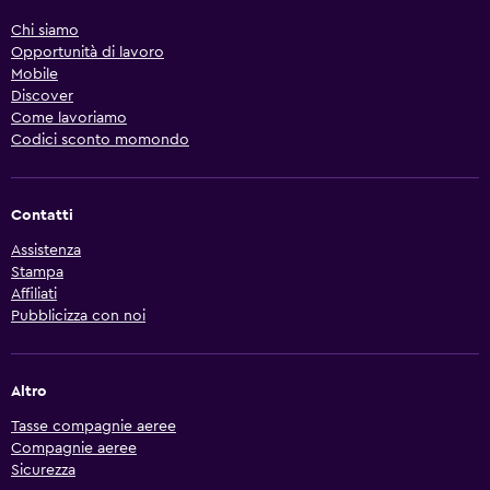
Chi siamo
Opportunità di lavoro
Mobile
Discover
Come lavoriamo
Codici sconto momondo
Contatti
Assistenza
Stampa
Affiliati
Pubblicizza con noi
Altro
Tasse compagnie aeree
Compagnie aeree
Sicurezza