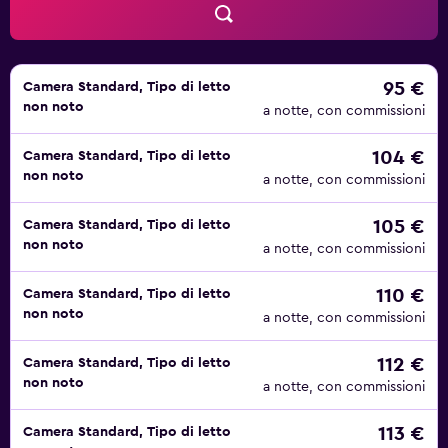
95 €
Camera Standard, Tipo di letto
non noto
a notte, con commissioni
104 €
Camera Standard, Tipo di letto
non noto
a notte, con commissioni
105 €
Camera Standard, Tipo di letto
non noto
a notte, con commissioni
110 €
Camera Standard, Tipo di letto
non noto
a notte, con commissioni
112 €
Camera Standard, Tipo di letto
non noto
a notte, con commissioni
113 €
Camera Standard, Tipo di letto