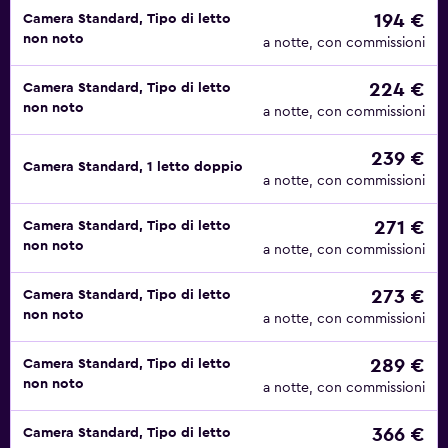
194 €
Camera Standard, Tipo di letto
non noto
a notte, con commissioni
224 €
Camera Standard, Tipo di letto
non noto
a notte, con commissioni
239 €
Camera Standard, 1 letto doppio
a notte, con commissioni
271 €
Camera Standard, Tipo di letto
non noto
a notte, con commissioni
273 €
Camera Standard, Tipo di letto
non noto
a notte, con commissioni
289 €
Camera Standard, Tipo di letto
non noto
a notte, con commissioni
366 €
Camera Standard, Tipo di letto