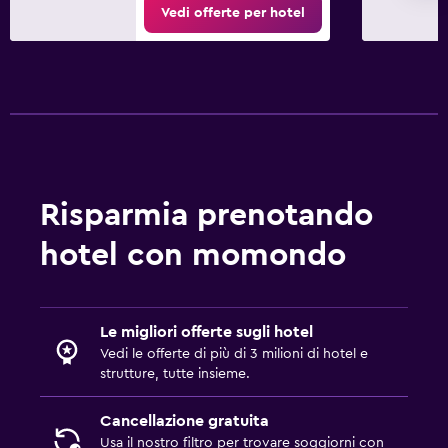
Vedi offerte per hotel
Risparmia prenotando
hotel con momondo
Le migliori offerte sugli hotel
Vedi le offerte di più di 3 milioni di hotel e
strutture, tutte insieme.
Cancellazione gratuita
Usa il nostro filtro per trovare soggiorni con