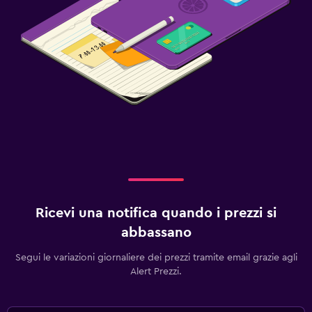
Ricevi una notifica quando i prezzi si
abbassano
Segui le variazioni giornaliere dei prezzi tramite email grazie agli
Alert Prezzi.