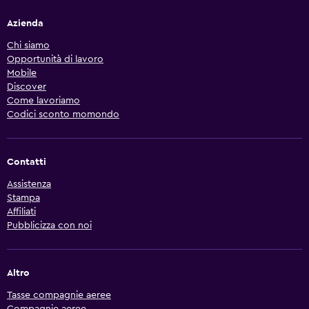
Azienda
Chi siamo
Opportunità di lavoro
Mobile
Discover
Come lavoriamo
Codici sconto momondo
Contatti
Assistenza
Stampa
Affiliati
Pubblicizza con noi
Altro
Tasse compagnie aeree
Compagnie aeree