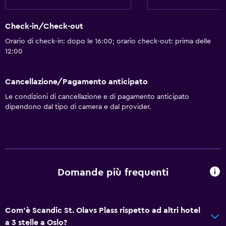
Check-in/Check-out
Orario di check-in: dopo le 16:00; orario check-out: prima delle
12:00
Cancellazione/Pagamento anticipato
Le condizioni di cancellazione e di pagamento anticipato
dipendono dal tipo di camera e dal provider.
Domande più frequenti
Com'è Scandic St. Olavs Plass rispetto ad altri hotel
a 3 stelle a Oslo?