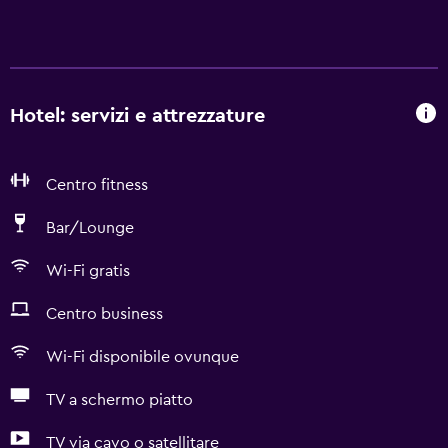
Hotel: servizi e attrezzature
Centro fitness
Bar/Lounge
Wi-Fi gratis
Centro business
Wi-Fi disponibile ovunque
TV a schermo piatto
TV via cavo o satellitare