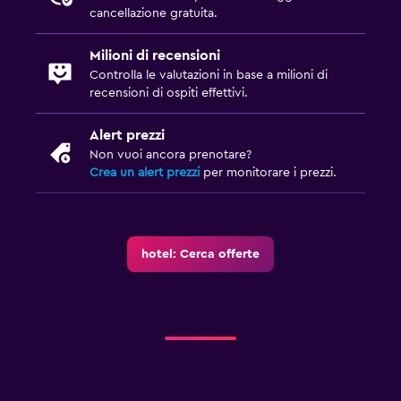
cancellazione gratuita.
Milioni di recensioni
Controlla le valutazioni in base a milioni di
recensioni di ospiti effettivi.
Alert prezzi
Non vuoi ancora prenotare?
Crea un alert prezzi
per monitorare i prezzi.
hotel: Cerca offerte