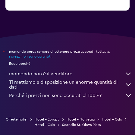
momondo cerca sempre di ottenere prezzi accurati, tuttavia,
*
i prezzi non sono garantiti
.
Ecco perché:
momondo non è il venditore
Ti mettiamo a disposizione un’enorme quantità di
dati
Perché i prezzi non sono accurati al 100%?
Offerte hotel
Hotel - Europa
Hotel - Norvegia
Hotel - Oslo
Hotel - Oslo
Scandic St. Olavs Plass