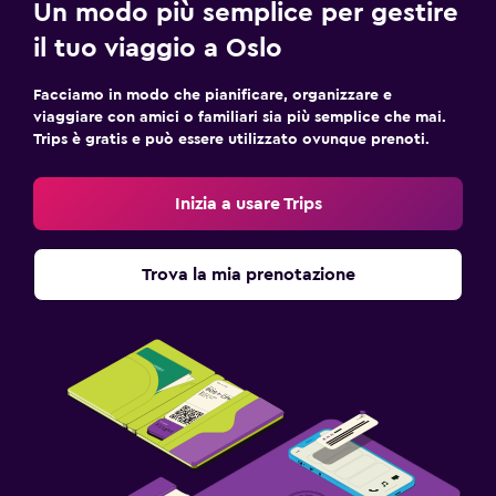
Un modo più semplice per gestire
il tuo viaggio a Oslo
Facciamo in modo che pianificare, organizzare e
viaggiare con amici o familiari sia più semplice che mai.
Trips è gratis e può essere utilizzato ovunque prenoti.
Inizia a usare Trips
Trova la mia prenotazione