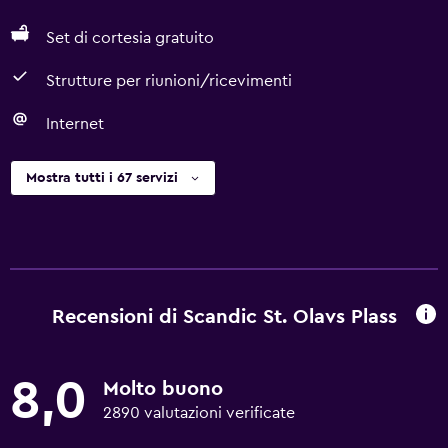
Set di cortesia gratuito
Strutture per riunioni/ricevimenti
Internet
Mostra tutti i 67 servizi
Recensioni di Scandic St. Olavs Plass
8,0
Molto buono
2890 valutazioni verificate