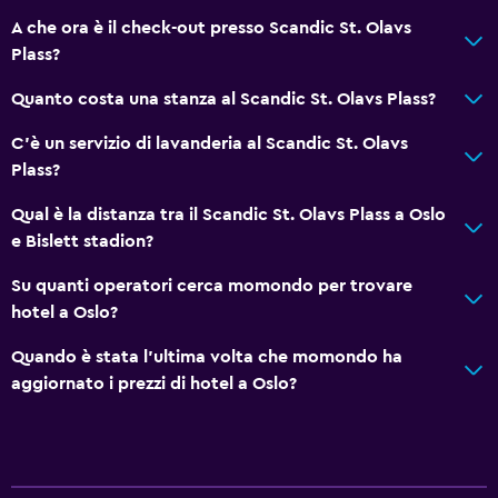
A che ora è il check-out presso Scandic St. Olavs
Plass?
Quanto costa una stanza al Scandic St. Olavs Plass?
C'è un servizio di lavanderia al Scandic St. Olavs
Plass?
Qual è la distanza tra il Scandic St. Olavs Plass a Oslo
e Bislett stadion?
Su quanti operatori cerca momondo per trovare
hotel a Oslo?
Quando è stata l'ultima volta che momondo ha
aggiornato i prezzi di hotel a Oslo?