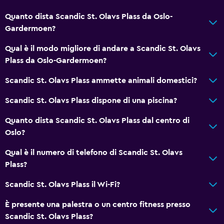
Quanto dista Scandic St. Olavs Plass da Oslo-
Gardermoen?
Qual è il modo migliore di andare a Scandic St. Olavs
Plass da Oslo-Gardermoen?
Scandic St. Olavs Plass ammette animali domestici?
Scandic St. Olavs Plass dispone di una piscina?
Quanto dista Scandic St. Olavs Plass dal centro di
Oslo?
Qual è il numero di telefono di Scandic St. Olavs
Plass?
Scandic St. Olavs Plass il Wi-Fi?
È presente una palestra o un centro fitness presso
Scandic St. Olavs Plass?