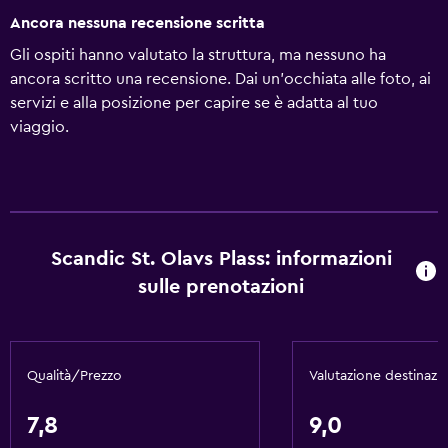
Ancora nessuna recensione scritta
Gli ospiti hanno valutato la struttura, ma nessuno ha
ancora scritto una recensione. Dai un'occhiata alle foto, ai
servizi e alla posizione per capire se è adatta al tuo
viaggio.
Scandic St. Olavs Plass: informazioni
sulle prenotazioni
Qualità/Prezzo
Valutazione destinazi
7,8
9,0