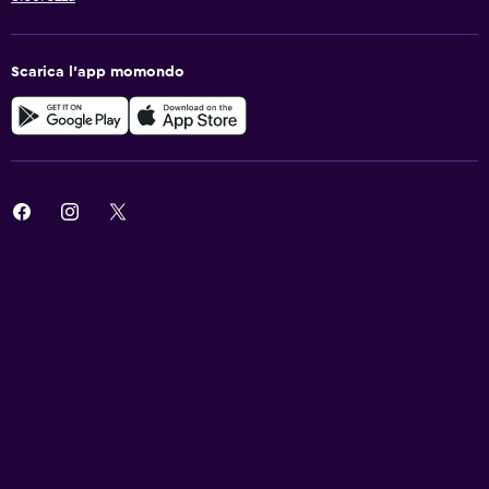
Scarica l'app momondo