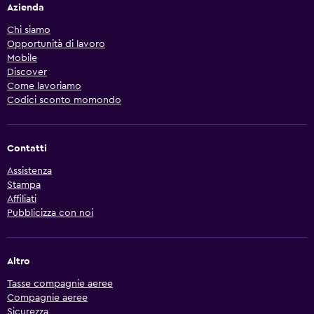
Azienda
Chi siamo
Opportunità di lavoro
Mobile
Discover
Come lavoriamo
Codici sconto momondo
Contatti
Assistenza
Stampa
Affiliati
Pubblicizza con noi
Altro
Tasse compagnie aeree
Compagnie aeree
Sicurezza