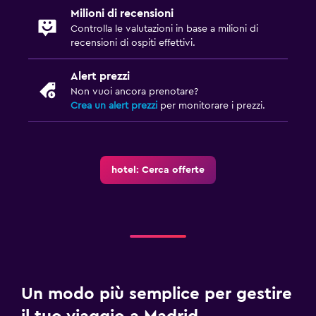
Milioni di recensioni
Controlla le valutazioni in base a milioni di
recensioni di ospiti effettivi.
Alert prezzi
Non vuoi ancora prenotare?
Crea un alert prezzi
per monitorare i prezzi.
hotel: Cerca offerte
Un modo più semplice per gestire