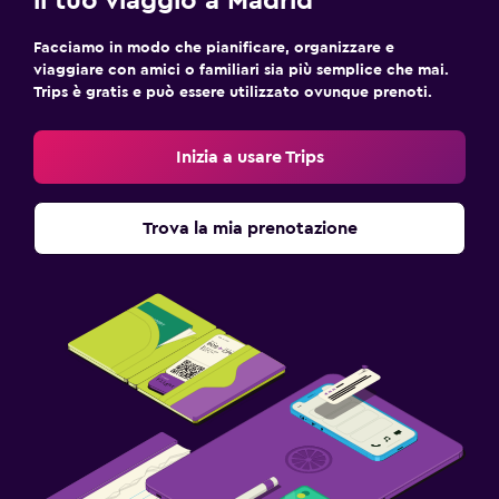
il tuo viaggio a Madrid
Facciamo in modo che pianificare, organizzare e
viaggiare con amici o familiari sia più semplice che mai.
Trips è gratis e può essere utilizzato ovunque prenoti.
Inizia a usare Trips
Trova la mia prenotazione