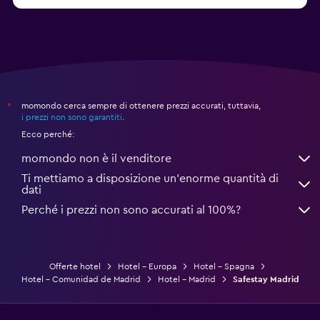
Da 84 €
Adeje: hotel
momondo cerca sempre di ottenere prezzi accurati, tuttavia,
*
i prezzi non sono garantiti
.
Ecco perché:
momondo non è il venditore
Ti mettiamo a disposizione un’enorme quantità di
dati
Perché i prezzi non sono accurati al 100%?
Offerte hotel
Hotel - Europa
Hotel - Spagna
Hotel - Comunidad de Madrid
Hotel - Madrid
Safestay Madrid