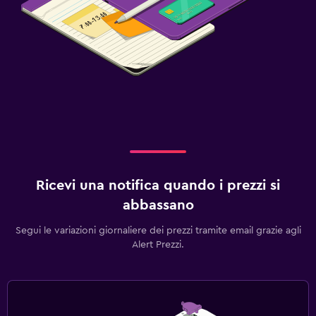
Ricevi una notifica quando i prezzi si
abbassano
Segui le variazioni giornaliere dei prezzi tramite email grazie agli
Alert Prezzi.