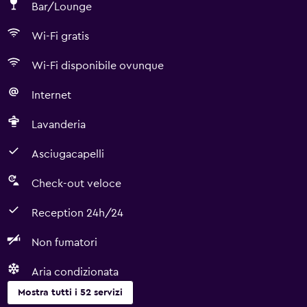
Bar/Lounge
Wi-Fi gratis
Wi-Fi disponibile ovunque
Internet
Lavanderia
Asciugacapelli
Check-out veloce
Reception 24h/24
Non fumatori
Aria condizionata
Mostra tutti i 52 servizi