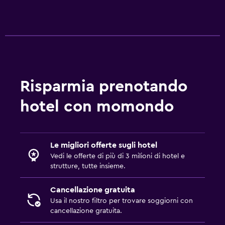
Risparmia prenotando
hotel con momondo
Le migliori offerte sugli hotel
Vedi le offerte di più di 3 milioni di hotel e
strutture, tutte insieme.
Cancellazione gratuita
Usa il nostro filtro per trovare soggiorni con
cancellazione gratuita.