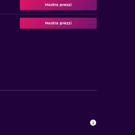
Mostra prezzi
Mostra prezzi