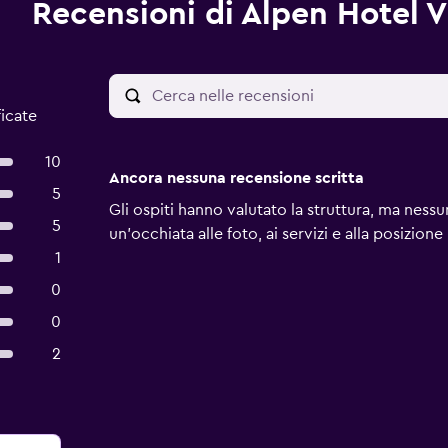
Recensioni di Alpen Hotel V
ficate
10
Ancora nessuna recensione scritta
5
Gli ospiti hanno valutato la struttura, ma ness
5
un'occhiata alle foto, ai servizi e alla posizione
1
0
0
2