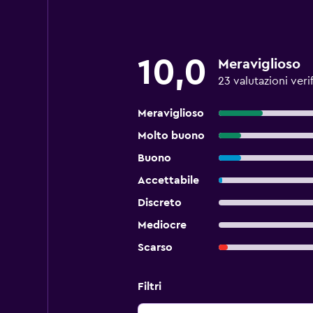
10,0
Meraviglioso
23 valutazioni veri
Meraviglioso
Molto buono
Buono
Accettabile
Discreto
Mediocre
Scarso
Filtri