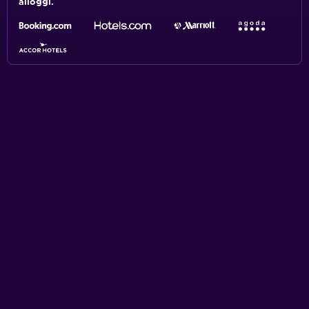
alloggi.