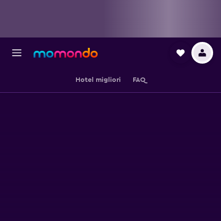
Hotel migliori
FAQ