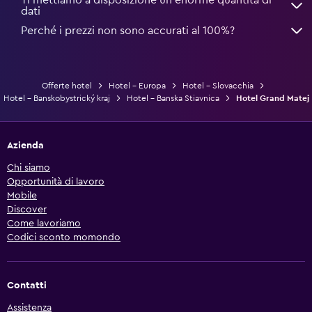
dati
Perché i prezzi non sono accurati al 100%?
Offerte hotel
Hotel - Europa
Hotel - Slovacchia
Hotel - Banskobystrický kraj
Hotel - Banska Stiavnica
Hotel Grand Matej
Azienda
Chi siamo
Opportunità di lavoro
Mobile
Discover
Come lavoriamo
Codici sconto momondo
Contatti
Assistenza