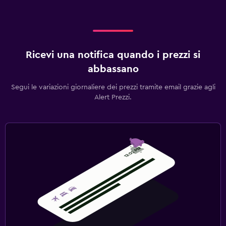
Ricevi una notifica quando i prezzi si
abbassano
Segui le variazioni giornaliere dei prezzi tramite email grazie agli
Alert Prezzi.