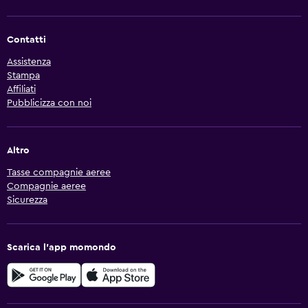
Contatti
Assistenza
Stampa
Affiliati
Pubblicizza con noi
Altro
Tasse compagnie aeree
Compagnie aeree
Sicurezza
Scarica l'app momondo