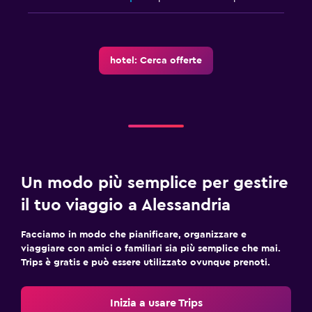
hotel: Cerca offerte
Un modo più semplice per gestire
il tuo viaggio a Alessandria
Facciamo in modo che pianificare, organizzare e
viaggiare con amici o familiari sia più semplice che mai.
Trips è gratis e può essere utilizzato ovunque prenoti.
Inizia a usare Trips