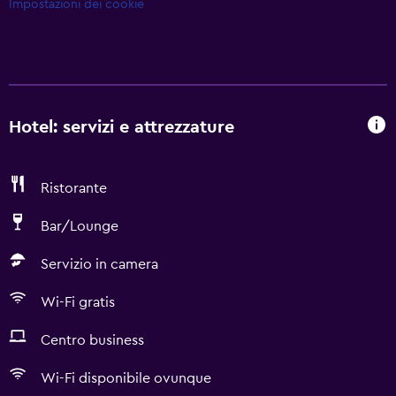
Impostazioni dei cookie
Hotel: servizi e attrezzature
Ristorante
Bar/Lounge
Servizio in camera
Wi-Fi gratis
Centro business
Wi-Fi disponibile ovunque