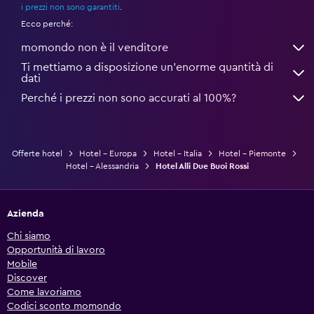
i prezzi non sono garantiti
.
Ecco perché:
momondo non è il venditore
Ti mettiamo a disposizione un’enorme quantità di
dati
Perché i prezzi non sono accurati al 100%?
Offerte hotel
Hotel - Europa
Hotel - Italia
Hotel - Piemonte
Hotel - Alessandria
Hotel Alli Due Buoi Rossi
Azienda
Chi siamo
Opportunità di lavoro
Mobile
Discover
Come lavoriamo
Codici sconto momondo