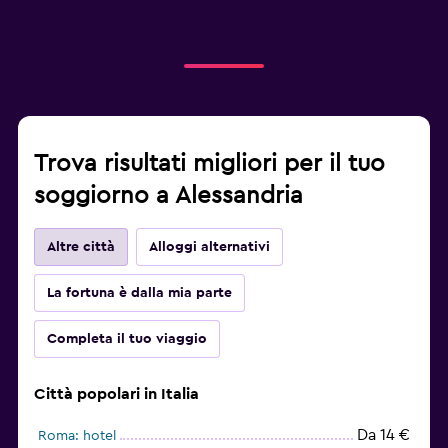
Trova risultati migliori per il tuo
soggiorno a Alessandria
Altre città
Alloggi alternativi
La fortuna è dalla mia parte
Completa il tuo viaggio
Città popolari in Italia
Da 14 €
Roma: hotel