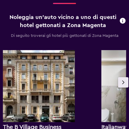
Noleggia un'auto vicino a uno di questi
hotel gettonati a Zona Magenta
Di seguito troverai gli hotel più gettonati di Zona Magenta
The B Village Business