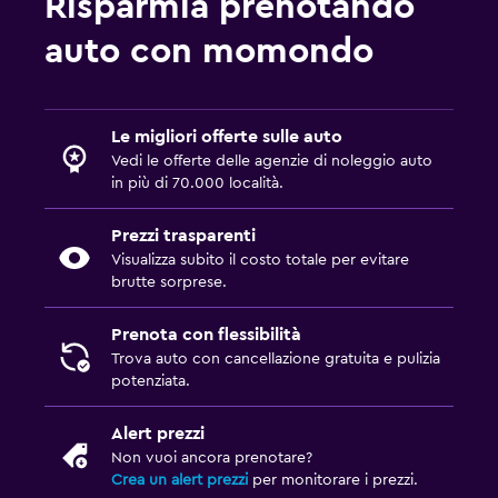
Risparmia prenotando
auto con momondo
Le migliori offerte sulle auto
Vedi le offerte delle agenzie di noleggio auto
in più di 70.000 località.
Prezzi trasparenti
Visualizza subito il costo totale per evitare
brutte sorprese.
Prenota con flessibilità
Trova auto con cancellazione gratuita e pulizia
potenziata.
Alert prezzi
Non vuoi ancora prenotare?
Crea un alert prezzi
per monitorare i prezzi.