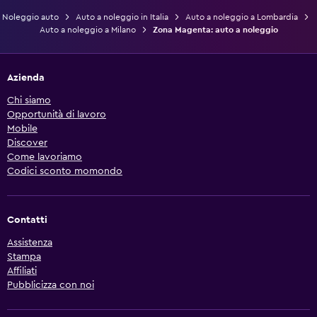
Noleggio auto
Auto a noleggio in Italia
Auto a noleggio a Lombardia
Auto a noleggio a Milano
Zona Magenta: auto a noleggio
Azienda
Chi siamo
Opportunità di lavoro
Mobile
Discover
Come lavoriamo
Codici sconto momondo
Contatti
Assistenza
Stampa
Affiliati
Pubblicizza con noi