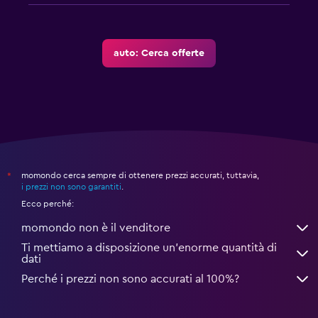
auto: Cerca offerte
momondo cerca sempre di ottenere prezzi accurati, tuttavia,
*
i prezzi non sono garantiti
.
Ecco perché:
momondo non è il venditore
Ti mettiamo a disposizione un’enorme quantità di
dati
Perché i prezzi non sono accurati al 100%?