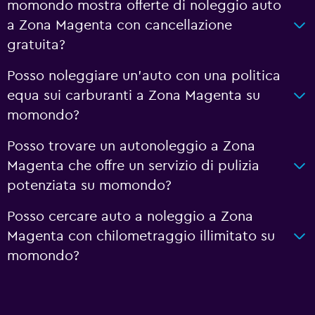
momondo mostra offerte di noleggio auto
a Zona Magenta con cancellazione
gratuita?
Posso noleggiare un'auto con una politica
equa sui carburanti a Zona Magenta su
momondo?
Posso trovare un autonoleggio a Zona
Magenta che offre un servizio di pulizia
potenziata su momondo?
Posso cercare auto a noleggio a Zona
Magenta con chilometraggio illimitato su
momondo?