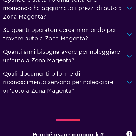
momondo ha aggiornato i prezzi di auto a
Zona Magenta?
Su quanti operatori cerca momondo per
trovare auto a Zona Magenta?
Quanti anni bisogna avere per noleggiare
un'auto a Zona Magenta?
Quali documenti o forme di
riconoscimento servono per noleggiare
un'auto a Zona Magenta?
Perché usare momondo?