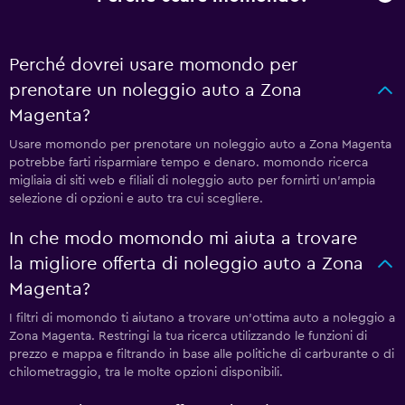
Perché dovrei usare momondo per
prenotare un noleggio auto a Zona
Magenta?
Usare momondo per prenotare un noleggio auto a Zona Magenta
potrebbe farti risparmiare tempo e denaro. momondo ricerca
migliaia di siti web e filiali di noleggio auto per fornirti un'ampia
selezione di opzioni e auto tra cui scegliere.
In che modo momondo mi aiuta a trovare
la migliore offerta di noleggio auto a Zona
Magenta?
I filtri di momondo ti aiutano a trovare un'ottima auto a noleggio a
Zona Magenta. Restringi la tua ricerca utilizzando le funzioni di
prezzo e mappa e filtrando in base alle politiche di carburante o di
chilometraggio, tra le molte opzioni disponibili.