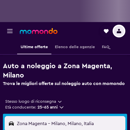
Ultime offerte
Elenco delle agenzie
FAQ
Auto a noleggio a Zona Magenta,
Milano
Trova le migliori offerte sul noleggio auto con momondo
Stesso luogo di riconsegna
Età conducente:
25-65 anni
Zona Magenta - Milano, Milano, Italia