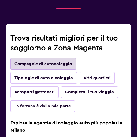
Trova risultati migliori per il tuo
soggiorno a Zona Magenta
Compagnie di autonoleggio
Tipologie di auto a noleggio
Altri quartieri
Aeroporti gettonati
Completa il tuo viaggio
La fortuna è dalla mia parte
Esplora le agenzie di noleggio auto più popolari a
Milano