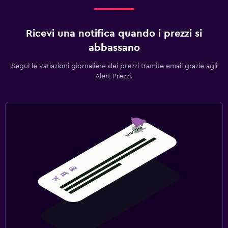
Ricevi una notifica quando i prezzi si
abbassano
Segui le variazioni giornaliere dei prezzi tramite email grazie agli
Alert Prezzi.