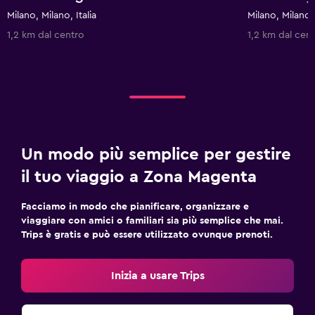
Milano, Milano, Italia
Milano, Milano, 
1,2 km dal centro
1,2 km dal cen
Un modo più semplice per gestire
il tuo viaggio a Zona Magenta
Facciamo in modo che pianificare, organizzare e
viaggiare con amici o familiari sia più semplice che mai.
Trips è gratis e può essere utilizzato ovunque prenoti.
Inizia a usare Trips