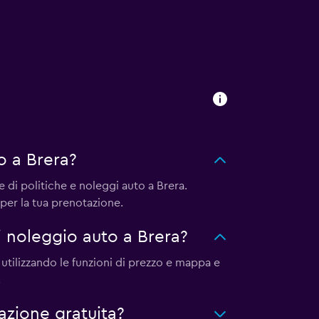
 a Brera?
 di politiche e noleggi auto a Brera.
er la tua prenotazione.
 noleggio auto a Brera?
a utilizzando le funzioni di prezzo e mappa e
.
zione gratuita?