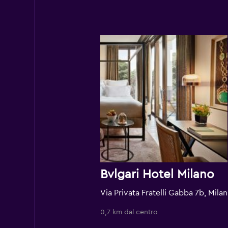
Bvlgari Hotel Milano
Via Pr
0,7 km dal centro