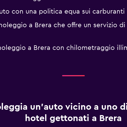
uto con una politica equa sui carburant
oleggio a Brera che offre un servizio di 
noleggio a Brera con chilometraggio il
leggia un'auto vicino a uno d
hotel gettonati a Brera