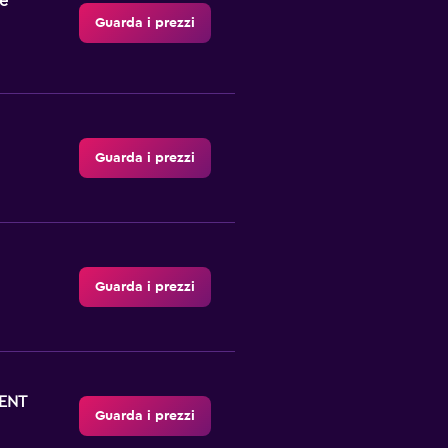
e
Guarda i prezzi
Guarda i prezzi
Guarda i prezzi
ENT
Guarda i prezzi