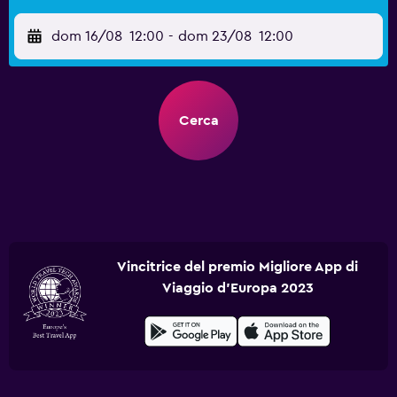
dom 16/08
12:00
-
dom 23/08
12:00
Cerca
Vincitrice del premio Migliore App di
Viaggio d'Europa 2023