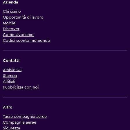
Azienda
Chi siamo
Opportunità di lavoro
Mobile
Discover
Come lavoriamo
Codici sconto momondo
Contatti
Assistenza
Stampa
Affiliati
Pubblicizza con noi
Altro
Tasse compagnie aeree
Compagnie aeree
Sicurezza