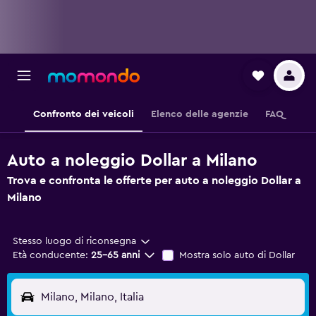
Confronto dei veicoli
Elenco delle agenzie
FAQ
Auto a noleggio Dollar a Milano
Trova e confronta le offerte per auto a noleggio Dollar a
Milano
Stesso luogo di riconsegna
Età conducente:
25-65 anni
Mostra solo auto di Dollar
Milano, Milano, Italia