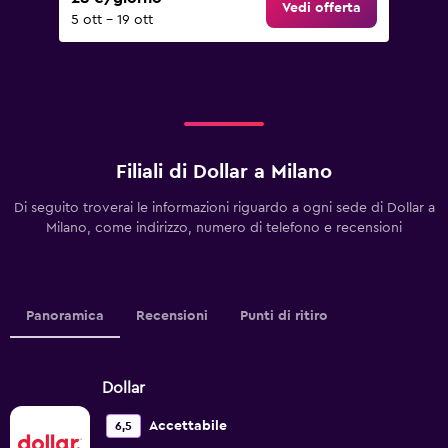
Vedi offerta
5 ott - 19 ott
Filiali di Dollar a Milano
Di seguito troverai le informazioni riguardo a ogni sede di Dollar a
Milano, come indirizzo, numero di telefono e recensioni
Panoramica
Recensioni
Punti di ritiro
Dollar
Accettabile
6,5