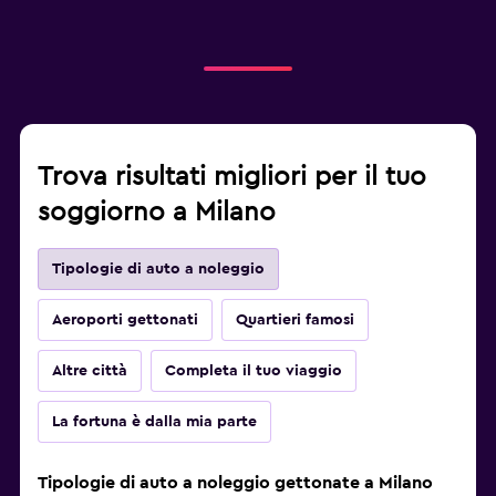
Trova risultati migliori per il tuo
soggiorno a Milano
Tipologie di auto a noleggio
Aeroporti gettonati
Quartieri famosi
Altre città
Completa il tuo viaggio
La fortuna è dalla mia parte
Tipologie di auto a noleggio gettonate a Milano