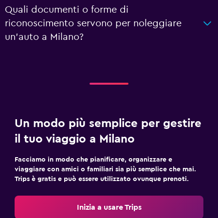
Quali documenti o forme di
riconoscimento servono per noleggiare
un'auto a Milano?
Un modo più semplice per gestire
il tuo viaggio a Milano
Facciamo in modo che pianificare, organizzare e
viaggiare con amici o familiari sia più semplice che mai.
Trips è gratis e può essere utilizzato ovunque prenoti.
Inizia a usare Trips