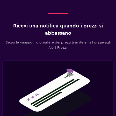
Ricevi una notifica quando i prezzi si
abbassano
Segui le variazioni giornaliere dei prezzi tramite email grazie agli
Alert Prezzi.