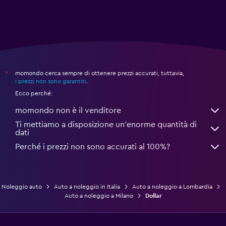
momondo cerca sempre di ottenere prezzi accurati, tuttavia,
*
i prezzi non sono garantiti
.
Ecco perché:
momondo non è il venditore
Ti mettiamo a disposizione un’enorme quantità di
dati
Perché i prezzi non sono accurati al 100%?
Noleggio auto
Auto a noleggio in Italia
Auto a noleggio a Lombardia
Auto a noleggio a Milano
Dollar