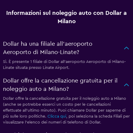
Informazioni sul noleggio auto con Dollar a
Milano
Dollar ha una filiale all'aeroporto
Aeroporto di Milano-Linate?
Sì. È presente 1 filiale di Dollar all'aeroporto Aeroporto di Milano-
Linate situata presso Linate Airport.
Dollar offre la cancellazione gratuita per il
noleggio auto a Milano?
Dollar offre la cancellazione gratuita per il noleggio auto a Milano
(anche se potrebbe esserci un costo per le cancellazioni
effettuate all'ultimo minuto). Puoi chiamare Dollar per saperne di
più sulle loro politiche.
Clicca qui
, poi seleziona la scheda Filiali per
visualizzare l'elenco dei numeri di telefono di Dollar.