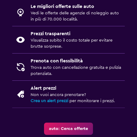
Le migliori offerte sulle auto
Vedi le offerte delle agenzie di noleggio auto
in più di 70.000 località.
Prezzi trasparenti
Visualizza subito il costo totale per evitare
brutte sorprese.
Prenota con flessibilità
Trova auto con cancellazione gratuita e pulizia
potenziata.
Alert prezzi
Non vuoi ancora prenotare?
Crea un alert prezzi
per monitorare i prezzi.
auto: Cerca offerte