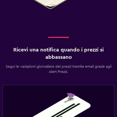
Ricevi una notifica quando i prezzi si
abbassano
Segui le variazioni giornaliere dei prezzi tramite email grazie agli
Alert Prezzi.