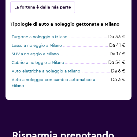
La fortuna è dalla mia parte
Tipologie di auto a noleggio gettonate a Milano
Da 33 €
Furgone a noleggio a Milano
Da 41 €
Lusso a noleggio a Milano
Da 17 €
SUV a noleggio a Milano
Da 54 €
Cabrio a noleggio a Milano
Da 6 €
Auto elettriche a noleggio a Milano
Da 3 €
Auto a noleggio con cambio automatico a
Milano
Risparmia prenotando