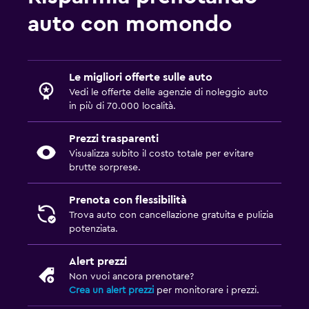
auto con momondo
Le migliori offerte sulle auto
Vedi le offerte delle agenzie di noleggio auto
in più di 70.000 località.
Prezzi trasparenti
Visualizza subito il costo totale per evitare
brutte sorprese.
Prenota con flessibilità
Trova auto con cancellazione gratuita e pulizia
potenziata.
Alert prezzi
Non vuoi ancora prenotare?
Crea un alert prezzi
per monitorare i prezzi.