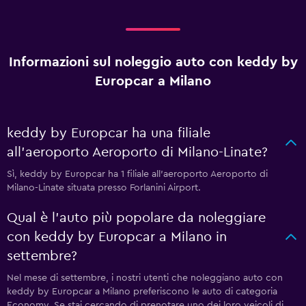
Informazioni sul noleggio auto con keddy by
Europcar a Milano
keddy by Europcar ha una filiale
all'aeroporto Aeroporto di Milano-Linate?
Sì, keddy by Europcar ha 1 filiale all'aeroporto Aeroporto di
Milano-Linate situata presso Forlanini Airport.
Qual è l'auto più popolare da noleggiare
con keddy by Europcar a Milano in
settembre?
Nel mese di settembre, i nostri utenti che noleggiano auto con
keddy by Europcar a Milano preferiscono le auto di categoria
Economy. Se stai cercando di prenotare uno dei loro veicoli di