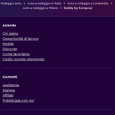
Noleggio auto
Auto a noleggio in Italia
Auto a noleggio a Lombardia
Auto a noleggio a Milano
keddy by Europcar
Azienda
Chi siamo
Opportunità di lavoro
Mobile
Discover
Come lavoriamo
Codici sconto momondo
Contatti
Assistenza
Stampa
Affiliati
Pubblicizza con noi