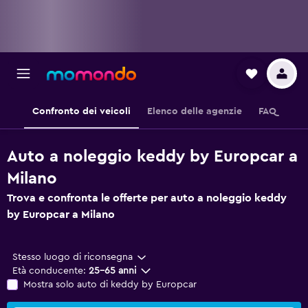
Confronto dei veicoli
Elenco delle agenzie
FAQ
Auto a noleggio keddy by Europcar a
Milano
Trova e confronta le offerte per auto a noleggio keddy
by Europcar a Milano
Stesso luogo di riconsegna
Età conducente:
25-65 anni
Mostra solo auto di keddy by Europcar