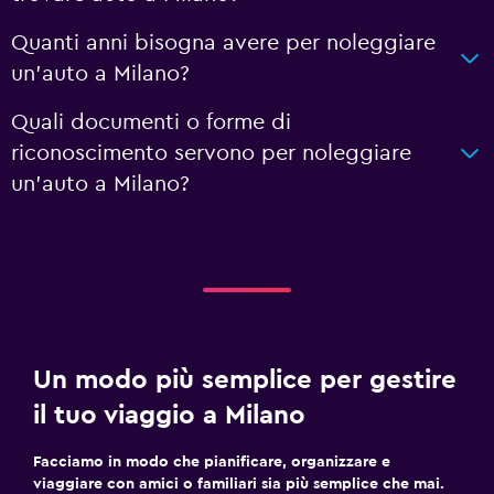
Quanti anni bisogna avere per noleggiare
un'auto a Milano?
Quali documenti o forme di
riconoscimento servono per noleggiare
un'auto a Milano?
Un modo più semplice per gestire
il tuo viaggio a Milano
Facciamo in modo che pianificare, organizzare e
viaggiare con amici o familiari sia più semplice che mai.