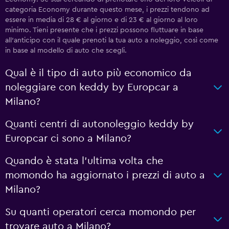
categoria Economy durante questo mese, i prezzi tendono ad
essere in media di 28 € al giorno e di 23 € al giorno al loro
minimo. Tieni presente che i prezzi possono fluttuare in base
all'anticipo con il quale prenoti la tua auto a noleggio, così come
in base al modello di auto che scegli.
Qual è il tipo di auto più economico da
noleggiare con keddy by Europcar a
Milano?
Quanti centri di autonoleggio keddy by
Europcar ci sono a Milano?
Quando è stata l'ultima volta che
momondo ha aggiornato i prezzi di auto a
Milano?
Su quanti operatori cerca momondo per
trovare auto a Milano?