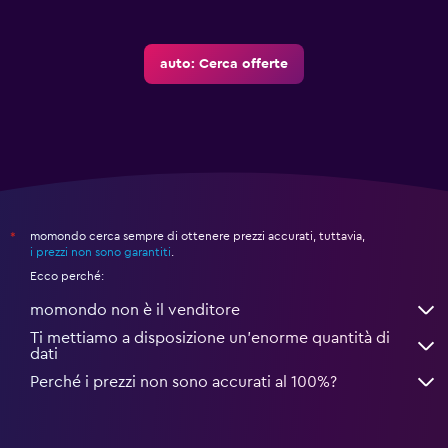
auto: Cerca offerte
momondo cerca sempre di ottenere prezzi accurati, tuttavia,
*
i prezzi non sono garantiti
.
Ecco perché:
momondo non è il venditore
Ti mettiamo a disposizione un’enorme quantità di
dati
Perché i prezzi non sono accurati al 100%?