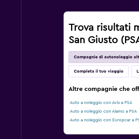
Trova risultati 
San Giusto (PS
Compagnie di autonoleggio alt
Completa il tuo viaggio
L
Altre compagnie che off
Auto a noleggio con Avis a PSA
Auto a noleggio con Alamo a PSA
Auto a noleggio con Europcar a P