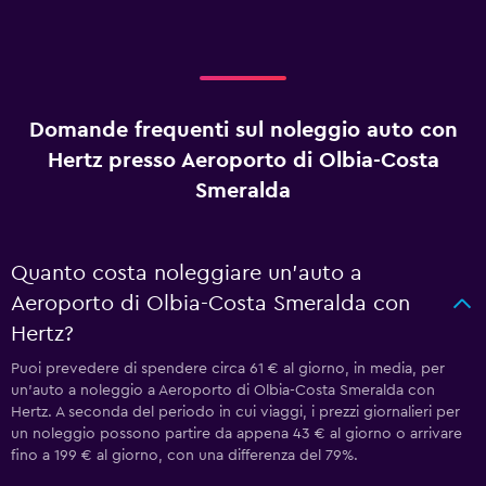
Domande frequenti sul noleggio auto con
Hertz presso Aeroporto di Olbia-Costa
Smeralda
Quanto costa noleggiare un'auto a
Aeroporto di Olbia-Costa Smeralda con
Hertz?
Puoi prevedere di spendere circa 61 € al giorno, in media, per
un'auto a noleggio a Aeroporto di Olbia-Costa Smeralda con
Hertz. A seconda del periodo in cui viaggi, i prezzi giornalieri per
un noleggio possono partire da appena 43 € al giorno o arrivare
fino a 199 € al giorno, con una differenza del 79%.