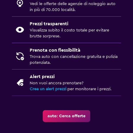
Vedi le offerte delle agenzie di noleggio auto
in più di 70.000 località.
Prezzi trasparenti
Visualizza subito il costo totale per evitare
brutte sorprese.
Prenota con flessibilità
Trova auto con cancellazione gratuita e pulizia
potenziata.
Alert prezzi
Non vuoi ancora prenotare?
Crea un alert prezzi
per monitorare i prezzi.
auto: Cerca offerte