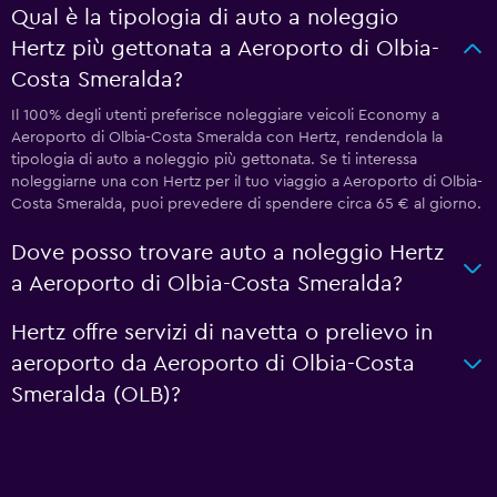
Qual è la tipologia di auto a noleggio
Hertz più gettonata a Aeroporto di Olbia-
Costa Smeralda?
Il 100% degli utenti preferisce noleggiare veicoli Economy a
Aeroporto di Olbia-Costa Smeralda con Hertz, rendendola la
tipologia di auto a noleggio più gettonata. Se ti interessa
noleggiarne una con Hertz per il tuo viaggio a Aeroporto di Olbia-
Costa Smeralda, puoi prevedere di spendere circa 65 € al giorno.
Dove posso trovare auto a noleggio Hertz
a Aeroporto di Olbia-Costa Smeralda?
Hertz offre servizi di navetta o prelievo in
aeroporto da Aeroporto di Olbia-Costa
Smeralda (OLB)?