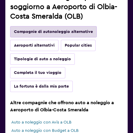
soggiorno a Aeroporto di Olbia-
Costa Smeralda (OLB)
Compagnie di autonoleggio alternative
Aeroporti alternativi
Popular cities
Tipologie di auto a noleggio
Completa il tuo viaggio
La fortuna è dalla mia parte
Altre compagnie che offrono auto a noleggio a
Aeroporto di Olbia-Costa Smeralda
Auto a noleggio con Avis a OLB
Auto a noleggio con Budget a OLB