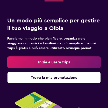
Un modo più semplice per gestire
il tuo viaggio a Olbia
Facciamo in modo che pianificare, organizzare e
viaggiare con amici o familiari sia più semplice che mai.
Trips è gratis e può essere utilizzato ovunque prenoti.
Inizia a usare Trips
Trova la mia prenotazione