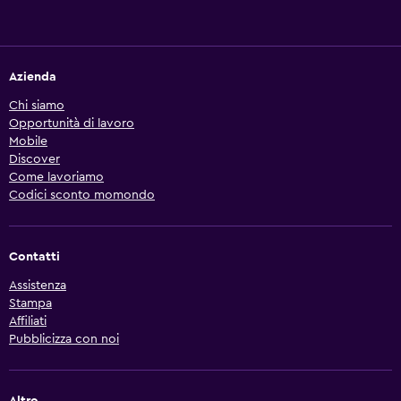
Azienda
Chi siamo
Opportunità di lavoro
Mobile
Discover
Come lavoriamo
Codici sconto momondo
Contatti
Assistenza
Stampa
Affiliati
Pubblicizza con noi