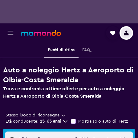
Punti di ritiro
FAQ
Auto a noleggio Hertz a Aeroporto di
Olbia-Costa Smeralda
Trova e confronta ottime offerte per auto a noleggio
Hertz a Aeroporto di Olbia-Costa Smeralda
Stesso luogo di riconsegna
Età conducente:
25-65 anni
Mostra solo auto di Hertz