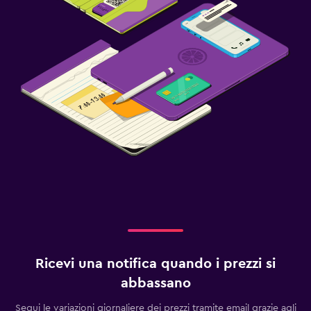
Ricevi una notifica quando i prezzi si
abbassano
Segui le variazioni giornaliere dei prezzi tramite email grazie agli