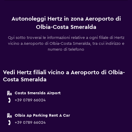
Autonoleggi Hertz in zona Aeroporto di
Olbia-Costa Smeralda
Qui sotto troverai le informazioni relative a ogni filiale di Hertz
vicino a Aeroporto di Olbia-Costa Smeralda, tra cui indirizzo e
numero di telefono
Vedi Hertz filiali vicino a Aeroporto di Olbia-
Costa Smeralda
Costa Smeralda Airport
+39 0789 66024
Olbia Ap Parking Rent A Car
+39 0789 66024