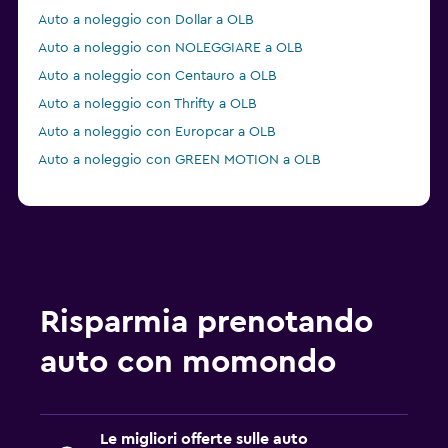
Auto a noleggio con Dollar a OLB
Auto a noleggio con NOLEGGIARE a OLB
Auto a noleggio con Centauro a OLB
Auto a noleggio con Thrifty a OLB
Auto a noleggio con Europcar a OLB
Auto a noleggio con GREEN MOTION a OLB
Risparmia prenotando
auto con momondo
Le migliori offerte sulle auto