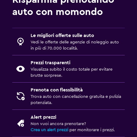
auto con momondo
Le migliori offerte sulle auto
Vedi le offerte delle agenzie di noleggio auto
in più di 70.000 località.
Prezzi trasparenti
Visualizza subito il costo totale per evitare
brutte sorprese.
Prenota con flessibilità
Trova auto con cancellazione gratuita e pulizia
potenziata.
Alert prezzi
Non vuoi ancora prenotare?
Crea un alert prezzi
per monitorare i prezzi.