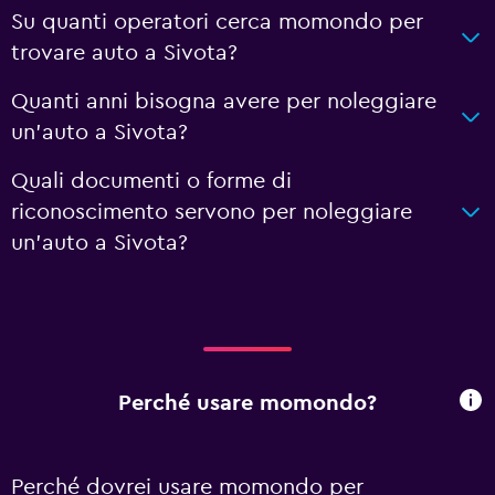
Su quanti operatori cerca momondo per
trovare auto a Sivota?
Quanti anni bisogna avere per noleggiare
un'auto a Sivota?
Quali documenti o forme di
riconoscimento servono per noleggiare
un'auto a Sivota?
Perché usare momondo?
Perché dovrei usare momondo per