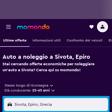
Ultime offerte
Informazioni utili
Confronto dei veicoli
El
Auto a noleggio a Sivota, Epiro
Stai cercando offerte economiche per noleggiare
un'auto a Sivota? Cerca qui su momondo!
Stesso luogo di riconsegna
Età conducente:
25-65 anni
Sivota, Epiro, Grecia