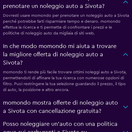
prenotare un noleggio auto a Sivota?
Dovresti usare momondo per prenotare un noleggio auto a Sivota
perché potrebbe farti risparmiare tempo e denaro. momondo
effettua la ricerca e ti permette di confrontare i prezzi e le
politiche di noleggio auto da migliaia di siti web.
In che modo momondo mi aiuta a trovare
la migliore offerta di noleggio auto a
Sivota?
momondo ti rende più facile trovare ottimi noleggi auto a Sivota,
permettendoti di affinare la tua ricerca con numerose opzioni di
filtro. Puoi restringere la tua selezione guardando il prezzo, il tipo
di auto, la posizione e altro ancora.
momondo mostra offerte di noleggio auto
a Sivota con cancellazione gratuita?
Posso noleggiare un'auto con una politica