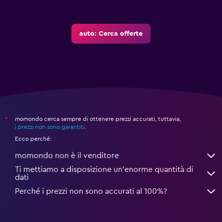
auto: Cerca offerte
momondo cerca sempre di ottenere prezzi accurati, tuttavia,
*
i prezzi non sono garantiti
.
Ecco perché:
momondo non è il venditore
Ti mettiamo a disposizione un’enorme quantità di
dati
Perché i prezzi non sono accurati al 100%?