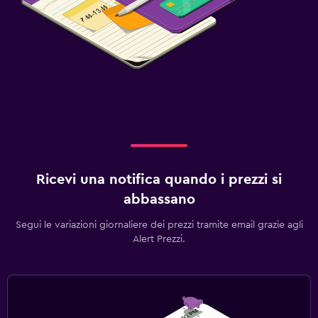
Ricevi una notifica quando i prezzi si
abbassano
Segui le variazioni giornaliere dei prezzi tramite email grazie agli
Alert Prezzi.