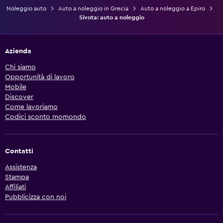
Noleggio auto
Auto a noleggio in Grecia
Auto a noleggio a Epiro
Sivota: auto a noleggio
Azienda
Chi siamo
Opportunità di lavoro
Mobile
Discover
Come lavoriamo
Codici sconto momondo
Contatti
Assistenza
Stampa
Affiliati
Pubblicizza con noi