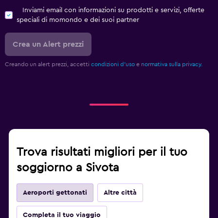
Inviami email con informazioni su prodotti e servizi, offerte
speciali di momondo e dei suoi partner
Crea un Alert prezzi
Creando un alert prezzi, accetti
condizioni d'uso
e
normativa sulla privacy.
Trova risultati migliori per il tuo
soggiorno a Sivota
Aeroporti gettonati
Altre città
Completa il tuo viaggio