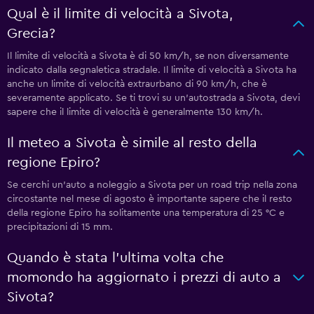
Qual è il limite di velocità a Sivota,
Grecia?
Il limite di velocità a Sivota è di 50 km/h, se non diversamente
indicato dalla segnaletica stradale. Il limite di velocità a Sivota ha
anche un limite di velocità extraurbano di 90 km/h, che è
severamente applicato. Se ti trovi su un'autostrada a Sivota, devi
sapere che il limite di velocità è generalmente 130 km/h.
Il meteo a Sivota è simile al resto della
regione Epiro?
Se cerchi un'auto a noleggio a Sivota per un road trip nella zona
circostante nel mese di agosto è importante sapere che il resto
della regione Epiro ha solitamente una temperatura di 25 °C e
precipitazioni di 15 mm.
Quando è stata l'ultima volta che
momondo ha aggiornato i prezzi di auto a
Sivota?