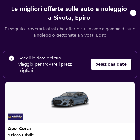
Le migliori offerte sulle auto a noleggio
a Sivota, Epiro
Di seguito troverai fantastiche offerte su un'ampia gamma di auto
a noleggio gettonate a Sivota, Epiro
Scegli le date del tuo
viaggio per trovare i prezzi
Seleziona date
migliori
Opel Corsa
o Piccola simile