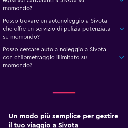
equa sui carburanti a Sivota su
momondo?
Posso trovare un autonoleggio a Sivota
che offre un servizio di pulizia potenziata
su momondo?
Posso cercare auto a noleggio a Sivota
con chilometraggio illimitato su
momondo?
Un modo più semplice per gestire
il tuo viaggio a Sivota