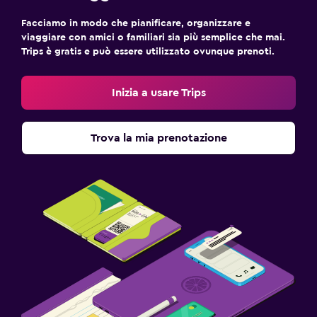
Facciamo in modo che pianificare, organizzare e
viaggiare con amici o familiari sia più semplice che mai.
Trips è gratis e può essere utilizzato ovunque prenoti.
Inizia a usare Trips
Trova la mia prenotazione