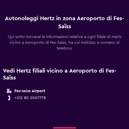
Autonoleggi Hertz in zona Aeroporto di Fes-
Saïss
Qui sotto troverai le informazioni relative a ogni filiale di Hertz
vicino a Aeroporto di Fes-Saïss, tra cui indirizzo e numero di
telefono
Vedi Hertz filiali vicino a Aeroporto di Fes-
Saïss
Fes-saiss Airport
+212 80 2007778