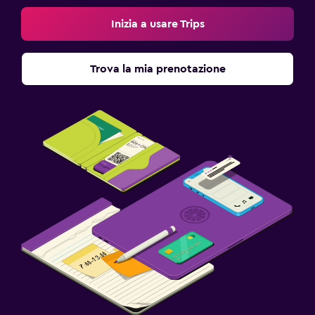
Inizia a usare Trips
Trova la mia prenotazione