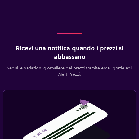
Ricevi una notifica quando i prezzi si
abbassano
Segui le variazioni giornaliere dei prezzi tramite email grazie agli
Alert Prezzi.