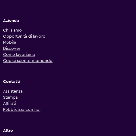
Azienda
Chi siamo
Opportunità di lavoro
Mobile
Discover
Come lavoriamo
Codici sconto momondo
Contatti
Assistenza
Stampa
Affiliati
Pubblicizza con noi
Altro