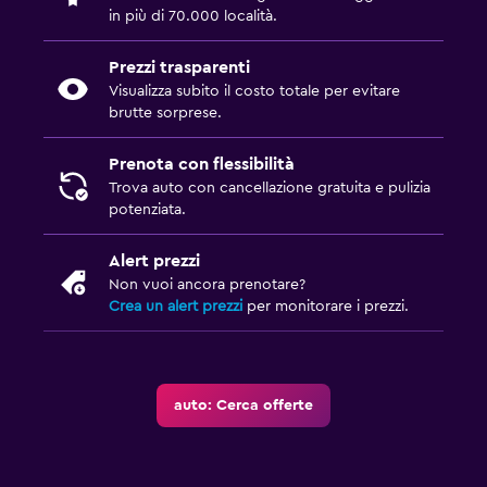
in più di 70.000 località.
Prezzi trasparenti
Visualizza subito il costo totale per evitare
brutte sorprese.
Prenota con flessibilità
Trova auto con cancellazione gratuita e pulizia
potenziata.
Alert prezzi
Non vuoi ancora prenotare?
Crea un alert prezzi
per monitorare i prezzi.
auto: Cerca offerte