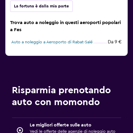
La fortuna è dalla mia parte
Trova auto a noleggio in questi aeroporti popolari
a Fes
Da 9 €
Auto a noleggio a Aeroporto di Rabat-Salé
Risparmia prenotando
auto con momondo
Le migliori offerte sulle auto
Vedi le offerte delle agenzie di noleggio auto