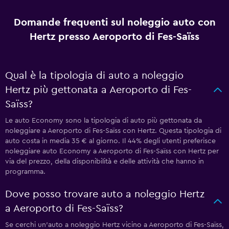
Domande frequenti sul noleggio auto con
Hertz presso Aeroporto di Fes-Saïss
Qual è la tipologia di auto a noleggio
Hertz più gettonata a Aeroporto di Fes-
Saïss?
Le auto Economy sono la tipologia di auto più gettonata da
noleggiare a Aeroporto di Fes-Saïss con Hertz. Questa tipologia di
auto costa in media 35 € al giorno. Il 44% degli utenti preferisce
noleggiare auto Economy a Aeroporto di Fes-Saïss con Hertz per
via del prezzo, della disponibilità e delle attività che hanno in
programma.
Dove posso trovare auto a noleggio Hertz
a Aeroporto di Fes-Saïss?
Se cerchi un'auto a noleggio Hertz vicino a Aeroporto di Fes-Saïss,