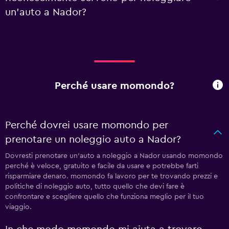
un'auto a Nador?
Perché usare momondo?
Perché dovrei usare momondo per
prenotare un noleggio auto a Nador?
Dovresti prenotare un'auto a noleggio a Nador usando momondo
perché è veloce, gratuito e facile da usare e potrebbe farti
risparmiare denaro. momondo fa lavoro per te trovando prezzi e
politiche di noleggio auto, tutto quello che devi fare è
confrontare e scegliere quello che funziona meglio per il tuo
viaggio.