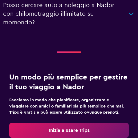
Posso cercare auto a noleggio a Nador
con chilometraggio illimitato su
momondo?
Un modo più semplice per gestire
il tuo viaggio a Nador
Facciamo in modo che pianificare, organizzare e
viaggiare con amici o familiari sia più semplice che mai.
Trips è gratis e può essere utilizzato ovunque prenoti.
Inizia a usare Trips