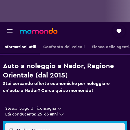
Informazioni utili
Confronto dei veicoli
Elenco delle agenzi
Auto a noleggio a Nador, Regione
Orientale (dal 2015)
Stai cercando offerte economiche per noleggiare
un'auto a Nador? Cerca qui su momondo!
Stesso luogo di riconsegna
Età conducente:
25-65 anni