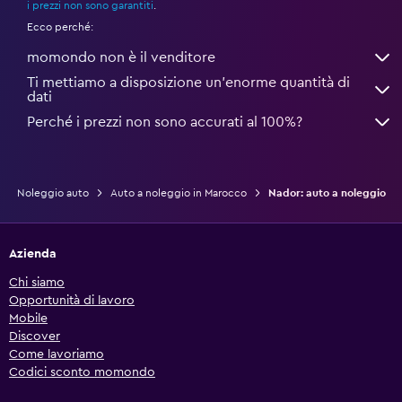
i prezzi non sono garantiti
.
Ecco perché:
momondo non è il venditore
Ti mettiamo a disposizione un’enorme quantità di
dati
Perché i prezzi non sono accurati al 100%?
Noleggio auto
Auto a noleggio in Marocco
Nador: auto a noleggio
Azienda
Chi siamo
Opportunità di lavoro
Mobile
Discover
Come lavoriamo
Codici sconto momondo