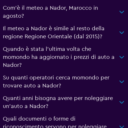
Com'è il meteo a Nador, Marocco in
agosto?
Il meteo a Nador è simile al resto della
regione Regione Orientale (dal 2015)?
Quando è stata l'ultima volta che
momondo ha aggiornato i prezzi di auto a
Nador?
Su quanti operatori cerca momondo per
trovare auto a Nador?
Quanti anni bisogna avere per noleggiare
un'auto a Nador?
Quali documenti o forme di
riconoscimento servono per noleggiare