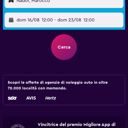
Nador, Marocco
dom 16/08
12:00
-
dom 23/08
12:00
Cerca
Scopri le offerte di agenzie di noleggio auto in oltre
70.000 località con momondo.
Vincitrice del premio Migliore App di