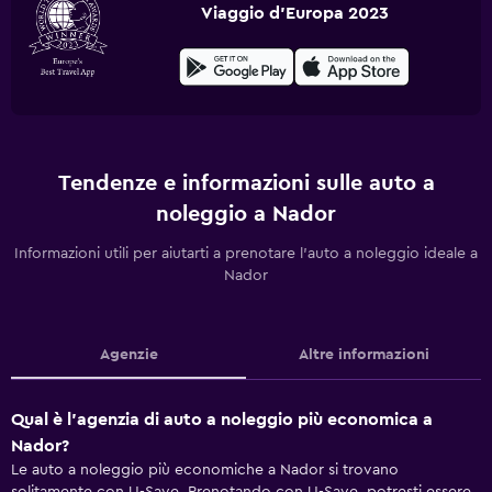
Viaggio d'Europa 2023
Tendenze e informazioni sulle auto a
noleggio a Nador
Informazioni utili per aiutarti a prenotare l'auto a noleggio ideale a
Nador
Agenzie
Altre informazioni
Qual è l'agenzia di auto a noleggio più economica a
Nador?
Le auto a noleggio più economiche a Nador si trovano