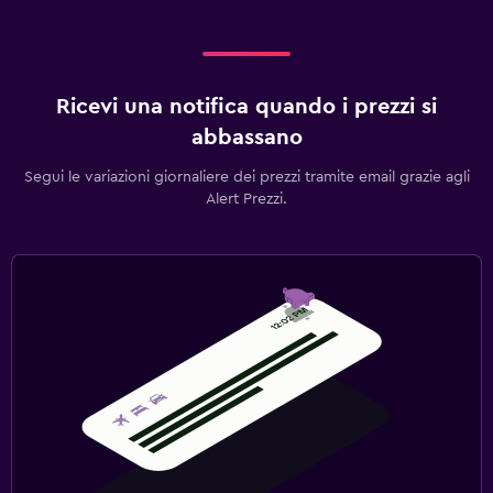
Ricevi una notifica quando i prezzi si
abbassano
Segui le variazioni giornaliere dei prezzi tramite email grazie agli
Alert Prezzi.