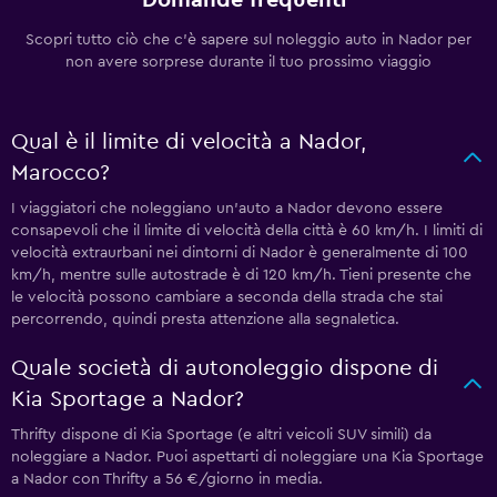
Scopri tutto ciò che c'è sapere sul noleggio auto in Nador per
non avere sorprese durante il tuo prossimo viaggio
Qual è il limite di velocità a Nador,
Marocco?
I viaggiatori che noleggiano un'auto a Nador devono essere
consapevoli che il limite di velocità della città è 60 km/h. I limiti di
velocità extraurbani nei dintorni di Nador è generalmente di 100
km/h, mentre sulle autostrade è di 120 km/h. Tieni presente che
le velocità possono cambiare a seconda della strada che stai
percorrendo, quindi presta attenzione alla segnaletica.
Quale società di autonoleggio dispone di
Kia Sportage a Nador?
Thrifty dispone di Kia Sportage (e altri veicoli SUV simili) da
noleggiare a Nador. Puoi aspettarti di noleggiare una Kia Sportage
a Nador con Thrifty a 56 €/giorno in media.