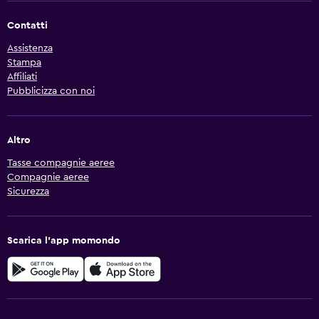
Contatti
Assistenza
Stampa
Affiliati
Pubblicizza con noi
Altro
Tasse compagnie aeree
Compagnie aeree
Sicurezza
Scarica l'app momondo