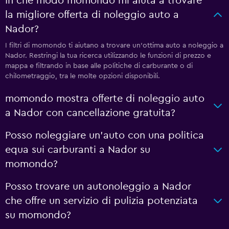
In che modo momondo mi aiuta a trovare
la migliore offerta di noleggio auto a
Nador?
I filtri di momondo ti aiutano a trovare un'ottima auto a noleggio a
Nador. Restringi la tua ricerca utilizzando le funzioni di prezzo e
mappa e filtrando in base alle politiche di carburante o di
chilometraggio, tra le molte opzioni disponibili.
momondo mostra offerte di noleggio auto
a Nador con cancellazione gratuita?
Posso noleggiare un'auto con una politica
equa sui carburanti a Nador su
momondo?
Posso trovare un autonoleggio a Nador
che offre un servizio di pulizia potenziata
su momondo?