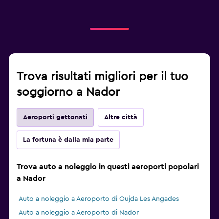
Trova risultati migliori per il tuo
soggiorno a Nador
Aeroporti gettonati
Altre città
La fortuna è dalla mia parte
Trova auto a noleggio in questi aeroporti popolari
a Nador
Auto a noleggio a Aeroporto di Oujda Les Angades
Auto a noleggio a Aeroporto di Nador