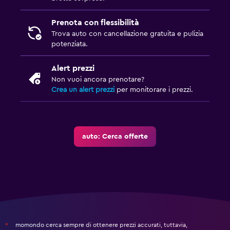
Prenota con flessibilità
Trova auto con cancellazione gratuita e pulizia
potenziata.
Alert prezzi
Non vuoi ancora prenotare?
Crea un alert prezzi
per monitorare i prezzi.
auto: Cerca offerte
momondo cerca sempre di ottenere prezzi accurati, tuttavia,
*