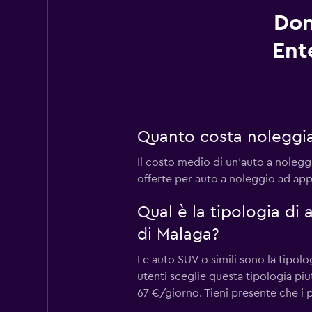
Dom
Ent
Quanto costa noleggia
Il costo medio di un'auto a noleggi
offerte per auto a noleggio ad appe
Qual è la tipologia di
di Malaga?
Le auto SUV o simili sono la tipolo
utenti sceglie questa tipologia pi
67 €/giorno. Tieni presente che i p