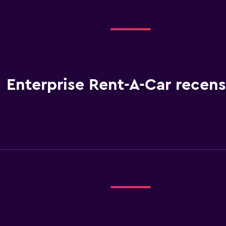
Enterprise Rent-A-Car recens