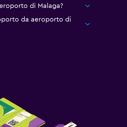
aeroporto di Malaga?
roporto da aeroporto di