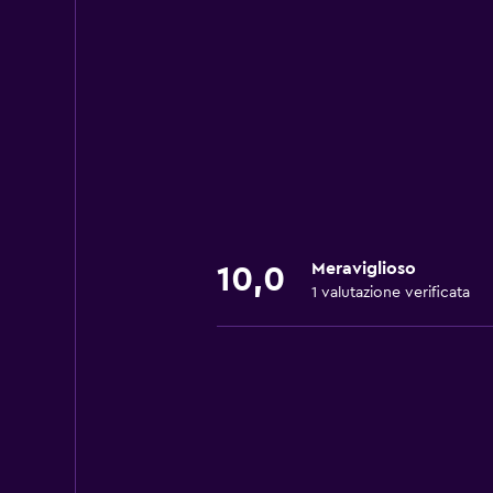
Meraviglioso
10,0
1 valutazione verificata