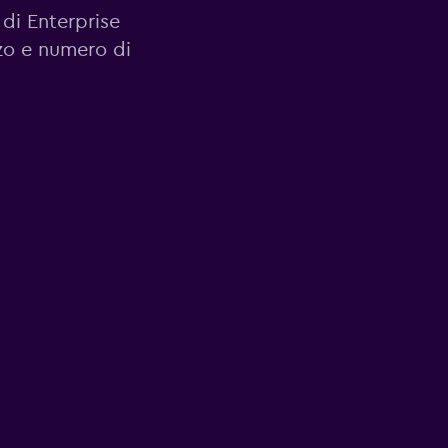
 di Enterprise
zzo e numero di