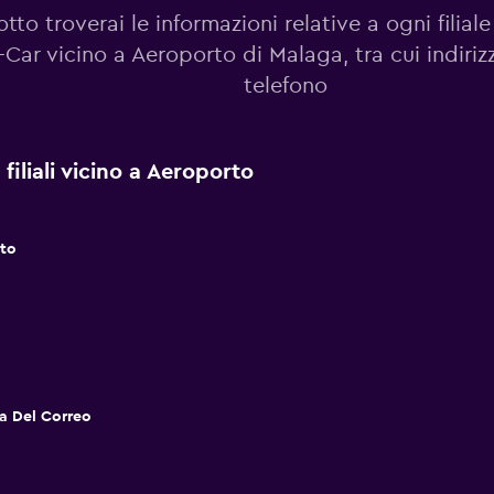
otto troverai le informazioni relative a ogni filiale
-Car vicino a Aeroporto di Malaga, tra cui indiri
telefono
filiali vicino a Aeroporto
to
ta Del Correo