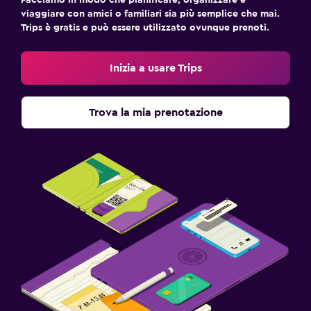
viaggiare con amici o familiari sia più semplice che mai.
Trips è gratis e può essere utilizzato ovunque prenoti.
Inizia a usare Trips
Trova la mia prenotazione