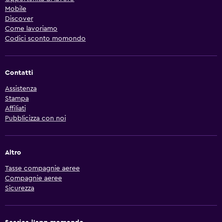
Mobile
Discover
Come lavoriamo
Codici sconto momondo
Contatti
Assistenza
Stampa
Affiliati
Pubblicizza con noi
Altro
Tasse compagnie aeree
Compagnie aeree
Sicurezza