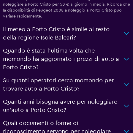
noleggiare a Porto Cristo per 50 € al giorno in media. Ricorda che
la disponibilità di Peugeot 2008 a noleggio a Porto Cristo può
variare rapidamente.
Il meteo a Porto Cristo è simile al resto
della regione Isole Baleari?
Quando è stata l'ultima volta che
momondo ha aggiornato i prezzi di auto a
Porto Cristo?
Su quanti operatori cerca momondo per
trovare auto a Porto Cristo?
Quanti anni bisogna avere per noleggiare
un'auto a Porto Cristo?
Quali documenti o forme di
riconoscimento servono per noleggiare