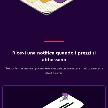
Ricevi una notifica quando i prezzi si
abbassano
Segui le variazioni giornaliere dei prezzi tramite email grazie agli
Alert Prezzi.