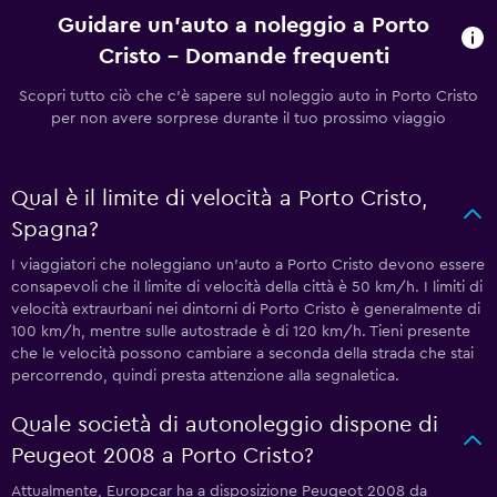
Guidare un'auto a noleggio a Porto
Cristo - Domande frequenti
Scopri tutto ciò che c'è sapere sul noleggio auto in Porto Cristo
per non avere sorprese durante il tuo prossimo viaggio
Qual è il limite di velocità a Porto Cristo,
Spagna?
I viaggiatori che noleggiano un'auto a Porto Cristo devono essere
consapevoli che il limite di velocità della città è 50 km/h. I limiti di
velocità extraurbani nei dintorni di Porto Cristo è generalmente di
100 km/h, mentre sulle autostrade è di 120 km/h. Tieni presente
che le velocità possono cambiare a seconda della strada che stai
percorrendo, quindi presta attenzione alla segnaletica.
Quale società di autonoleggio dispone di
Peugeot 2008 a Porto Cristo?
Attualmente, Europcar ha a disposizione Peugeot 2008 da