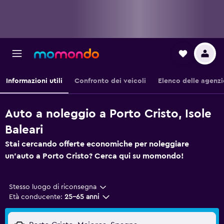
Informazioni utili
Confronto dei veicoli
Elenco delle agenzi
Auto a noleggio a Porto Cristo, Isole
Baleari
Stai cercando offerte economiche per noleggiare
un'auto a Porto Cristo? Cerca qui su momondo!
Stesso luogo di riconsegna
Età conducente:
25-65 anni