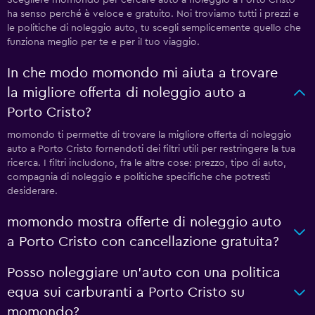
ha senso perché è veloce e gratuito. Noi troviamo tutti i prezzi e
le politiche di noleggio auto, tu scegli semplicemente quello che
funziona meglio per te e per il tuo viaggio.
In che modo momondo mi aiuta a trovare
la migliore offerta di noleggio auto a
Porto Cristo?
momondo ti permette di trovare la migliore offerta di noleggio
auto a Porto Cristo fornendoti dei filtri utili per restringere la tua
ricerca. I filtri includono, fra le altre cose: prezzo, tipo di auto,
compagnia di noleggio e politiche specifiche che potresti
desiderare.
momondo mostra offerte di noleggio auto
a Porto Cristo con cancellazione gratuita?
Posso noleggiare un'auto con una politica
equa sui carburanti a Porto Cristo su
momondo?