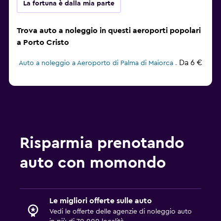
La fortuna è dalla mia parte
Trova auto a noleggio in questi aeroporti popolari
a Porto Cristo
Da 6 €
Auto a noleggio a Aeroporto di Palma di Maiorca
Risparmia prenotando
auto con momondo
Le migliori offerte sulle auto
Vedi le offerte delle agenzie di noleggio auto