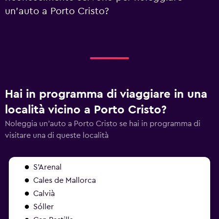
un'auto a Porto Cristo?
Hai in programma di viaggiare in una
località vicino a Porto Cristo?
Noleggia un'auto a Porto Cristo se hai in programma di
visitare una di queste località
S'Arenal
Cales de Mallorca
Calvià
Sóller