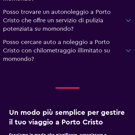
Posso trovare un autonoleggio a Porto
Cristo che offre un servizio di pulizia
potenziata su momondo?
Posso cercare auto a noleggio a Porto
Cristo con chilometraggio illimitato su
momondo?
Un modo più semplice per gestire
il tuo viaggio a Porto Cristo
Facciamo in modo che pianificare, organizzare e