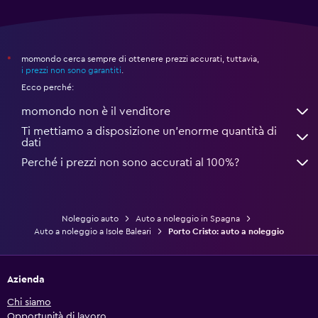
momondo cerca sempre di ottenere prezzi accurati, tuttavia,
*
i prezzi non sono garantiti
.
Ecco perché:
momondo non è il venditore
Ti mettiamo a disposizione un’enorme quantità di
dati
Perché i prezzi non sono accurati al 100%?
Noleggio auto
Auto a noleggio in Spagna
Auto a noleggio a Isole Baleari
Porto Cristo: auto a noleggio
Azienda
Chi siamo
Opportunità di lavoro