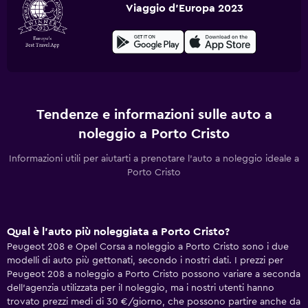
Viaggio d'Europa 2023
Tendenze e informazioni sulle auto a
noleggio a Porto Cristo
Informazioni utili per aiutarti a prenotare l'auto a noleggio ideale a
Porto Cristo
Qual è l'auto più noleggiata a Porto Cristo?
Peugeot 208 e Opel Corsa a noleggio a Porto Cristo sono i due
modelli di auto più gettonati, secondo i nostri dati. I prezzi per
Peugeot 208 a noleggio a Porto Cristo possono variare a seconda
dell'agenzia utilizzata per il noleggio, ma i nostri utenti hanno
trovato prezzi medi di 30 €/giorno, che possono partire anche da