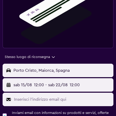
Stesso luogo di riconsegna
Porto Cristo, Maiorca, Spagna
sab 15/08
12:00
-
sab 22/08
12:00
Inviami email con informazioni su prodotti e servizi, offerte