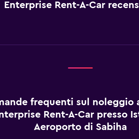
Enterprise Rent-A-Car recens
ande frequenti sul noleggio 
nterprise Rent-A-Car presso I
Aeroporto di Sabiha