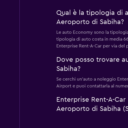
Qual è la tipologia di
Aeroporto di Sabiha?
Le auto Economy sono la tipologia
tipologia di auto costa in media 6
Enterprise Rent-A-Car per via del p
Dove posso trovare au
Sabiha?
Se cerchi un'auto a noleggio Enterp
Airport e puoi contattarla al nume
Enterprise Rent-A-Car o
Aeroporto di Sabiha 