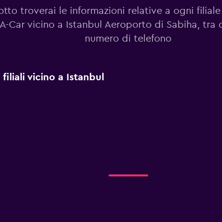
otto troverai le informazioni relative a ogni filiale
A-Car vicino a Istanbul Aeroporto di Sabiha, tra c
numero di telefono
iliali vicino a Istanbul