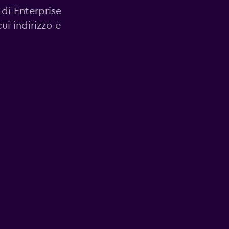
 di Enterprise
ui indirizzo e