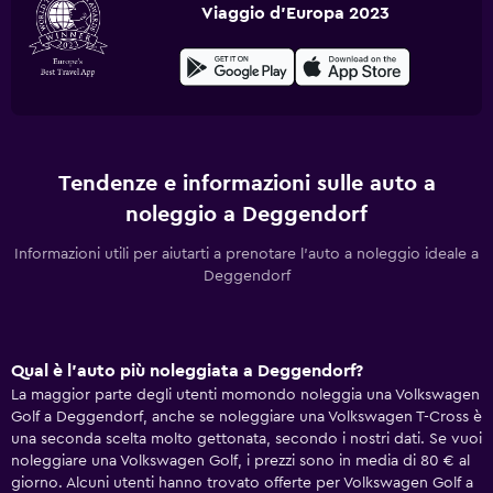
Viaggio d'Europa 2023
Tendenze e informazioni sulle auto a
noleggio a Deggendorf
Informazioni utili per aiutarti a prenotare l'auto a noleggio ideale a
Deggendorf
Qual è l'auto più noleggiata a Deggendorf?
La maggior parte degli utenti momondo noleggia una Volkswagen
Golf a Deggendorf, anche se noleggiare una Volkswagen T-Cross è
una seconda scelta molto gettonata, secondo i nostri dati. Se vuoi
noleggiare una Volkswagen Golf, i prezzi sono in media di 80 € al
giorno. Alcuni utenti hanno trovato offerte per Volkswagen Golf a