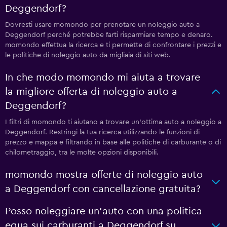
Deggendorf?
Dovresti usare momondo per prenotare un noleggio auto a
Deggendorf perché potrebbe farti risparmiare tempo e denaro.
momondo effettua la ricerca e ti permette di confrontare i prezzi e
le politiche di noleggio auto da migliaia di siti web.
In che modo momondo mi aiuta a trovare
la migliore offerta di noleggio auto a
Deggendorf?
I filtri di momondo ti aiutano a trovare un'ottima auto a noleggio a
Deggendorf. Restringi la tua ricerca utilizzando le funzioni di
prezzo e mappa e filtrando in base alle politiche di carburante o di
chilometraggio, tra le molte opzioni disponibili.
momondo mostra offerte di noleggio auto
a Deggendorf con cancellazione gratuita?
Posso noleggiare un'auto con una politica
equa sui carburanti a Deggendorf su