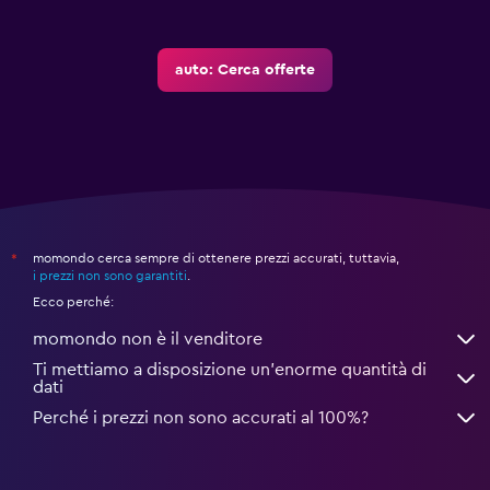
auto: Cerca offerte
momondo cerca sempre di ottenere prezzi accurati, tuttavia,
*
i prezzi non sono garantiti
.
Ecco perché:
momondo non è il venditore
Ti mettiamo a disposizione un’enorme quantità di
dati
Perché i prezzi non sono accurati al 100%?