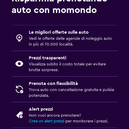
auto con momondo
Le migliori offerte sulle auto
Vedi le offerte delle agenzie di noleggio auto
in più di 70.000 località.
Prezzi trasparenti
Visualizza subito il costo totale per evitare
brutte sorprese.
Prenota con flessibilità
Trova auto con cancellazione gratuita e pulizia
potenziata.
Alert prezzi
Non vuoi ancora prenotare?
Crea un alert prezzi
per monitorare i prezzi.