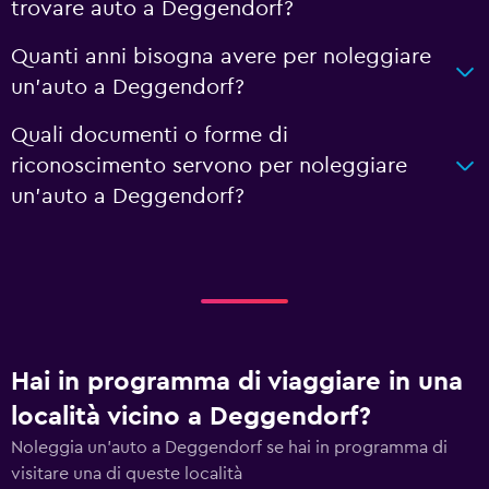
trovare auto a Deggendorf?
Quanti anni bisogna avere per noleggiare
un'auto a Deggendorf?
Quali documenti o forme di
riconoscimento servono per noleggiare
un'auto a Deggendorf?
Hai in programma di viaggiare in una
località vicino a Deggendorf?
Noleggia un'auto a Deggendorf se hai in programma di
visitare una di queste località