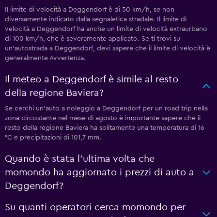
Il limite di velocità a Deggendorf è di 50 km/h, se non
diversamente indicato dalla segnaletica stradale. Il limite di
velocità a Deggendorf ha anche un limite di velocità extraurbano
di 100 km/h, che è severamente applicato. Se ti trovi su
un'autostrada a Deggendorf, devi sapere che il limite di velocità è
generalmente Avvertenza.
Il meteo a Deggendorf è simile al resto
della regione Baviera?
Se cerchi un'auto a noleggio a Deggendorf per un road trip nella
zona circostante nel mese di agosto è importante sapere che il
resto della regione Baviera ha solitamente una temperatura di 16
°C e precipitazioni di 101,7 mm.
Quando è stata l'ultima volta che
momondo ha aggiornato i prezzi di auto a
Deggendorf?
Su quanti operatori cerca momondo per