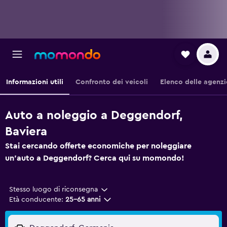
Informazioni utili
Confronto dei veicoli
Elenco delle agenzi
Auto a noleggio a Deggendorf,
Baviera
Stai cercando offerte economiche per noleggiare
un'auto a Deggendorf? Cerca qui su momondo!
Stesso luogo di riconsegna
Età conducente:
25-65 anni