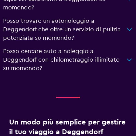
momondo?
Posso trovare un autonoleggio a
Deggendorf che offre un servizio di pulizia
potenziata su momondo?
Posso cercare auto a noleggio a
Deggendorf con chilometraggio illimitato
su momondo?
Un modo più semplice per gestire
il tuo viaggio a Deggendorf