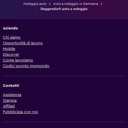
Noleggio auto
Auto a noleggio in Germania
Deggendorf: auto a noleggio
Azienda
Chi siamo
Opportunità di lavoro
Mobile
Discover
Come lavoriamo
Codici sconto momondo
Contatti
Assistenza
Stampa
Affiliati
Pubblicizza con noi