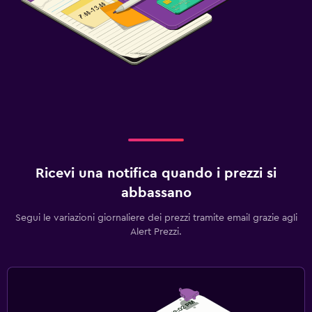
Ricevi una notifica quando i prezzi si
abbassano
Segui le variazioni giornaliere dei prezzi tramite email grazie agli
Alert Prezzi.