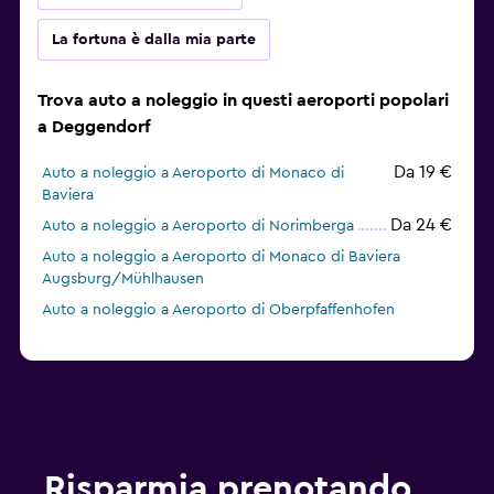
La fortuna è dalla mia parte
Trova auto a noleggio in questi aeroporti popolari
a Deggendorf
Da 19 €
Auto a noleggio a Aeroporto di Monaco di
Baviera
Da 24 €
Auto a noleggio a Aeroporto di Norimberga
Auto a noleggio a Aeroporto di Monaco di Baviera
Augsburg/Mühlhausen
Auto a noleggio a Aeroporto di Oberpfaffenhofen
Risparmia prenotando