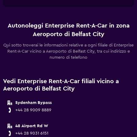
Autonoleggi Enterprise Rent-A-Car in zona
Aeroporto di Belfast City
Qui sotto troverai le informazioni relative a ogni filiale di Enterprise
Rent-A-Car vicino a Aeroporto di Belfast City, tra cui indirizzo e
numero di telefono
Vedi Enterprise Rent-A-Car filiali vicino a
Aeroporto di Belfast City
Sydenham Bypass
+44 28 9009 8889
48 Airport Rd W
+44 28 9031 6151