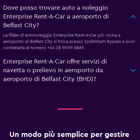
Dove posso trovare auto a noleggio
Enterprise Rent-A-Car a aeroporto di
Belfast City?
La filiale di autonoleggio Enterprise Rent-A-Car più vicina a
aeroporto di Belfast City si trova presso Sydenham Bypass e puoi
contattarla al numero +44 28 9009 8889.
Enterprise Rent-A-Car offre servizi di
navetta o prelievo in aeroporto da
aeroporto di Belfast City (BHD)?
Un modo più semplice per gestire