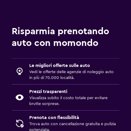
Risparmia prenotando
auto con momondo
Le migliori offerte sulle auto
Vedi le offerte delle agenzie di noleggio auto
in più di 70.000 località.
Prezzi trasparenti
Visualizza subito il costo totale per evitare
brutte sorprese.
Prenota con flessibilità
Trova auto con cancellazione gratuita e pulizia
potenziata.