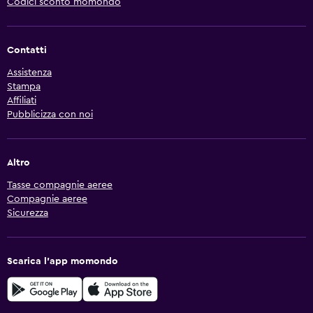
Codici sconto momondo
Contatti
Assistenza
Stampa
Affiliati
Pubblicizza con noi
Altro
Tasse compagnie aeree
Compagnie aeree
Sicurezza
Scarica l'app momondo