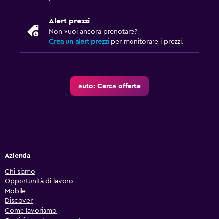
Alert prezzi
Non vuoi ancora prenotare?
Crea un alert prezzi
per monitorare i prezzi.
auto: Cerca offerte
Azienda
Chi siamo
Opportunità di lavoro
Mobile
Discover
Come lavoriamo