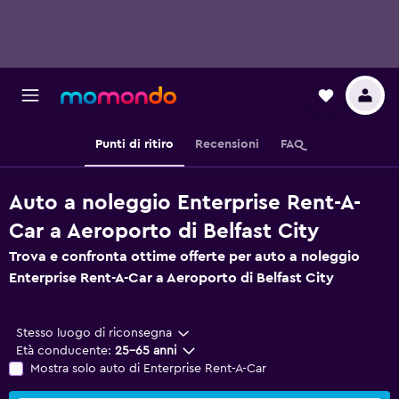
Punti di ritiro
Recensioni
FAQ
Auto a noleggio Enterprise Rent-A-
Car a Aeroporto di Belfast City
Trova e confronta ottime offerte per auto a noleggio
Enterprise Rent-A-Car a Aeroporto di Belfast City
Stesso luogo di riconsegna
Età conducente:
25-65 anni
Mostra solo auto di Enterprise Rent-A-Car