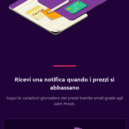
Ricevi una notifica quando i prezzi si
abbassano
Segui le variazioni giornaliere dei prezzi tramite email grazie agli
Alert Prezzi.