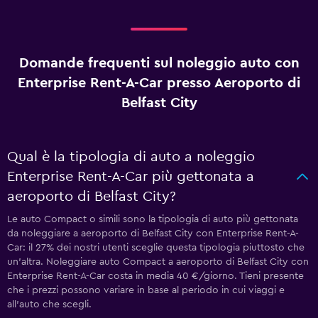
Domande frequenti sul noleggio auto con
Enterprise Rent-A-Car presso Aeroporto di
Belfast City
Qual è la tipologia di auto a noleggio
Enterprise Rent-A-Car più gettonata a
aeroporto di Belfast City?
Le auto Compact o simili sono la tipologia di auto più gettonata
da noleggiare a aeroporto di Belfast City con Enterprise Rent-A-
Car: il 27% dei nostri utenti sceglie questa tipologia piuttosto che
un'altra. Noleggiare auto Compact a aeroporto di Belfast City con
Enterprise Rent-A-Car costa in media 40 €/giorno. Tieni presente
che i prezzi possono variare in base al periodo in cui viaggi e
all'auto che scegli.