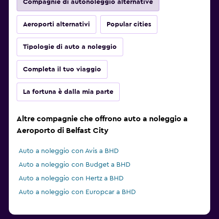
Compagnie di autonoleggio alternative
Aeroporti alternativi
Popular cities
Tipologie di auto a noleggio
Completa il tuo viaggio
La fortuna è dalla mia parte
Altre compagnie che offrono auto a noleggio a
Aeroporto di Belfast City
Auto a noleggio con Avis a BHD
Auto a noleggio con Budget a BHD
Auto a noleggio con Hertz a BHD
Auto a noleggio con Europcar a BHD