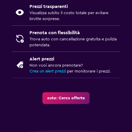
Prezzi trasparenti
Visualizza subito il costo totale per evitare
brutte sorprese.
Prenota con flessibilità
Trova auto con cancellazione gratuita e pulizia
potenziata.
Alert prezzi
Non vuoi ancora prenotare?
Crea un alert prezzi
per monitorare i prezzi.
auto: Cerca offerte