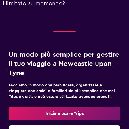
illimitato su momondo?
Un modo più semplice per gestire
il tuo viaggio a Newcastle upon
Tyne
Facciamo in modo che pianificare, organizzare e
viaggiare con amici o familiari sia più semplice che mai.
Trips è gratis e può essere utilizzato ovunque prenoti.
Inizia a usare Trips