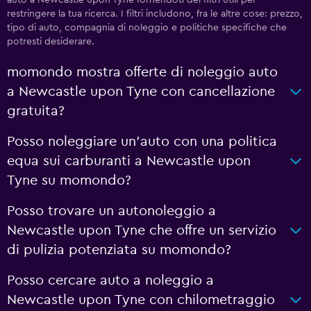
restringere la tua ricerca. I filtri includono, fra le altre cose: prezzo,
tipo di auto, compagnia di noleggio e politiche specifiche che
potresti desiderare.
momondo mostra offerte di noleggio auto
a Newcastle upon Tyne con cancellazione
gratuita?
Posso noleggiare un'auto con una politica
equa sui carburanti a Newcastle upon
Tyne su momondo?
Posso trovare un autonoleggio a
Newcastle upon Tyne che offre un servizio
di pulizia potenziata su momondo?
Posso cercare auto a noleggio a
Newcastle upon Tyne con chilometraggio