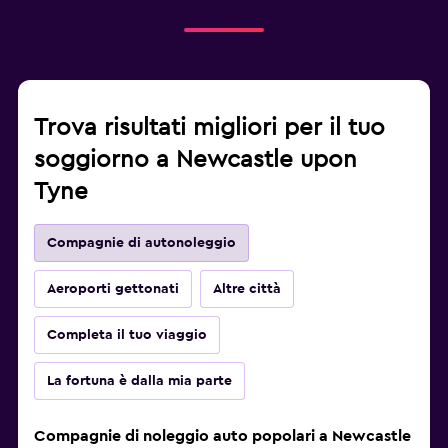
Trova risultati migliori per il tuo
soggiorno a Newcastle upon
Tyne
Compagnie di autonoleggio
Aeroporti gettonati
Altre città
Completa il tuo viaggio
La fortuna è dalla mia parte
Compagnie di noleggio auto popolari a Newcastle