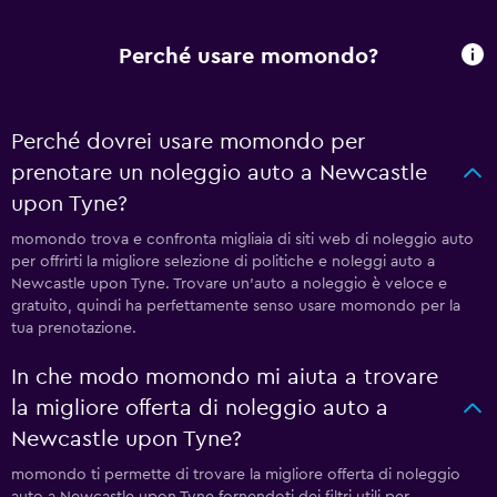
Perché usare momondo?
Perché dovrei usare momondo per
prenotare un noleggio auto a Newcastle
upon Tyne?
momondo trova e confronta migliaia di siti web di noleggio auto
per offrirti la migliore selezione di politiche e noleggi auto a
Newcastle upon Tyne. Trovare un'auto a noleggio è veloce e
gratuito, quindi ha perfettamente senso usare momondo per la
tua prenotazione.
In che modo momondo mi aiuta a trovare
la migliore offerta di noleggio auto a
Newcastle upon Tyne?
momondo ti permette di trovare la migliore offerta di noleggio
auto a Newcastle upon Tyne fornendoti dei filtri utili per