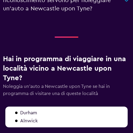
riconoscimento servono per noleggiare
un'auto a Newcastle upon Tyne?
Hai in programma di viaggiare in una
località vicino a Newcastle upon
Tyne?
Noleggia un'auto a Newcastle upon Tyne se hai in
programma di visitare una di queste località
Durham
Alnwick