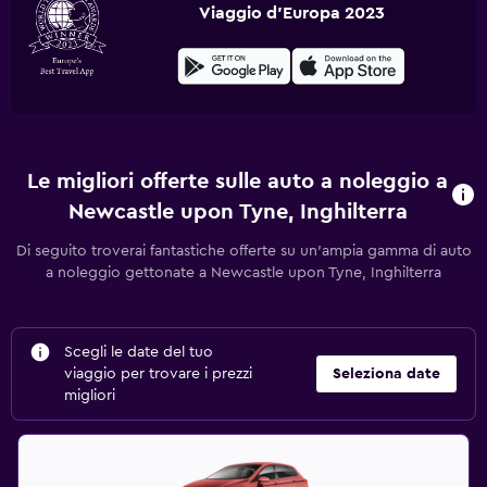
Viaggio d'Europa 2023
Le migliori offerte sulle auto a noleggio a
Newcastle upon Tyne, Inghilterra
Di seguito troverai fantastiche offerte su un'ampia gamma di auto
a noleggio gettonate a Newcastle upon Tyne, Inghilterra
Scegli le date del tuo
viaggio per trovare i prezzi
Seleziona date
migliori