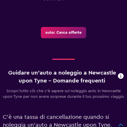
auto: Cerca offerte
Guidare un'auto a noleggio a Newcastle
upon Tyne - Domande frequenti
Scopri tutto ciò che c'è sapere sul noleggio auto in Newcastle
upon Tyne per non avere sorprese durante il tuo prossimo viaggio
C'è una tassa di cancellazione quando si
noleggia un'auto a Newcastle upon Tyne,