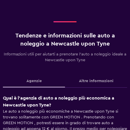
Tendenze e informazioni sulle auto a
noleggio a Newcastle upon Tyne
Informazioni utili per aiutarti a prenotare l'auto a noleggio ideale a
Newcastle upon Tyne
Agenzie
Altre informazioni
Qual è l'agenzia di auto a noleggio più economica a
Newcastle upon Tyne?
Le auto a noleggio più economiche a Newcastle upon Tyne si
trovano solitamente con GREEN MOTION . Prenotando con
GREEN MOTION , potresti essere in grado di trovare auto a
noleggio ad appena 12 € al giorno. Il prezzo medio per noleggiare