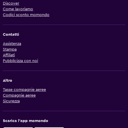
Discover
Come lavoriamo
Codici sconto momondo
Contatti
Assistenza
Stampa
Affiliati
Pubblicizza con noi
Altro
Tasse compagnie aeree
Compagnie aeree
Sicurezza
Scarica l'app momondo