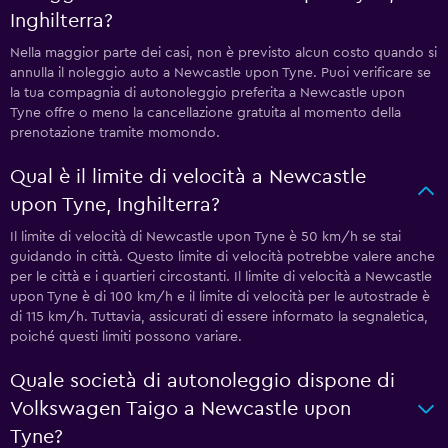
Inghilterra?
Nella maggior parte dei casi, non è previsto alcun costo quando si
annulla il noleggio auto a Newcastle upon Tyne. Puoi verificare se
la tua compagnia di autonoleggio preferita a Newcastle upon
Tyne offre o meno la cancellazione gratuita al momento della
prenotazione tramite momondo.
Qual è il limite di velocità a Newcastle
upon Tyne, Inghilterra?
Il limite di velocità di Newcastle upon Tyne è 50 km/h se stai
guidando in città. Questo limite di velocità potrebbe valere anche
per le città e i quartieri circostanti. Il limite di velocità a Newcastle
upon Tyne è di 100 km/h e il limite di velocità per le autostrade è
di 115 km/h. Tuttavia, assicurati di essere informato la segnaletica,
poiché questi limiti possono variare.
Quale società di autonoleggio dispone di
Volkswagen Taigo a Newcastle upon
Tyne?