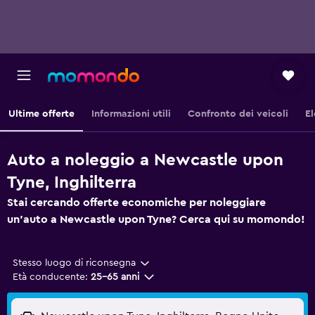
Ultime offerte
Informazioni utili
Confronto dei veicoli
El
Auto a noleggio a Newcastle upon
Tyne, Inghilterra
Stai cercando offerte economiche per noleggiare
un'auto a Newcastle upon Tyne? Cerca qui su momondo!
Stesso luogo di riconsegna
Età conducente:
25-65 anni