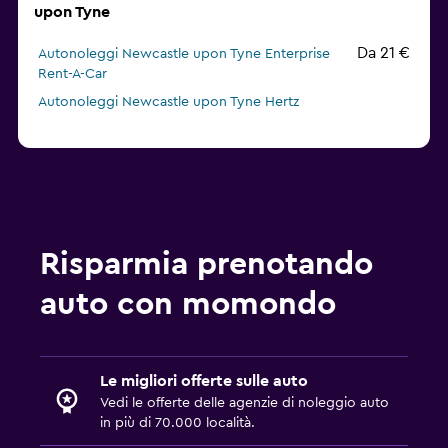
upon Tyne
Da 21 €
Autonoleggi Newcastle upon Tyne Enterprise
Rent-A-Car
Autonoleggi Newcastle upon Tyne Hertz
Risparmia prenotando
auto con momondo
Le migliori offerte sulle auto
Vedi le offerte delle agenzie di noleggio auto
in più di 70.000 località.