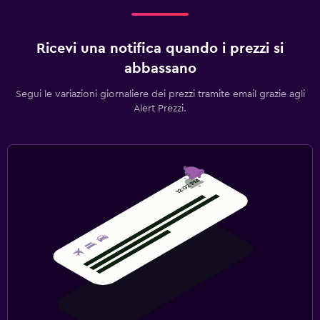
Ricevi una notifica quando i prezzi si
abbassano
Segui le variazioni giornaliere dei prezzi tramite email grazie agli
Alert Prezzi.