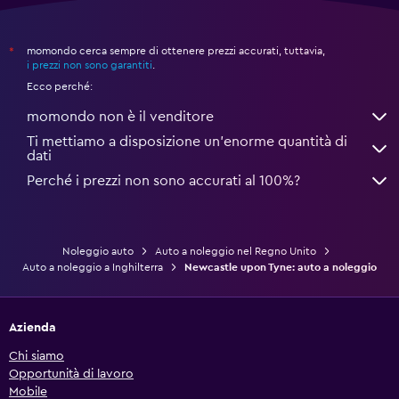
momondo cerca sempre di ottenere prezzi accurati, tuttavia,
*
i prezzi non sono garantiti
.
Ecco perché:
momondo non è il venditore
Ti mettiamo a disposizione un’enorme quantità di
dati
Perché i prezzi non sono accurati al 100%?
Noleggio auto
Auto a noleggio nel Regno Unito
Auto a noleggio a Inghilterra
Newcastle upon Tyne: auto a noleggio
Azienda
Chi siamo
Opportunità di lavoro
Mobile