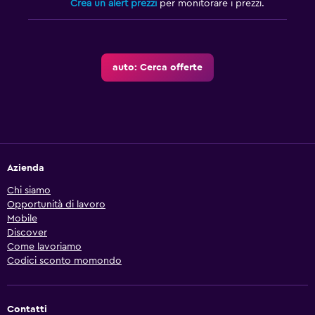
Crea un alert prezzi
per monitorare i prezzi.
auto: Cerca offerte
Azienda
Chi siamo
Opportunità di lavoro
Mobile
Discover
Come lavoriamo
Codici sconto momondo
Contatti