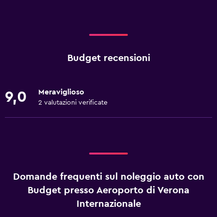
Budget recensioni
Meraviglioso
9,0
2 valutazioni verificate
Domande frequenti sul noleggio auto con
Budget presso Aeroporto di Verona
Internazionale