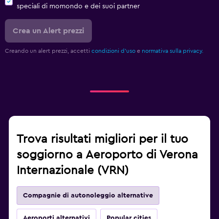
speciali di momondo e dei suoi partner
Crea un Alert prezzi
Creando un alert prezzi, accetti
condizioni d'uso
e
normativa sulla privacy.
Trova risultati migliori per il tuo
soggiorno a Aeroporto di Verona
Internazionale (VRN)
Compagnie di autonoleggio alternative
Aeroporti alternativi
Popular cities