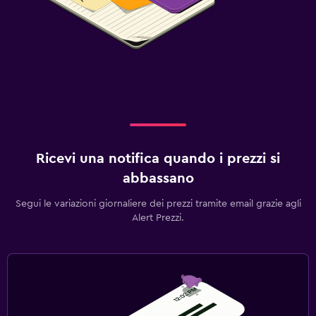
Ricevi una notifica quando i prezzi si
abbassano
Segui le variazioni giornaliere dei prezzi tramite email grazie agli
Alert Prezzi.