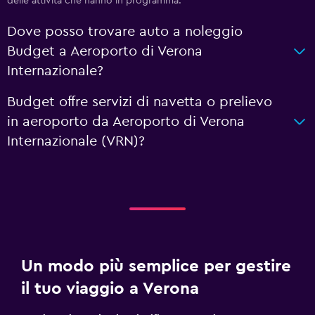
delle attività che hanno in programma.
Dove posso trovare auto a noleggio
Budget a Aeroporto di Verona
Internazionale?
Budget offre servizi di navetta o prelievo
in aeroporto da Aeroporto di Verona
Internazionale (VRN)?
Un modo più semplice per gestire
il tuo viaggio a Verona