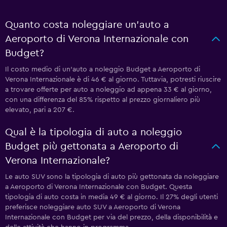
Quanto costa noleggiare un'auto a
Aeroporto di Verona Internazionale con
Budget?
Il costo medio di un'auto a noleggio Budget a Aeroporto di
Verona Internazionale è di 46 € al giorno. Tuttavia, potresti riuscire
a trovare offerte per auto a noleggio ad appena 33 € al giorno,
con una differenza del 85% rispetto al prezzo giornaliero più
elevato, pari a 207 €.
Qual è la tipologia di auto a noleggio
Budget più gettonata a Aeroporto di
Verona Internazionale?
Le auto SUV sono la tipologia di auto più gettonata da noleggiare
a Aeroporto di Verona Internazionale con Budget. Questa
tipologia di auto costa in media 49 € al giorno. Il 27% degli utenti
preferisce noleggiare auto SUV a Aeroporto di Verona
Internazionale con Budget per via del prezzo, della disponibilità e