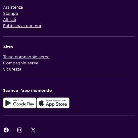
Assistenza
Stampa
Affiliati
Pubblicizza con noi
Altro
Tasse compagnie aeree
Compagnie aeree
Sicurezza
Scarica l'app momondo