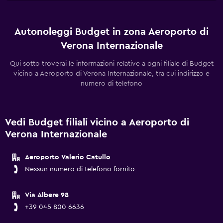
Autonoleggi Budget in zona Aeroporto di
Verona Internazionale
Qui sotto troverai le informazioni relative a ogni filiale di Budget
vicino a Aeroporto di Verona Internazionale, tra cui indirizzo e
numero di telefono
Vedi Budget filiali vicino a Aeroporto di
Verona Internazionale
Aeroporto Valerio Catullo
Nessun numero di telefono fornito
Via Albere 98
+39 045 800 6636