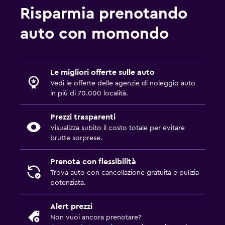
Risparmia prenotando
auto con momondo
Le migliori offerte sulle auto
Vedi le offerte delle agenzie di noleggio auto
in più di 70.000 località.
Prezzi trasparenti
Visualizza subito il costo totale per evitare
brutte sorprese.
Prenota con flessibilità
Trova auto con cancellazione gratuita e pulizia
potenziata.
Alert prezzi
Non vuoi ancora prenotare?