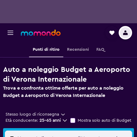
Punti di ritiro
Recensioni
FAQ
Auto a noleggio Budget a Aeroporto
di Verona Internazionale
Trova e confronta ottime offerte per auto a noleggio
Budget a Aeroporto di Verona Internazionale
Stesso luogo di riconsegna
Età conducente:
25-65 anni
Mostra solo auto di Budget