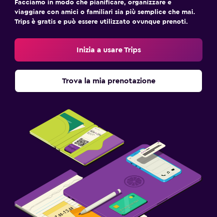
Facciamo in modo che pianificare, organizzare e
viaggiare con amici o familiari sia più semplice che mai.
Trips è gratis e può essere utilizzato ovunque prenoti.
Inizia a usare Trips
Trova la mia prenotazione