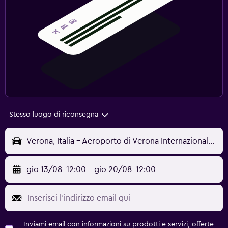
Stesso luogo di riconsegna
Verona, Italia - Aeroporto di Verona Internazionale (VRN)
gio 13/08
12:00
-
gio 20/08
12:00
Inviami email con informazioni su prodotti e servizi, offerte