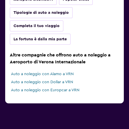
Tipologie di auto a noleggio
Completa il tuo viaggio
La fortuna è dalla mia parte
Altre compagnie che offrono auto a noleggio a
Aeroporto di Verona Internazionale
Auto a noleggio con Alamo a VRN
Auto a noleggio con Dollar a VRN
Auto a noleggio con Europcar a VRN