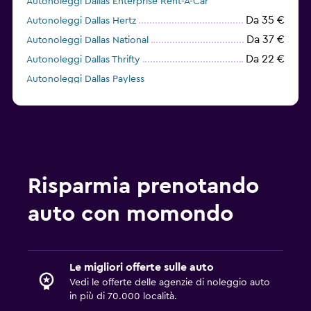
Autonoleggi Dallas Enterprise Rent-A-Car
Da 35 €
Autonoleggi Dallas Hertz
Da 37 €
Autonoleggi Dallas National
Da 22 €
Autonoleggi Dallas Thrifty
Autonoleggi Dallas Payless
Risparmia prenotando
auto con momondo
Le migliori offerte sulle auto
Vedi le offerte delle agenzie di noleggio auto
in più di 70.000 località.