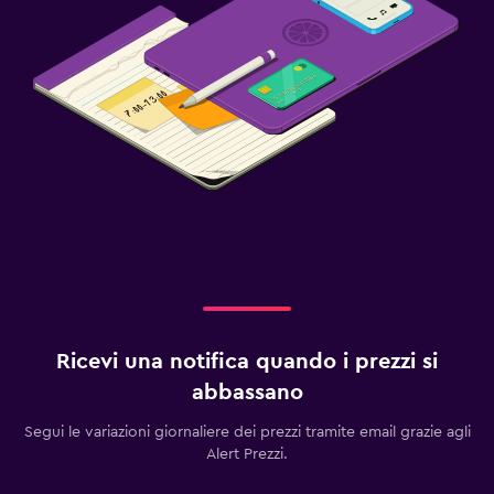
Ricevi una notifica quando i prezzi si
abbassano
Segui le variazioni giornaliere dei prezzi tramite email grazie agli
Alert Prezzi.