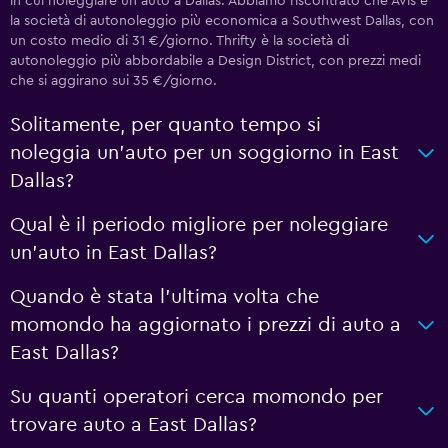
in cui noleggiare un'auto a Dallas. Abbiamo riscontrato che Avis è
la società di autonoleggio più economica a Southwest Dallas, con
un costo medio di 31 €/giorno. Thrifty è la società di
autonoleggio più abbordabile a Design District, con prezzi medi
che si aggirano sui 35 €/giorno.
Solitamente, per quanto tempo si
noleggia un'auto per un soggiorno in East
Dallas?
Qual è il periodo migliore per noleggiare
un'auto in East Dallas?
Quando è stata l'ultima volta che
momondo ha aggiornato i prezzi di auto a
East Dallas?
Su quanti operatori cerca momondo per
trovare auto a East Dallas?