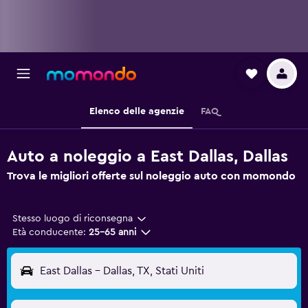
Elenco delle agenzie
FAQ
Auto a noleggio a East Dallas, Dallas
Trova le migliori offerte sul noleggio auto con momondo
Stesso luogo di riconsegna
Età conducente:
25-65 anni
East Dallas - Dallas, TX, Stati Uniti