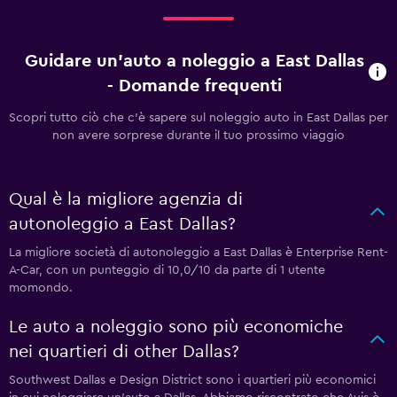
Guidare un'auto a noleggio a East Dallas
- Domande frequenti
Scopri tutto ciò che c'è sapere sul noleggio auto in East Dallas per
non avere sorprese durante il tuo prossimo viaggio
Qual è la migliore agenzia di
autonoleggio a East Dallas?
La migliore società di autonoleggio a East Dallas è Enterprise Rent-
A-Car, con un punteggio di 10,0/10 da parte di 1 utente
momondo.
Le auto a noleggio sono più economiche
nei quartieri di other Dallas?
Southwest Dallas e Design District sono i quartieri più economici