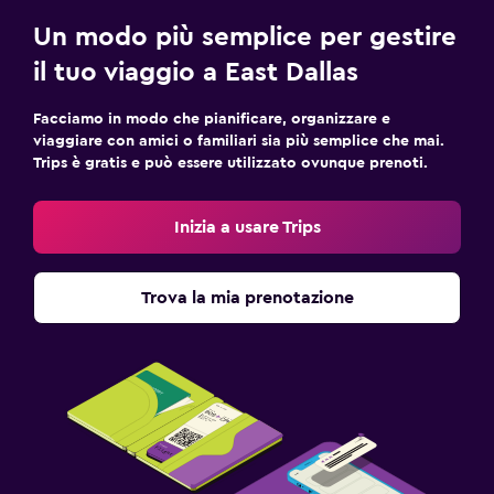
Un modo più semplice per gestire
il tuo viaggio a East Dallas
Facciamo in modo che pianificare, organizzare e
viaggiare con amici o familiari sia più semplice che mai.
Trips è gratis e può essere utilizzato ovunque prenoti.
Inizia a usare Trips
Trova la mia prenotazione