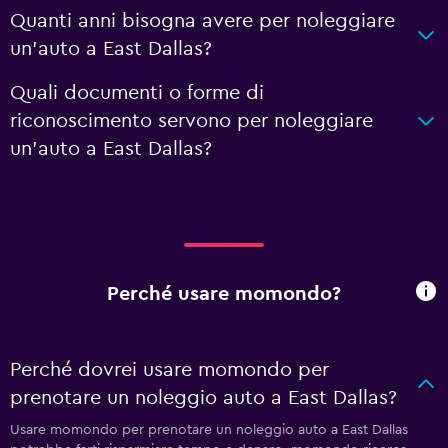
Quanti anni bisogna avere per noleggiare
un'auto a East Dallas?
Quali documenti o forme di
riconoscimento servono per noleggiare
un'auto a East Dallas?
Perché usare momondo?
Perché dovrei usare momondo per
prenotare un noleggio auto a East Dallas?
Usare momondo per prenotare un noleggio auto a East Dallas