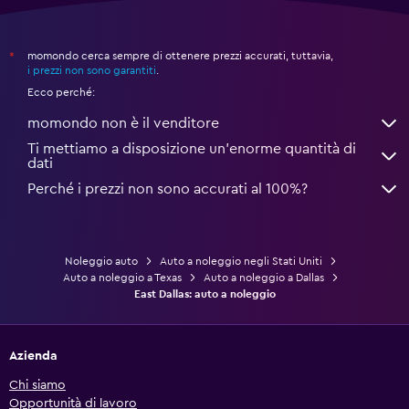
momondo cerca sempre di ottenere prezzi accurati, tuttavia,
*
i prezzi non sono garantiti
.
Ecco perché:
momondo non è il venditore
Ti mettiamo a disposizione un’enorme quantità di
dati
Perché i prezzi non sono accurati al 100%?
Noleggio auto
Auto a noleggio negli Stati Uniti
Auto a noleggio a Texas
Auto a noleggio a Dallas
East Dallas: auto a noleggio
Azienda
Chi siamo
Opportunità di lavoro