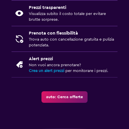
Prezzi trasparenti
Visualizza subito il costo totale per evitare
brutte sorprese.
Prenota con flessibilità
Trova auto con cancellazione gratuita e pulizia
potenziata.
Alert prezzi
Non vuoi ancora prenotare?
Crea un alert prezzi
per monitorare i prezzi.
auto: Cerca offerte