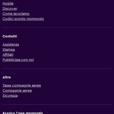
Mobile
Discover
Come lavoriamo
Codici sconto momondo
Contatti
Assistenza
Stampa
Affiliati
Pubblicizza con noi
Altro
Tasse compagnie aeree
Compagnie aeree
Sicurezza
Scarica l'app momondo