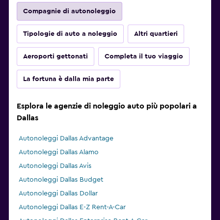
Compagnie di autonoleggio
Tipologie di auto a noleggio
Altri quartieri
Aeroporti gettonati
Completa il tuo viaggio
La fortuna è dalla mia parte
Esplora le agenzie di noleggio auto più popolari a
Dallas
Autonoleggi Dallas Advantage
Autonoleggi Dallas Alamo
Autonoleggi Dallas Avis
Autonoleggi Dallas Budget
Autonoleggi Dallas Dollar
Autonoleggi Dallas E-Z Rent-A-Car