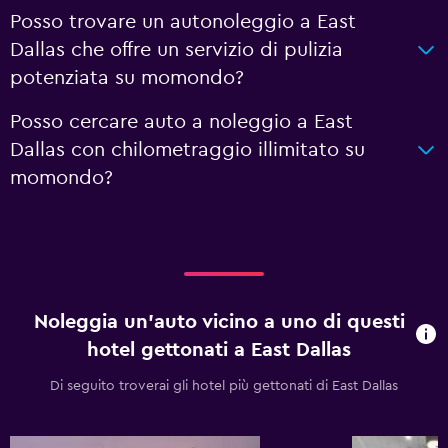
Posso trovare un autonoleggio a East
Dallas che offre un servizio di pulizia
potenziata su momondo?
Posso cercare auto a noleggio a East
Dallas con chilometraggio illimitato su
momondo?
Noleggia un'auto vicino a uno di questi
hotel gettonati a East Dallas
Di seguito troverai gli hotel più gettonati di East Dallas