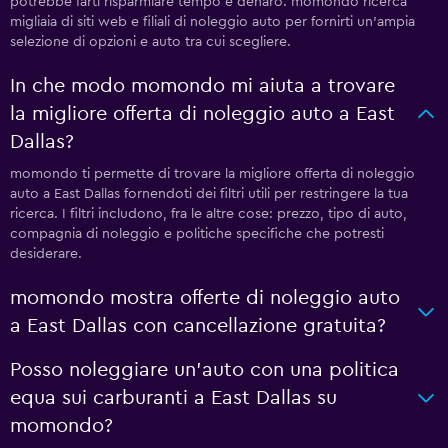
potrebbe farti risparmiare tempo e denaro. momondo ricerca
migliaia di siti web e filiali di noleggio auto per fornirti un'ampia
selezione di opzioni e auto tra cui scegliere.
In che modo momondo mi aiuta a trovare
la migliore offerta di noleggio auto a East
Dallas?
momondo ti permette di trovare la migliore offerta di noleggio
auto a East Dallas fornendoti dei filtri utili per restringere la tua
ricerca. I filtri includono, fra le altre cose: prezzo, tipo di auto,
compagnia di noleggio e politiche specifiche che potresti
desiderare.
momondo mostra offerte di noleggio auto
a East Dallas con cancellazione gratuita?
Posso noleggiare un'auto con una politica
equa sui carburanti a East Dallas su
momondo?