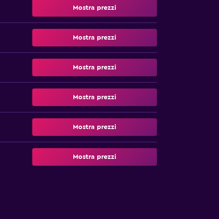
Mostra prezzi
Mostra prezzi
Mostra prezzi
Mostra prezzi
Mostra prezzi
Mostra prezzi