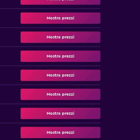
Mostra prezzi
Mostra prezzi
Mostra prezzi
Mostra prezzi
Mostra prezzi
Mostra prezzi
Mostra prezzi