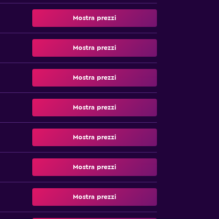
Mostra prezzi
Mostra prezzi
Mostra prezzi
Mostra prezzi
Mostra prezzi
Mostra prezzi
Mostra prezzi