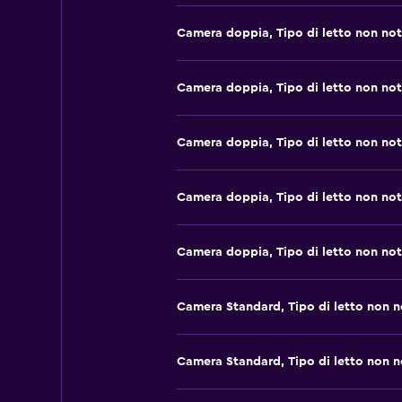
Camera doppia, Tipo di letto non no
Camera doppia, Tipo di letto non no
Camera doppia, Tipo di letto non no
Camera doppia, Tipo di letto non no
Camera doppia, Tipo di letto non no
Camera Standard, Tipo di letto non 
Camera Standard, Tipo di letto non 