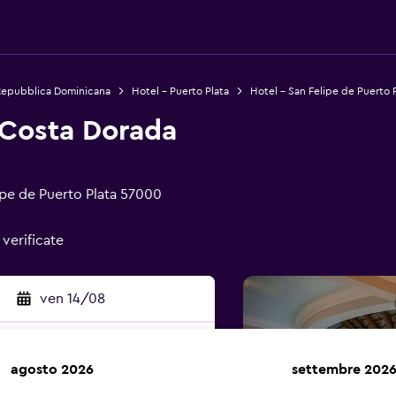
Repubblica Dominicana
Hotel - Puerto Plata
Hotel - San Felipe de Puerto 
 Costa Dorada
ipe de Puerto Plata 57000
 verificate
ven 14/08
agosto 2026
settembre 202