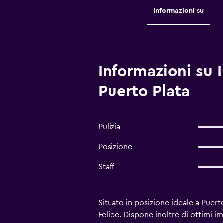
Informazioni su
Informazioni su 
Puerto Plata
Pulizia
Posizione
Staff
Situato in posizione ideale a Puer
Felipe. Dispone inoltre di ottimi imp