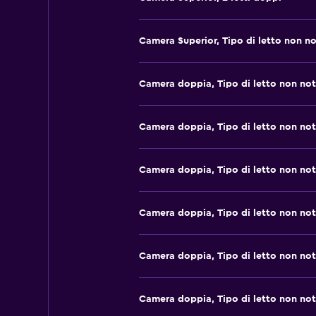
Camera Superior, Tipo di letto non n
Camera doppia, Tipo di letto non no
Camera doppia, Tipo di letto non no
Camera doppia, Tipo di letto non no
Camera doppia, Tipo di letto non no
Camera doppia, Tipo di letto non no
Camera doppia, Tipo di letto non no