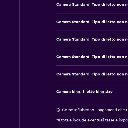
Camera Standard, Tipo di letto non 
Camera Standard, Tipo di letto non 
Camera Standard, Tipo di letto non 
Camera Standard, Tipo di letto non 
Camera Standard, Tipo di letto non 
Camera king, 1 letto king size
Come influiscono i pagamenti che ric
*
Il totale include eventuali tasse e impo