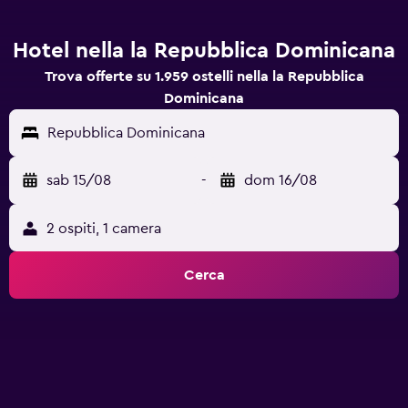
Hotel nella la Repubblica Dominicana
Trova offerte su 1.959 ostelli nella la Repubblica
Dominicana
Repubblica Dominicana
sab 15/08
-
dom 16/08
2 ospiti, 1 camera
Cerca