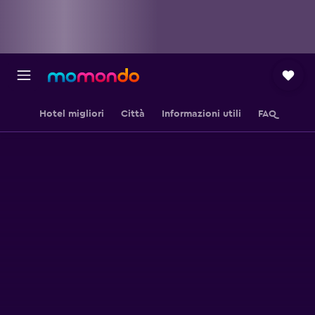
Hotel migliori
Città
Informazioni utili
FAQ