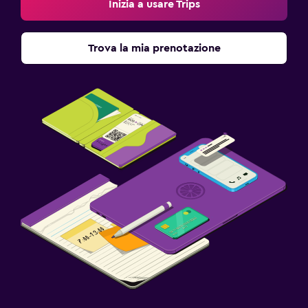
Inizia a usare Trips
Trova la mia prenotazione