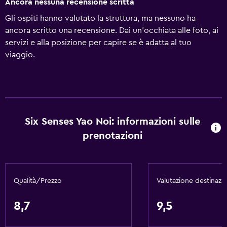
Ancora nessuna recensione scritta
Gli ospiti hanno valutato la struttura, ma nessuno ha
ancora scritto una recensione. Dai un'occhiata alle foto, ai
servizi e alla posizione per capire se è adatta al tuo
viaggio.
Six Senses Yao Noi: informazioni sulle
prenotazioni
Qualità/Prezzo
Valutazione destinazi
8,7
9,5