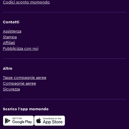
Codici sconto momondo
Contatti
Assistenza
Stampa
Affiliati
Pubblicizza con noi
Altro
Tasse compagnie aeree
Compagnie aeree
Sicurezza
Scarica l'app momondo