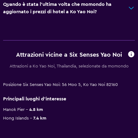
Quando è stata l'ultima volta che momondo ha
aggiornato i prezzi di hotel a Ko Yao Noi?
Attrazioni vicine a Six Senses Yao Noi
Attrazioni a Ko Yao Noi, Thailandia, selezionate da momondo
Posizione Six Senses Yao Noi: 56 Moo 5, Ko Yao Noi 82160
Principali luoghi d'interesse
Manok Pier
4.8 km
Hong Islands
7.4 km