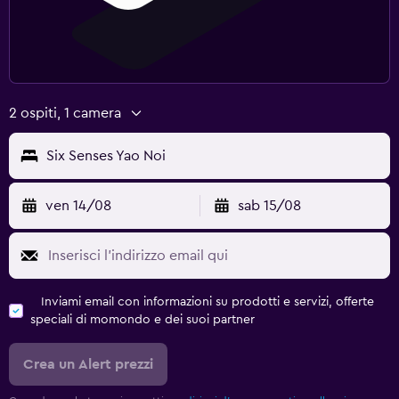
2 ospiti, 1 camera
Six Senses Yao Noi
ven 14/08
sab 15/08
Inviami email con informazioni su prodotti e servizi, offerte
speciali di momondo e dei suoi partner
Crea un Alert prezzi