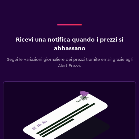
Ricevi una notifica quando i prezzi si
abbassano
Segui le variazioni giornaliere dei prezzi tramite email grazie agli
Alert Prezzi.