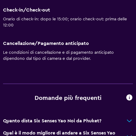
Check-in/Check-out
Orario di check-in: dopo le 15:00; orario check-out: prima delle
12:00
Cancellazione/Pagamento anticipato
Le condizioni di cancellazione e di pagamento anticipato
dipendono dal tipo di camera e dal provider.
Domande più frequenti
Quanto dista Six Senses Yao Noi da Phuket?
Qual è il modo migliore di andare a Six Senses Yao