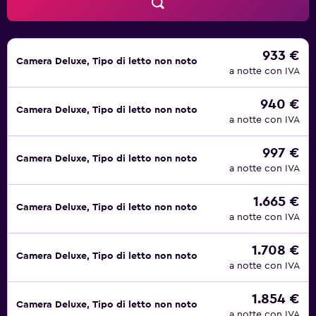
933 €
Camera Deluxe, Tipo di letto non noto
a notte con IVA
940 €
Camera Deluxe, Tipo di letto non noto
a notte con IVA
997 €
Camera Deluxe, Tipo di letto non noto
a notte con IVA
1.665 €
Camera Deluxe, Tipo di letto non noto
a notte con IVA
1.708 €
Camera Deluxe, Tipo di letto non noto
a notte con IVA
1.854 €
Camera Deluxe, Tipo di letto non noto
a notte con IVA