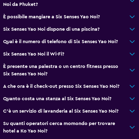
Noi da Phuket?
È possibile mangiare a Six Senses Yao Noi?
Six Senses Yao Noi dispone di una piscina?
Qual è il numero di telefono di Six Senses Yao Noi?
Six Senses Yao Noi il Wi-Fi?
È presente una palestra o un centro fitness presso
Six Senses Yao Noi?
A che ora è il check-out presso Six Senses Yao Noi?
Quanto costa una stanza al Six Senses Yao Noi?
C'è un servizio di lavanderia al Six Senses Yao Noi?
Su quanti operatori cerca momondo per trovare
hotel a Ko Yao Noi?