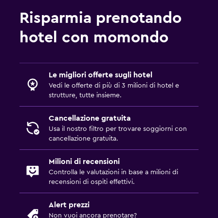
Risparmia prenotando
hotel con momondo
Le migliori offerte sugli hotel
Vedi le offerte di più di 3 milioni di hotel e
strutture, tutte insieme.
Cancellazione gratuita
Usa il nostro filtro per trovare soggiorni con
cancellazione gratuita.
Milioni di recensioni
Controlla le valutazioni in base a milioni di
recensioni di ospiti effettivi.
Alert prezzi
Non vuoi ancora prenotare?