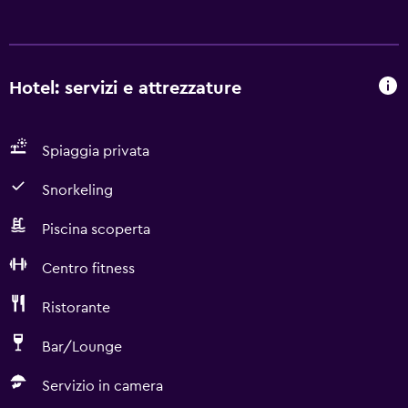
Hotel: servizi e attrezzature
Spiaggia privata
Snorkeling
Piscina scoperta
Centro fitness
Ristorante
Bar/Lounge
Servizio in camera