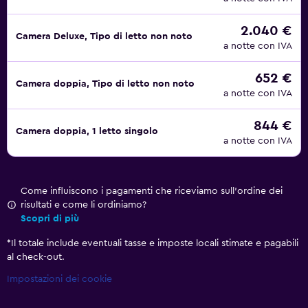
2.040 €
Camera Deluxe, Tipo di letto non noto
a notte con IVA
652 €
Camera doppia, Tipo di letto non noto
a notte con IVA
844 €
Camera doppia, 1 letto singolo
a notte con IVA
Come influiscono i pagamenti che riceviamo sull'ordine dei
risultati e come li ordiniamo?
Scopri di più
*
Il totale include eventuali tasse e imposte locali stimate e pagabili
al check-out.
Impostazioni dei cookie