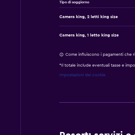
Tipo di soggiorno
Camera king, 2 letti king size
Camera king, 1 letto king size
Come influiscono i pagamenti che ric
*
Il totale include eventuali tasse e impo
Impostazioni dei cookie