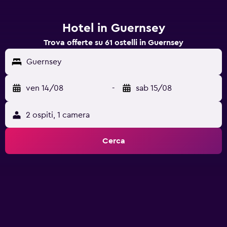
Hotel in Guernsey
Trova offerte su 61 ostelli in Guernsey
Guernsey
ven 14/08
-
sab 15/08
2 ospiti, 1 camera
Cerca