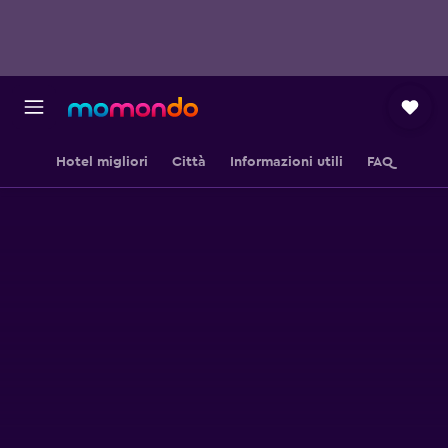
Hotel migliori
Città
Informazioni utili
FAQ