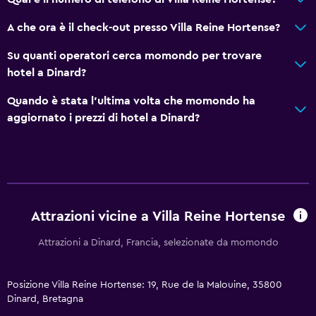
A che ora è il check-out presso Villa Reine Hortense?
Su quanti operatori cerca momondo per trovare
hotel a Dinard?
Quando è stata l'ultima volta che momondo ha
aggiornato i prezzi di hotel a Dinard?
Attrazioni vicine a Villa Reine Hortense
Attrazioni a Dinard, Francia, selezionate da momondo
Posizione Villa Reine Hortense: 19, Rue de la Malouine, 35800
Dinard, Bretagna