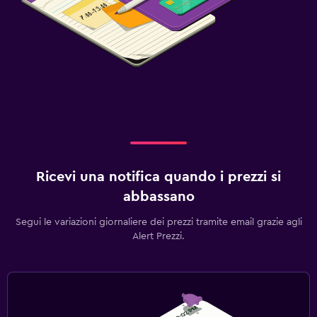
Ricevi una notifica quando i prezzi si
abbassano
Segui le variazioni giornaliere dei prezzi tramite email grazie agli
Alert Prezzi.