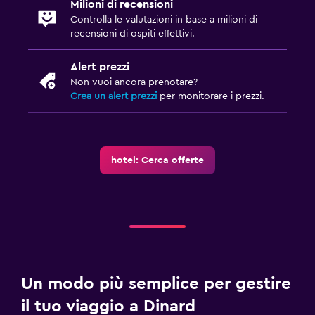
Milioni di recensioni
Controlla le valutazioni in base a milioni di
recensioni di ospiti effettivi.
Alert prezzi
Non vuoi ancora prenotare?
Crea un alert prezzi
per monitorare i prezzi.
hotel: Cerca offerte
Un modo più semplice per gestire
il tuo viaggio a Dinard