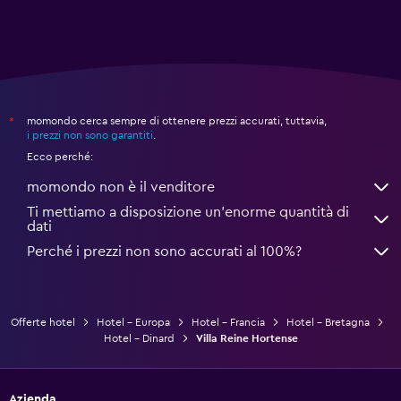
momondo cerca sempre di ottenere prezzi accurati, tuttavia,
*
i prezzi non sono garantiti
.
Ecco perché:
momondo non è il venditore
Ti mettiamo a disposizione un’enorme quantità di
dati
Perché i prezzi non sono accurati al 100%?
Offerte hotel
Hotel - Europa
Hotel - Francia
Hotel - Bretagna
Hotel - Dinard
Villa Reine Hortense
Azienda