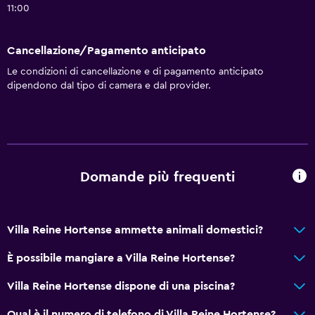
11:00
Cancellazione/Pagamento anticipato
Le condizioni di cancellazione e di pagamento anticipato
dipendono dal tipo di camera e dal provider.
Domande più frequenti
Villa Reine Hortense ammette animali domestici?
È possibile mangiare a Villa Reine Hortense?
Villa Reine Hortense dispone di una piscina?
Qual è il numero di telefono di Villa Reine Hortense?