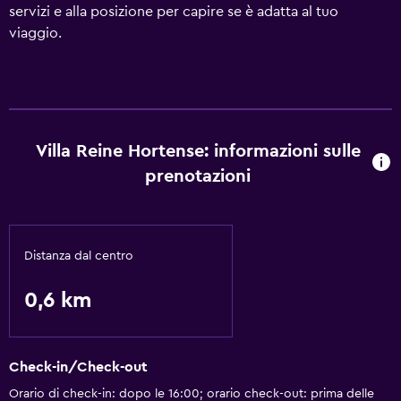
servizi e alla posizione per capire se è adatta al tuo
viaggio.
Villa Reine Hortense: informazioni sulle
prenotazioni
Distanza dal centro
0,6 km
Check-in/Check-out
Orario di check-in: dopo le 16:00; orario check-out: prima delle