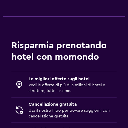
Risparmia prenotando
hotel con momondo
Le migliori offerte sugli hotel
Vedi le offerte di più di 3 milioni di hotel e
strutture, tutte insieme.
Cancellazione gratuita
Usa il nostro filtro per trovare soggiorni con
cancellazione gratuita.