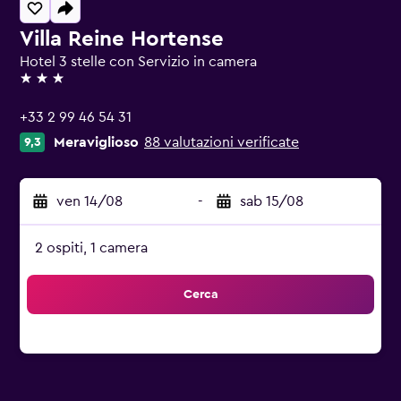
Villa Reine Hortense
Hotel 3 stelle con Servizio in camera
3 stelle
+33 2 99 46 54 31
Meraviglioso
88 valutazioni verificate
9,3
ven 14/08
-
sab 15/08
2 ospiti, 1 camera
Cerca