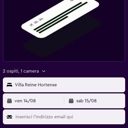
2 ospiti, 1 camera
Villa Reine Hortense
ven 14/08
sab 15/08