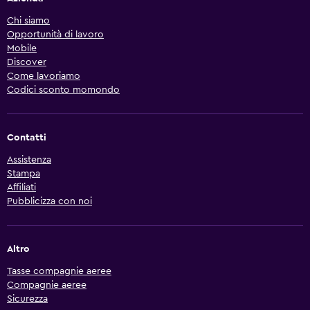
Chi siamo
Opportunità di lavoro
Mobile
Discover
Come lavoriamo
Codici sconto momondo
Contatti
Assistenza
Stampa
Affiliati
Pubblicizza con noi
Altro
Tasse compagnie aeree
Compagnie aeree
Sicurezza