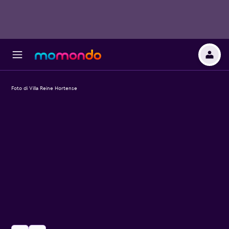
Foto di Villa Reine Hortense