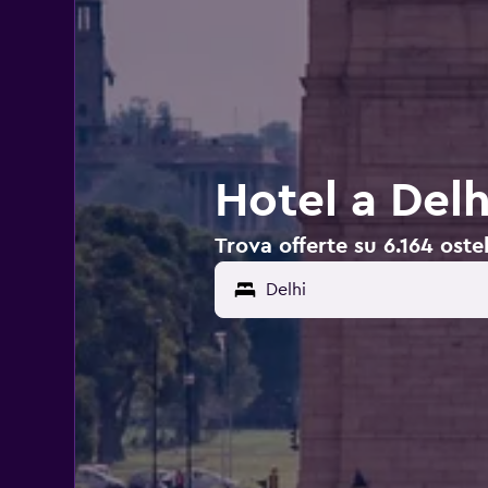
Hotel a Delh
Trova offerte su 6.164 ostel