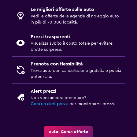
Le migliori offerte sulle auto
Vedi le offerte delle agenzie di noleggio auto
in più di 70.000 località.
Prezzi trasparenti
Visualizza subito il costo totale per evitare
brutte sorprese.
Prenota con flessibilità
Trova auto con cancellazione gratuita e pulizia
potenziata.
Alert prezzi
Non vuoi ancora prenotare?
Crea un alert prezzi
per monitorare i prezzi.
auto: Cerca offerte