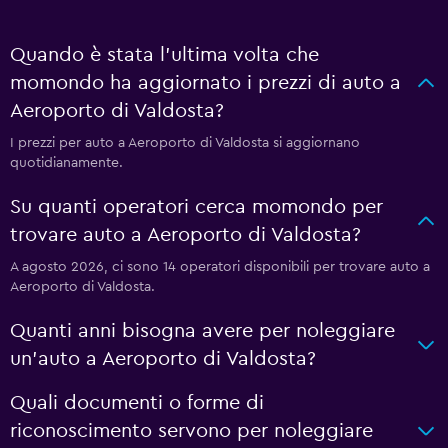
Quando è stata l'ultima volta che
momondo ha aggiornato i prezzi di auto a
Aeroporto di Valdosta?
I prezzi per auto a Aeroporto di Valdosta si aggiornano
quotidianamente.
Su quanti operatori cerca momondo per
trovare auto a Aeroporto di Valdosta?
A agosto 2026, ci sono 14 operatori disponibili per trovare auto a
Aeroporto di Valdosta.
Quanti anni bisogna avere per noleggiare
un'auto a Aeroporto di Valdosta?
Quali documenti o forme di
riconoscimento servono per noleggiare