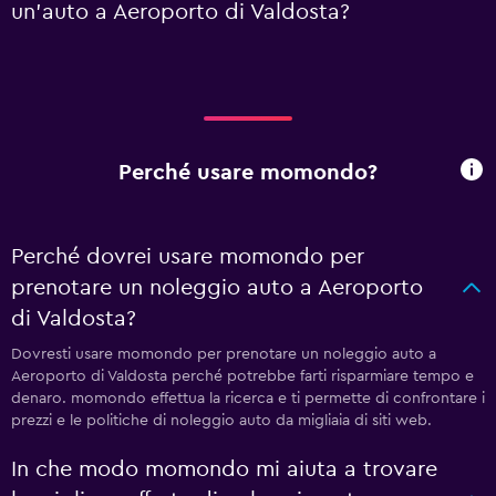
un'auto a Aeroporto di Valdosta?
Perché usare momondo?
Perché dovrei usare momondo per
prenotare un noleggio auto a Aeroporto
di Valdosta?
Dovresti usare momondo per prenotare un noleggio auto a
Aeroporto di Valdosta perché potrebbe farti risparmiare tempo e
denaro. momondo effettua la ricerca e ti permette di confrontare i
prezzi e le politiche di noleggio auto da migliaia di siti web.
In che modo momondo mi aiuta a trovare