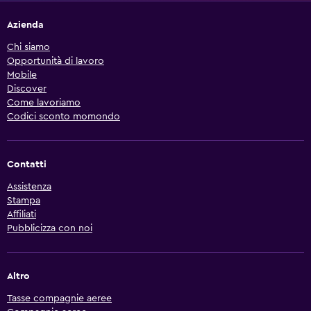
Azienda
Chi siamo
Opportunità di lavoro
Mobile
Discover
Come lavoriamo
Codici sconto momondo
Contatti
Assistenza
Stampa
Affiliati
Pubblicizza con noi
Altro
Tasse compagnie aeree