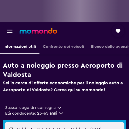
Informazioni utili
Confronto dei veicoli
Elenco delle agenzi
Auto a noleggio presso Aeroporto di
Valdosta
Sei in cerca di offerte economiche per il noleggio auto a
Aeroporto di Valdosta? Cerca qui su momondo!
Stesso luogo di riconsegna
Età conducente:
25-65 anni