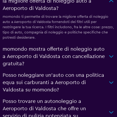
la migliore offerta di noleggio auto a
Aeroporto di Valdosta?
momondo ti permette di trovare la migliore offerta di noleggio
auto a Aeroporto di Valdosta fornendoti dei filtri utili per
restringere la tua ricerca. I filtri includono, fra le altre cose: prezzo,
tipo di auto, compagnia di noleggio e politiche specifiche che
potresti desiderare.
momondo mostra offerte di noleggio auto
a Aeroporto di Valdosta con cancellazione
gratuita?
Posso noleggiare un'auto con una politica
equa sui carburanti a Aeroporto di
Valdosta su momondo?
Posso trovare un autonoleggio a
Aeroporto di Valdosta che offre un
servizio di pulizia potenziata su