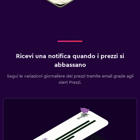
Ricevi una notifica quando i prezzi si
abbassano
Segui le variazioni giornaliere dei prezzi tramite email grazie agli
Alert Prezzi.