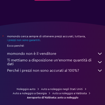
momondo cerca sempre di ottenere prezzi accurati, tuttavia,
*
i prezzi non sono garantiti
.
Ecco perché:
momondo non è il venditore
Ti mettiamo a disposizione un’enorme quantità di
dati
Perché i prezzi non sono accurati al 100%?
Noleggio auto
Auto a noleggio negli Stati Uniti
Auto a noleggio a Georgia
Auto a noleggio a Valdosta
Aeroporto di Valdosta: auto a noleggio