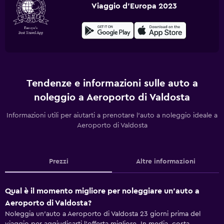
Viaggio d'Europa 2023
Tendenze e informazioni sulle auto a
noleggio a Aeroporto di Valdosta
Informazioni utili per aiutarti a prenotare l'auto a noleggio ideale a
Aeroporto di Valdosta
Prezzi
Altre informazioni
Qual è il momento migliore per noleggiare un'auto a
Aeroporto di Valdosta?
Noleggia un'auto a Aeroporto di Valdosta 23 giorni prima del