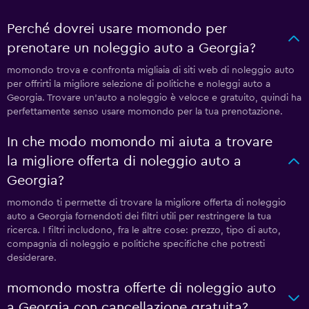
Perché dovrei usare momondo per
prenotare un noleggio auto a Georgia?
momondo trova e confronta migliaia di siti web di noleggio auto
per offrirti la migliore selezione di politiche e noleggi auto a
Georgia. Trovare un'auto a noleggio è veloce e gratuito, quindi ha
perfettamente senso usare momondo per la tua prenotazione.
In che modo momondo mi aiuta a trovare
la migliore offerta di noleggio auto a
Georgia?
momondo ti permette di trovare la migliore offerta di noleggio
auto a Georgia fornendoti dei filtri utili per restringere la tua
ricerca. I filtri includono, fra le altre cose: prezzo, tipo di auto,
compagnia di noleggio e politiche specifiche che potresti
desiderare.
momondo mostra offerte di noleggio auto
a Georgia con cancellazione gratuita?