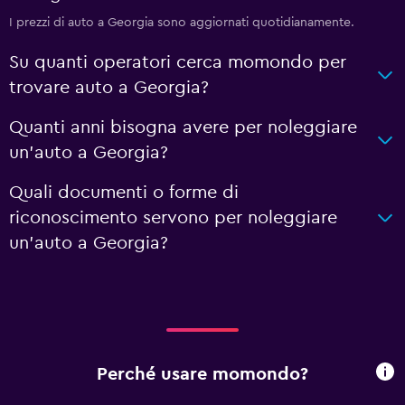
I prezzi di auto a Georgia sono aggiornati quotidianamente.
Su quanti operatori cerca momondo per
trovare auto a Georgia?
Quanti anni bisogna avere per noleggiare
un'auto a Georgia?
Quali documenti o forme di
riconoscimento servono per noleggiare
un'auto a Georgia?
Perché usare momondo?