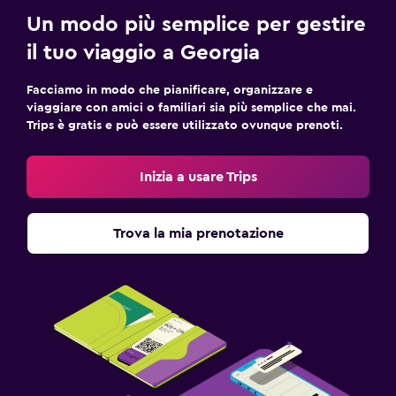
Un modo più semplice per gestire
il tuo viaggio a Georgia
Facciamo in modo che pianificare, organizzare e
viaggiare con amici o familiari sia più semplice che mai.
Trips è gratis e può essere utilizzato ovunque prenoti.
Inizia a usare Trips
Trova la mia prenotazione