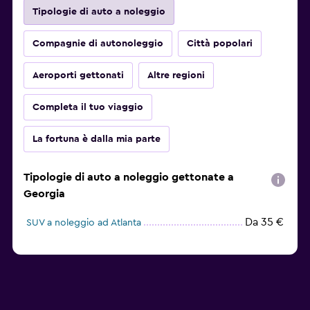
Tipologie di auto a noleggio
Compagnie di autonoleggio
Città popolari
Aeroporti gettonati
Altre regioni
Completa il tuo viaggio
La fortuna è dalla mia parte
Tipologie di auto a noleggio gettonate a
Georgia
Da 35 €
SUV a noleggio ad Atlanta