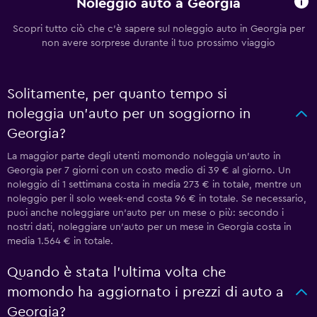
Noleggio auto a Georgia
Scopri tutto ciò che c'è sapere sul noleggio auto in Georgia per
non avere sorprese durante il tuo prossimo viaggio
Solitamente, per quanto tempo si
noleggia un'auto per un soggiorno in
Georgia?
La maggior parte degli utenti momondo noleggia un'auto in
Georgia per 7 giorni con un costo medio di 39 € al giorno. Un
noleggio di 1 settimana costa in media 273 € in totale, mentre un
noleggio per il solo week-end costa 96 € in totale. Se necessario,
puoi anche noleggiare un'auto per un mese o più: secondo i
nostri dati, noleggiare un'auto per un mese in Georgia costa in
media 1.564 € in totale.
Quando è stata l'ultima volta che
momondo ha aggiornato i prezzi di auto a
Georgia?