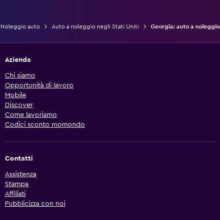
Noleggio auto
Auto a noleggio negli Stati Uniti
Georgia: auto a noleggio
Azienda
Chi siamo
Opportunità di lavoro
Mobile
Discover
Come lavoriamo
Codici sconto momondo
Contatti
Assistenza
Stampa
Affiliati
Pubblicizza con noi