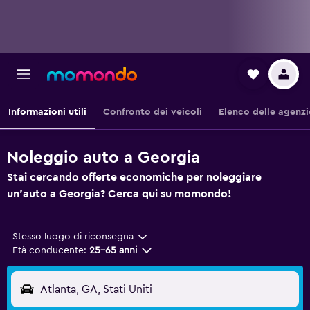
Informazioni utili
Confronto dei veicoli
Elenco delle agenzi
Noleggio auto a Georgia
Stai cercando offerte economiche per noleggiare
un'auto a Georgia? Cerca qui su momondo!
Stesso luogo di riconsegna
Età conducente:
25-65 anni
Atlanta, GA, Stati Uniti