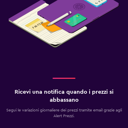
Ricevi una notifica quando i prezzi si
abbassano
Segui le variazioni giornaliere dei prezzi tramite email grazie agli
Alert Prezzi.