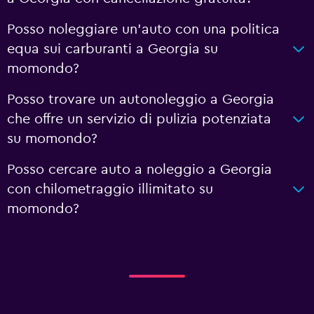
Posso noleggiare un'auto con una politica
equa sui carburanti a Georgia su
momondo?
Posso trovare un autonoleggio a Georgia
che offre un servizio di pulizia potenziata
su momondo?
Posso cercare auto a noleggio a Georgia
con chilometraggio illimitato su
momondo?