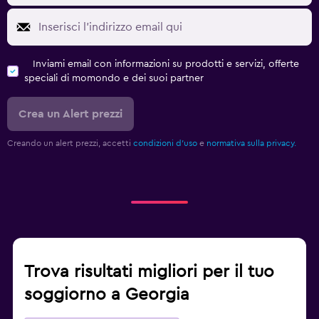
Inviami email con informazioni su prodotti e servizi, offerte
speciali di momondo e dei suoi partner
Crea un Alert prezzi
Creando un alert prezzi, accetti
condizioni d'uso
e
normativa sulla privacy.
Trova risultati migliori per il tuo
soggiorno a Georgia