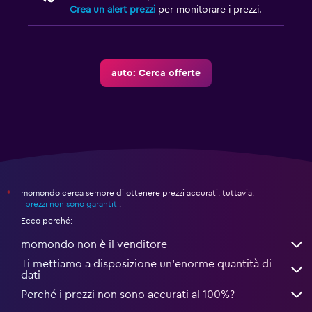
Crea un alert prezzi
per monitorare i prezzi.
auto: Cerca offerte
momondo cerca sempre di ottenere prezzi accurati, tuttavia,
*
i prezzi non sono garantiti
.
Ecco perché:
momondo non è il venditore
Ti mettiamo a disposizione un’enorme quantità di
dati
Perché i prezzi non sono accurati al 100%?