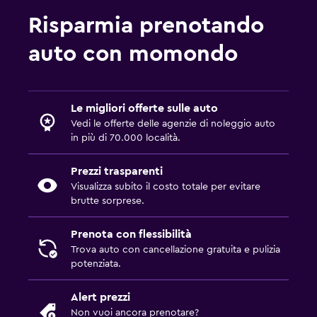
Risparmia prenotando
auto con momondo
Le migliori offerte sulle auto
Vedi le offerte delle agenzie di noleggio auto
in più di 70.000 località.
Prezzi trasparenti
Visualizza subito il costo totale per evitare
brutte sorprese.
Prenota con flessibilità
Trova auto con cancellazione gratuita e pulizia
potenziata.
Alert prezzi
Non vuoi ancora prenotare?