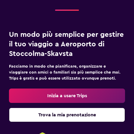
Un modo più semplice per gestire
il tuo viaggio a Aeroporto di
Stoccolma-Skavsta
Facciamo in modo che pianificare, organizzare e
viaggiare con amici o familiari sia più semplice che mai.
Trips è gratis e può essere utilizzato ovunque prenoti.
Inizia a usare Trips
Trova la mia prenotazione