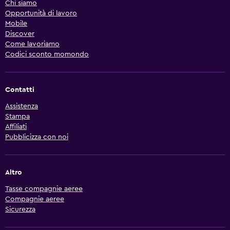
Chi siamo
Opportunità di lavoro
Mobile
Discover
Come lavoriamo
Codici sconto momondo
Contatti
Assistenza
Stampa
Affiliati
Pubblicizza con noi
Altro
Tasse compagnie aeree
Compagnie aeree
Sicurezza