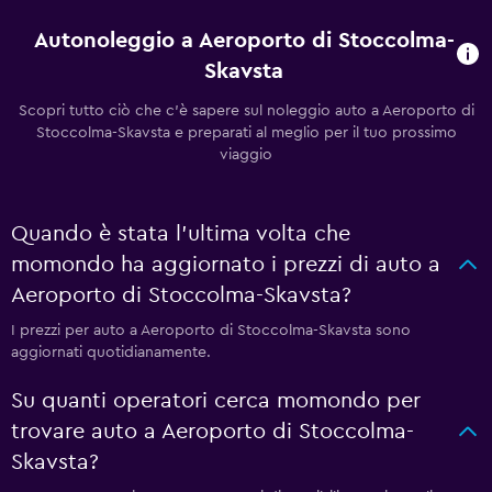
Autonoleggio a Aeroporto di Stoccolma-
Skavsta
Scopri tutto ciò che c'è sapere sul noleggio auto a Aeroporto di
Stoccolma-Skavsta e preparati al meglio per il tuo prossimo
viaggio
Quando è stata l'ultima volta che
momondo ha aggiornato i prezzi di auto a
Aeroporto di Stoccolma-Skavsta?
I prezzi per auto a Aeroporto di Stoccolma-Skavsta sono
aggiornati quotidianamente.
Su quanti operatori cerca momondo per
trovare auto a Aeroporto di Stoccolma-
Skavsta?