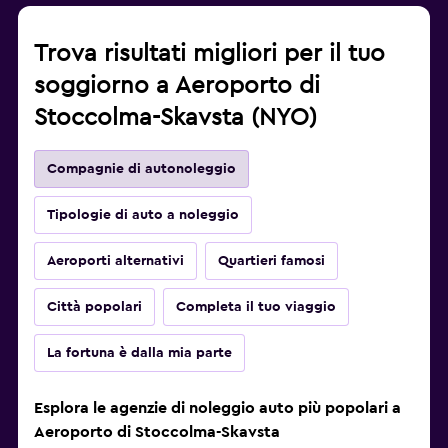
Trova risultati migliori per il tuo
soggiorno a Aeroporto di
Stoccolma-Skavsta (NYO)
Compagnie di autonoleggio
Tipologie di auto a noleggio
Aeroporti alternativi
Quartieri famosi
Città popolari
Completa il tuo viaggio
La fortuna è dalla mia parte
Esplora le agenzie di noleggio auto più popolari a
Aeroporto di Stoccolma-Skavsta