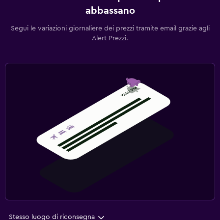
abbassano
Segui le variazioni giornaliere dei prezzi tramite email grazie agli
Alert Prezzi.
Stesso luogo di riconsegna