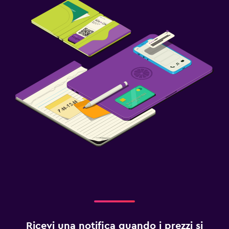
Ricevi una notifica quando i prezzi si