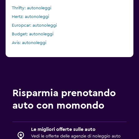
Thrifty: autonoleggi
Hertz: autonoleggi
Europcar: autonoleggi
Budget: autonoleggi
Avis: autonoleggi
Risparmia prenotando
auto con momondo
Le migliori offerte sulle auto
Vedi le offerte delle agenzie di noleggio auto