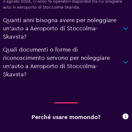
A agosto 2026, ci sono 14 operatori disponibili tra cui scegliere
auto in Aeroporto di Stoccolma-Skavsta.
Quanti anni bisogna avere per noleggiare
un'auto a Aeroporto di Stoccolma-
Skavsta?
Quali documenti o forme di
riconoscimento servono per noleggiare
un'auto a Aeroporto di Stoccolma-
Skavsta?
Perché usare momondo?