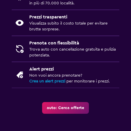
in più di 70.000 località.
Prezzi trasparenti
Visualizza subito il costo totale per evitare
brutte sorprese.
Prenota con flessibilità
Trova auto con cancellazione gratuita e pulizia
potenziata.
Alert prezzi
Non vuoi ancora prenotare?
Crea un alert prezzi
per monitorare i prezzi.
auto: Cerca offerte