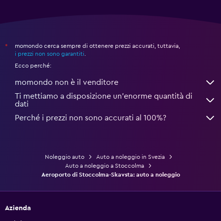
momondo cerca sempre di ottenere prezzi accurati, tuttavia,
*
i prezzi non sono garantiti
.
Ecco perché:
momondo non è il venditore
Ti mettiamo a disposizione un’enorme quantità di
dati
Perché i prezzi non sono accurati al 100%?
Noleggio auto
Auto a noleggio in Svezia
Auto a noleggio a Stoccolma
Aeroporto di Stoccolma-Skavsta: auto a noleggio
Azienda