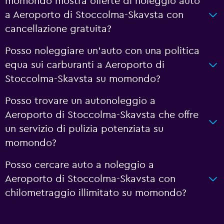
momondo mostra offerte di noleggio auto
a Aeroporto di Stoccolma-Skavsta con
cancellazione gratuita?
Posso noleggiare un'auto con una politica
equa sui carburanti a Aeroporto di
Stoccolma-Skavsta su momondo?
Posso trovare un autonoleggio a
Aeroporto di Stoccolma-Skavsta che offre
un servizio di pulizia potenziata su
momondo?
Posso cercare auto a noleggio a
Aeroporto di Stoccolma-Skavsta con
chilometraggio illimitato su momondo?