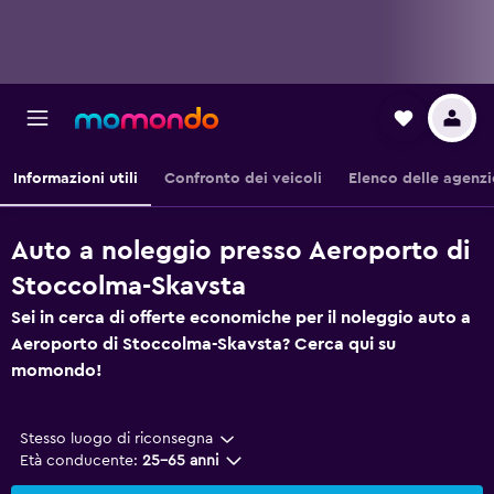
Informazioni utili
Confronto dei veicoli
Elenco delle agenzi
Auto a noleggio presso Aeroporto di
Stoccolma-Skavsta
Sei in cerca di offerte economiche per il noleggio auto a
Aeroporto di Stoccolma-Skavsta? Cerca qui su
momondo!
Stesso luogo di riconsegna
Età conducente:
25-65 anni