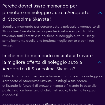
Perché dovrei usare momondo per
prenotare un noleggio auto a Aeroporto
di Stoccolma-Skavsta?
Scegliere momondo per cercare auto a noleggio a Aeroporto di
Stoccolma-Skavsta ha senso perché è veloce e gratuito. Noi
troviamo tutti i prezzi e le politiche di noleggio auto, tu scegli
semplicemente quello che funziona meglio per te e per il tuo
viaggio.
In che modo momondo mi aiuta a trovare
la migliore offerta di noleggio auto a
Aeroporto di Stoccolma-Skavsta?
I filtri di momondo ti aiutano a trovare un'ottima auto a noleggio a
Aeroporto di Stoccolma-Skavsta. Restringi la tua ricerca
utilizzando le funzioni di prezzo e mappa e filtrando in base alle
politiche di carburante o di chilometraggio, tra le molte opzioni
disponibili.