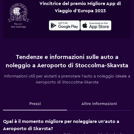
Vincitrice del premio Migliore App di
Viaggio d'Europa 2023
Tendenze e informazioni sulle auto a
noleggio a Aeroporto di Stoccolma-Skavsta
Informazioni utili per aiutarti a prenotare l'auto a noleggio ideale a
Aeroporto di Stoccolma-Skavsta
Prezzi
Altre informazioni
Qual è il momento migliore per noleggiare un'auto a
Aeroporto di Skavsta?