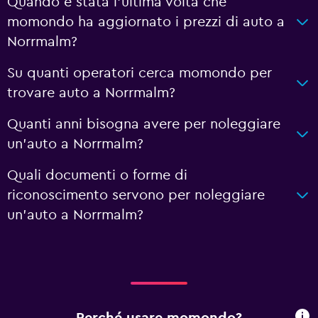
Quando è stata l'ultima volta che
momondo ha aggiornato i prezzi di auto a
Norrmalm?
Su quanti operatori cerca momondo per
trovare auto a Norrmalm?
Quanti anni bisogna avere per noleggiare
un'auto a Norrmalm?
Quali documenti o forme di
riconoscimento servono per noleggiare
un'auto a Norrmalm?
Perché usare momondo?