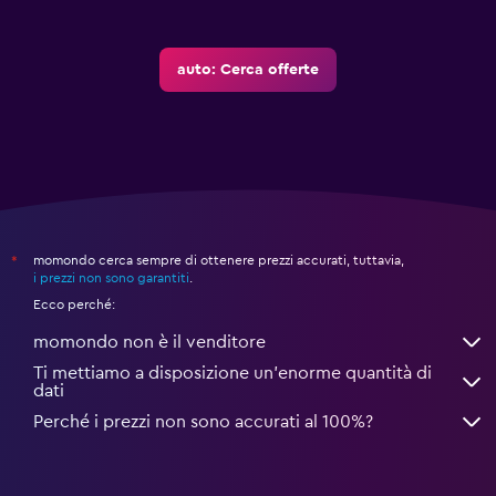
auto: Cerca offerte
momondo cerca sempre di ottenere prezzi accurati, tuttavia,
*
i prezzi non sono garantiti
.
Ecco perché:
momondo non è il venditore
Ti mettiamo a disposizione un’enorme quantità di
dati
Perché i prezzi non sono accurati al 100%?