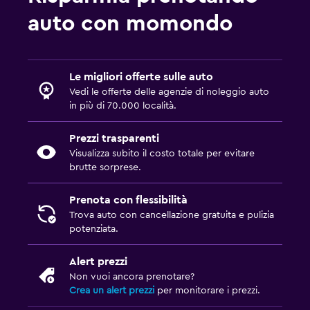
auto con momondo
Le migliori offerte sulle auto
Vedi le offerte delle agenzie di noleggio auto
in più di 70.000 località.
Prezzi trasparenti
Visualizza subito il costo totale per evitare
brutte sorprese.
Prenota con flessibilità
Trova auto con cancellazione gratuita e pulizia
potenziata.
Alert prezzi
Non vuoi ancora prenotare?
Crea un alert prezzi
per monitorare i prezzi.