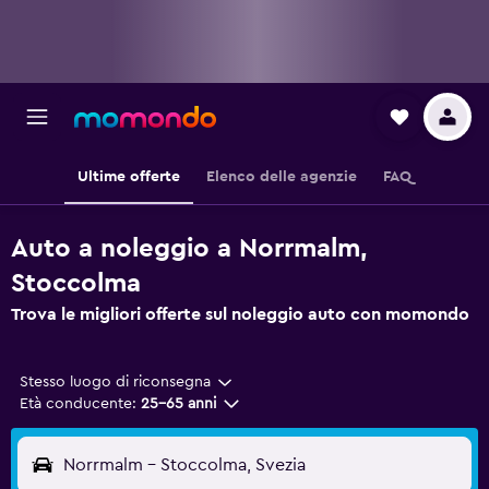
Ultime offerte
Elenco delle agenzie
FAQ
Auto a noleggio a Norrmalm,
Stoccolma
Trova le migliori offerte sul noleggio auto con momondo
Stesso luogo di riconsegna
Età conducente:
25-65 anni
Norrmalm - Stoccolma, Svezia