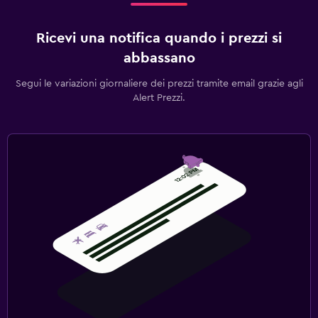
Ricevi una notifica quando i prezzi si
abbassano
Segui le variazioni giornaliere dei prezzi tramite email grazie agli
Alert Prezzi.