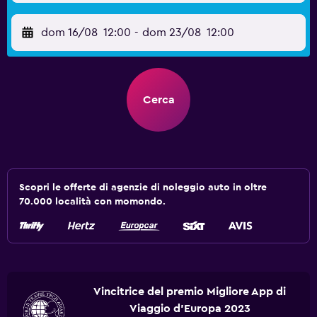
dom 16/08
12:00
-
dom 23/08
12:00
Cerca
Scopri le offerte di agenzie di noleggio auto in oltre
70.000 località con momondo.
Vincitrice del premio Migliore App di
Viaggio d'Europa 2023