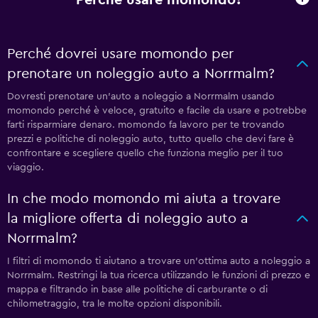
Perché dovrei usare momondo per
prenotare un noleggio auto a Norrmalm?
Dovresti prenotare un'auto a noleggio a Norrmalm usando
momondo perché è veloce, gratuito e facile da usare e potrebbe
farti risparmiare denaro. momondo fa lavoro per te trovando
prezzi e politiche di noleggio auto, tutto quello che devi fare è
confrontare e scegliere quello che funziona meglio per il tuo
viaggio.
In che modo momondo mi aiuta a trovare
la migliore offerta di noleggio auto a
Norrmalm?
I filtri di momondo ti aiutano a trovare un'ottima auto a noleggio a
Norrmalm. Restringi la tua ricerca utilizzando le funzioni di prezzo e
mappa e filtrando in base alle politiche di carburante o di
chilometraggio, tra le molte opzioni disponibili.