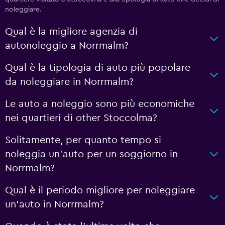
noleggiare.
Qual è la migliore agenzia di
autonoleggio a Norrmalm?
Qual è la tipologia di auto più popolare
da noleggiare in Norrmalm?
Le auto a noleggio sono più economiche
nei quartieri di other Stoccolma?
Solitamente, per quanto tempo si
noleggia un'auto per un soggiorno in
Norrmalm?
Qual è il periodo migliore per noleggiare
un'auto in Norrmalm?