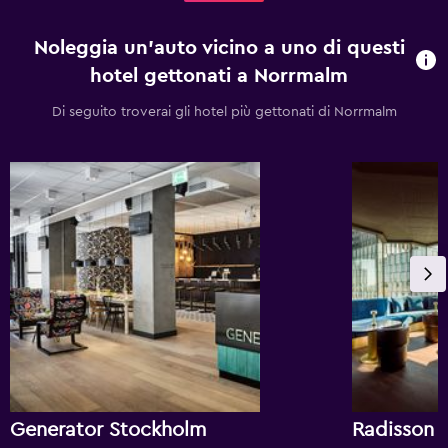
Noleggia un'auto vicino a uno di questi
hotel gettonati a Norrmalm
Di seguito troverai gli hotel più gettonati di Norrmalm
Generator Stockholm