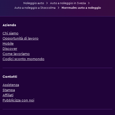
Noleggio auto
Auto a noleggio in Svezia
Auto a noleggio a Stoccolma
Norrmalm: auto a noleggio
Azienda
Chi siamo
Opportunità di lavoro
Mobile
Discover
Come lavoriamo
Codici sconto momondo
Contatti
Assistenza
Stampa
Affiliati
Pubblicizza con noi