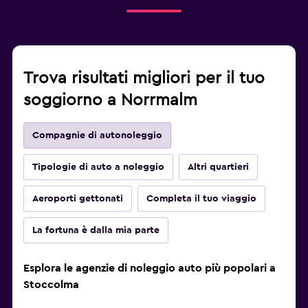
Trova risultati migliori per il tuo
soggiorno a Norrmalm
Compagnie di autonoleggio
Tipologie di auto a noleggio
Altri quartieri
Aeroporti gettonati
Completa il tuo viaggio
La fortuna è dalla mia parte
Esplora le agenzie di noleggio auto più popolari a
Stoccolma