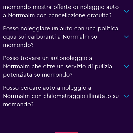
momondo mostra offerte di noleggio auto
a Norrmalm con cancellazione gratuita?
Posso noleggiare un'auto con una politica
equa sui carburanti a Norrmalm su
momondo?
Posso trovare un autonoleggio a
Norrmalm che offre un servizio di pulizia
potenziata su momondo?
Posso cercare auto a noleggio a
Norrmalm con chilometraggio illimitato su
momondo?