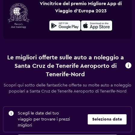
Vincitrice del premio Migliore App di
Viaggio d'Europa 2023
Le migliori offerte sulle auto a noleggio a
Santa Cruz de Tenerife Aeroporto di
Tenerife-Nord
Scopri qui sotto delle fantastiche offerte su molte auto a noleggio
popolari a Santa Cruz de Tenerife Aeroporto di Tenerife-Nord
Scegli le date del tuo
viaggio per trovare i prezzi
Seleziona date
migliori