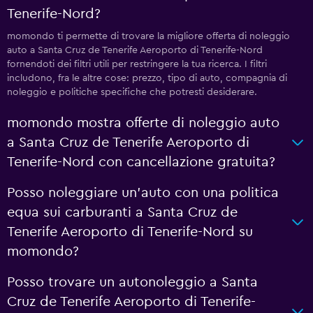
Tenerife-Nord?
momondo ti permette di trovare la migliore offerta di noleggio
auto a Santa Cruz de Tenerife Aeroporto di Tenerife-Nord
fornendoti dei filtri utili per restringere la tua ricerca. I filtri
includono, fra le altre cose: prezzo, tipo di auto, compagnia di
noleggio e politiche specifiche che potresti desiderare.
momondo mostra offerte di noleggio auto
a Santa Cruz de Tenerife Aeroporto di
Tenerife-Nord con cancellazione gratuita?
Posso noleggiare un'auto con una politica
equa sui carburanti a Santa Cruz de
Tenerife Aeroporto di Tenerife-Nord su
momondo?
Posso trovare un autonoleggio a Santa
Cruz de Tenerife Aeroporto di Tenerife-