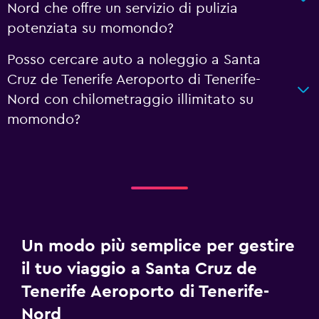
Nord che offre un servizio di pulizia
potenziata su momondo?
Posso cercare auto a noleggio a Santa
Cruz de Tenerife Aeroporto di Tenerife-
Nord con chilometraggio illimitato su
momondo?
Un modo più semplice per gestire
il tuo viaggio a Santa Cruz de
Tenerife Aeroporto di Tenerife-
Nord