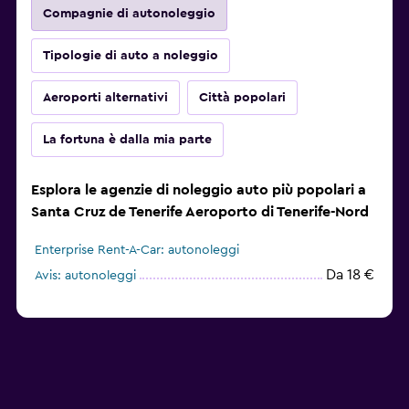
Compagnie di autonoleggio
Tipologie di auto a noleggio
Aeroporti alternativi
Città popolari
La fortuna è dalla mia parte
Esplora le agenzie di noleggio auto più popolari a
Santa Cruz de Tenerife Aeroporto di Tenerife-Nord
Enterprise Rent-A-Car: autonoleggi
Da 18 €
Avis: autonoleggi