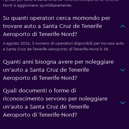
Nord si aggiornano quotidianamente.
Su quanti operatori cerca momondo per
trovare auto a Santa Cruz de Tenerife
Aeroporto di Tenerife-Nord?
A agosto 2026, il numero di operatori disponibili per trovare auto
a Santa Cruz de Tenerife Aeroporto di Tenerife-Nord è 38.
Quanti anni bisogna avere per noleggiare
un'auto a Santa Cruz de Tenerife
Aeroporto di Tenerife-Nord?
Quali documenti o forme di
riconoscimento servono per noleggiare
un'auto a Santa Cruz de Tenerife
Aeroporto di Tenerife-Nord?