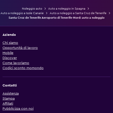
Noleggio auto
Auto a noleggio in Spagna
Auto a noleggio a Isole Canarie
Auto a noleggio a Santa Cruz de Tenerife
Santa Cruz de Tenerife Aeroporto di Tenerife-Nord: auto a noleggio
Azienda
Chi siamo
Opportunità di lavoro
Mobile
Discover
Come lavoriamo
Codici sconto momondo
Contatti
Assistenza
Stampa
Affiliati
Pubblicizza con noi