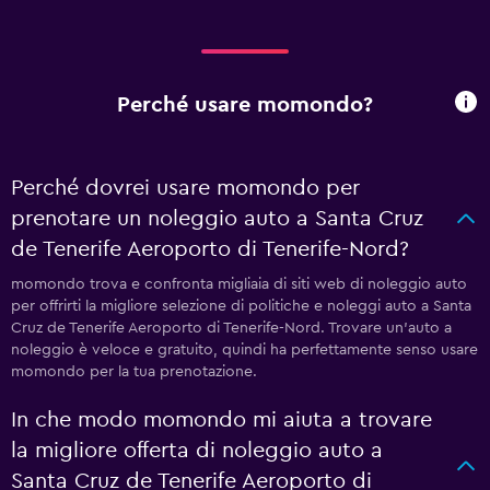
Perché usare momondo?
Perché dovrei usare momondo per
prenotare un noleggio auto a Santa Cruz
de Tenerife Aeroporto di Tenerife-Nord?
momondo trova e confronta migliaia di siti web di noleggio auto
per offrirti la migliore selezione di politiche e noleggi auto a Santa
Cruz de Tenerife Aeroporto di Tenerife-Nord. Trovare un'auto a
noleggio è veloce e gratuito, quindi ha perfettamente senso usare
momondo per la tua prenotazione.
In che modo momondo mi aiuta a trovare
la migliore offerta di noleggio auto a
Santa Cruz de Tenerife Aeroporto di