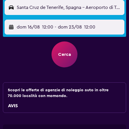
Santa Cruz de Tenerife, Spagna - Aeroporto di Tenerife-Nord (TFN)
dom 16/08
12:00
-
dom 23/08
12:00
Cerca
Scopri le offerte di agenzie di noleggio auto in oltre
70.000 località con momondo.