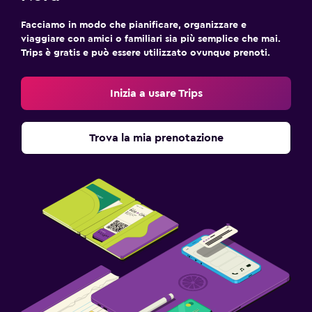
Facciamo in modo che pianificare, organizzare e
viaggiare con amici o familiari sia più semplice che mai.
Trips è gratis e può essere utilizzato ovunque prenoti.
Inizia a usare Trips
Trova la mia prenotazione