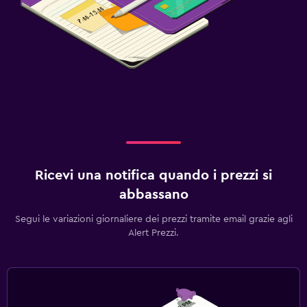
Ricevi una notifica quando i prezzi si
abbassano
Segui le variazioni giornaliere dei prezzi tramite email grazie agli
Alert Prezzi.