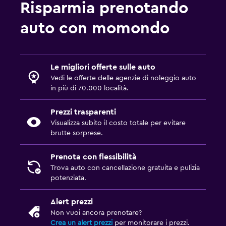
Risparmia prenotando
auto con momondo
Le migliori offerte sulle auto
Vedi le offerte delle agenzie di noleggio auto
in più di 70.000 località.
Prezzi trasparenti
Visualizza subito il costo totale per evitare
brutte sorprese.
Prenota con flessibilità
Trova auto con cancellazione gratuita e pulizia
potenziata.
Alert prezzi
Non vuoi ancora prenotare?
Crea un alert prezzi
per monitorare i prezzi.