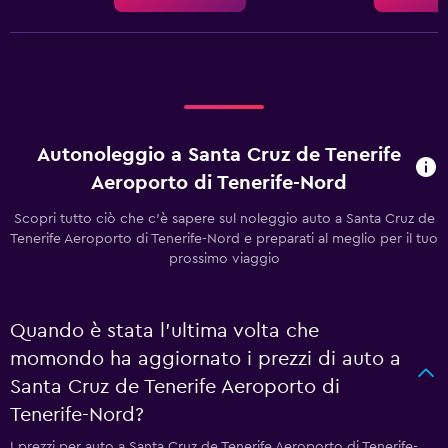
Autonoleggio a Santa Cruz de Tenerife
Aeroporto di Tenerife-Nord
Scopri tutto ciò che c'è sapere sul noleggio auto a Santa Cruz de
Tenerife Aeroporto di Tenerife-Nord e preparati al meglio per il tuo
prossimo viaggio
Quando è stata l'ultima volta che
momondo ha aggiornato i prezzi di auto a
Santa Cruz de Tenerife Aeroporto di
Tenerife-Nord?
I prezzi per auto a Santa Cruz de Tenerife Aeroporto di Tenerife-