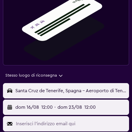
Stesso luogo di riconsegna
Santa Cruz de Tenerife, Spagna - Aeroporto di Tenerife-Nord (TFN)
dom 16/08
12:00
-
dom 23/08
12:00