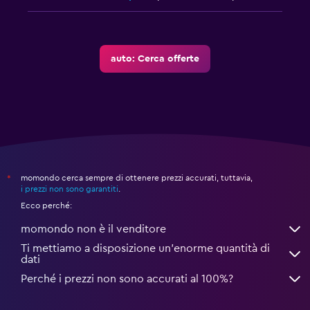
auto: Cerca offerte
momondo cerca sempre di ottenere prezzi accurati, tuttavia,
*
i prezzi non sono garantiti
.
Ecco perché:
momondo non è il venditore
Ti mettiamo a disposizione un’enorme quantità di
dati
Perché i prezzi non sono accurati al 100%?