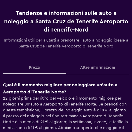
Tendenze e informazioni sulle auto a
noleggio a Santa Cruz de Tenerife Aeroporto
di Tenerife-Nord
Informazioni utili per aiutarti a prenotare l'auto a noleggio ideale a
Santa Cruz de Tenerife Aeroporto di Tenerife-Nord
Prezzi
Altre informazioni
Qual è il momento migliore per noleggiare un'auto a
Aeroporto di Tenerife-Norte?
22 giorni prima del ritiro del veicolo è il momento migliore per
noleggiare un'auto a Aeroporto di Tenerife-Norte. Se prenoti con
queste tempistiche, il prezzo del noleggio auto è di 8 € al giorno.
Il prezzo del noleggio nel fine settimana a Aeroporto di Tenerife-
Norte è in media di 21 € al giorno; in settimana, invece, le tariffe in
media sono di 11 € al giorno. Abbiamo scoperto che maggio è il