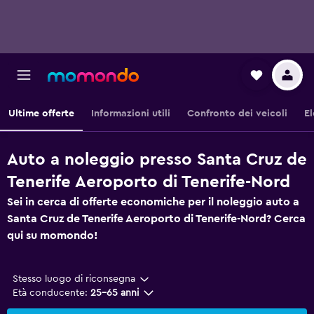
Ultime offerte
Informazioni utili
Confronto dei veicoli
El
Auto a noleggio presso Santa Cruz de
Tenerife Aeroporto di Tenerife-Nord
Sei in cerca di offerte economiche per il noleggio auto a
Santa Cruz de Tenerife Aeroporto di Tenerife-Nord? Cerca
qui su momondo!
Stesso luogo di riconsegna
Età conducente:
25-65 anni