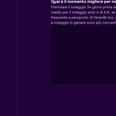
Qual è il momento migliore per no
Prenotare il noleggio 34 giorni prima de
medio per il noleggio auto è di 8 €, se 
frequente a Aeroporto di Tenerife-Sur, m
a noleggio in genere sono più conveni