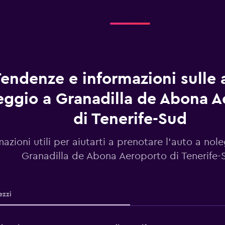
endenze e informazioni sulle 
eggio a Granadilla de Abona A
di Tenerife-Sud
mazioni utili per aiutarti a prenotare l'auto a nol
Granadilla de Abona Aeroporto di Tenerife-
ezzi