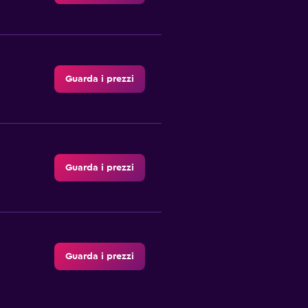
Guarda i prezzi
Guarda i prezzi
Guarda i prezzi