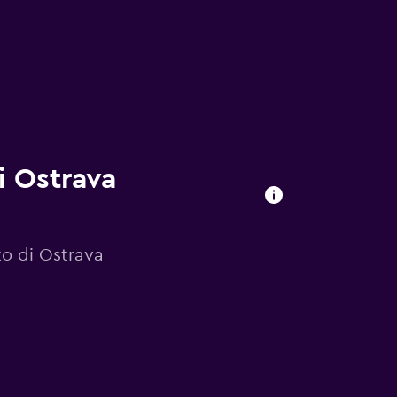
i Ostrava
to di Ostrava