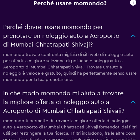
Perché usare momondo?
Perché dovrei usare momondo per
prenotare un noleggio auto a Aeroporto
di Mumbai Chhatrapati Shivaji?
momondo trova e confronta migliaia di siti web di noleggio auto
per offrirti la migliore selezione di politiche e noleggi auto a
Aeroporto di Mumbai Chhatrapati Shivaji. Trovare un'auto a
noleggio è veloce e gratuito, quindi ha perfettamente senso usare
momondo per la tua prenotazione.
In che modo momondo mi aiuta a trovare
la migliore offerta di noleggio auto a
Aeroporto di Mumbai Chhatrapati Shivaji?
momondo ti permette di trovare la migliore offerta di noleggio
auto a Aeroporto di Mumbai Chhatrapati Shivaji fornendoti dei filtri
utili per restringere la tua ricerca. I filtri includono, fra le altre cose:
prezzo, tipo di auto, compagnia di noleggio e politiche specifiche