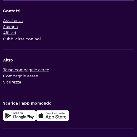
Contatti
Assistenza
Stampa
Affiliati
Pubblicizza con noi
Altro
Tasse compagnie aeree
Compagnie aeree
Sicurezza
Scarica l'app momondo