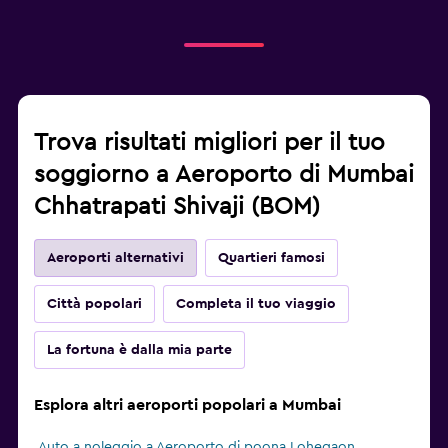
Trova risultati migliori per il tuo
soggiorno a Aeroporto di Mumbai
Chhatrapati Shivaji (BOM)
Aeroporti alternativi
Quartieri famosi
Città popolari
Completa il tuo viaggio
La fortuna è dalla mia parte
Esplora altri aeroporti popolari a Mumbai
Auto a noleggio a Aeroporto di poona Lohegaon