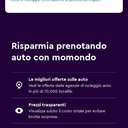
Risparmia prenotando
auto con momondo
Le migliori offerte sulle auto
Vedi le offerte delle agenzie di noleggio auto
in più di 70.000 località.
Prezzi trasparenti
Visualizza subito il costo totale per evitare
brutte sorprese.