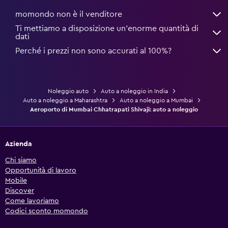
momondo non è il venditore
Ti mettiamo a disposizione un’enorme quantità di
dati
Perché i prezzi non sono accurati al 100%?
Noleggio auto
Auto a noleggio in India
Auto a noleggio a Maharashtra
Auto a noleggio a Mumbai
Aeroporto di Mumbai Chhatrapati Shivaji: auto a noleggio
Azienda
Chi siamo
Opportunità di lavoro
Mobile
Discover
Come lavoriamo
Codici sconto momondo