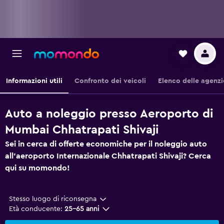
Informazioni utili
Confronto dei veicoli
Elenco delle agenzi
Auto a noleggio presso Aeroporto di
Mumbai Chhatrapati Shivaji
Sei in cerca di offerte economiche per il noleggio auto
all'aeroporto Internazionale Chhatrapati Shivaji? Cerca
qui su momondo!
Stesso luogo di riconsegna
Età conducente:
25-65 anni