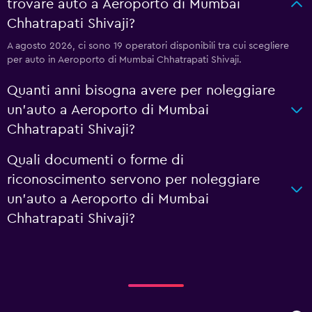
trovare auto a Aeroporto di Mumbai
Chhatrapati Shivaji?
A agosto 2026, ci sono 19 operatori disponibili tra cui scegliere
per auto in Aeroporto di Mumbai Chhatrapati Shivaji.
Quanti anni bisogna avere per noleggiare
un'auto a Aeroporto di Mumbai
Chhatrapati Shivaji?
Quali documenti o forme di
riconoscimento servono per noleggiare
un'auto a Aeroporto di Mumbai
Chhatrapati Shivaji?