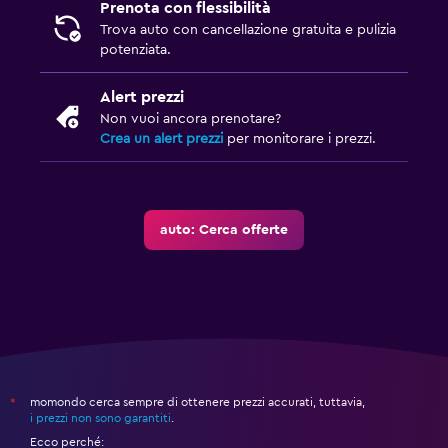
Prenota con flessibilità
Trova auto con cancellazione gratuita e pulizia
potenziata.
Alert prezzi
Non vuoi ancora prenotare?
Crea un alert prezzi
per monitorare i prezzi.
auto: Cerca offerte
momondo cerca sempre di ottenere prezzi accurati, tuttavia,
*
i prezzi non sono garantiti
.
Ecco perché: