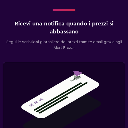
Ricevi una notifica quando i prezzi si
abbassano
Segui le variazioni giornaliere dei prezzi tramite email grazie agli
Alert Prezzi.