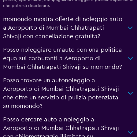
che potresti desiderare.
momondo mostra offerte di noleggio auto
a Aeroporto di Mumbai Chhatrapati
Shivaji con cancellazione gratuita?
Posso noleggiare un'auto con una politica
equa sui carburanti a Aeroporto di
Mumbai Chhatrapati Shivaji su momondo?
Posso trovare un autonoleggio a
Aeroporto di Mumbai Chhatrapati Shivaji
che offre un servizio di pulizia potenziata
su momondo?
Posso cercare auto a noleggio a
Aeroporto di Mumbai Chhatrapati Shivaji
con chilometraggio illimitato su