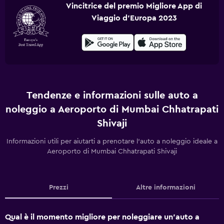
Vincitrice del premio Migliore App di
Viaggio d'Europa 2023
Tendenze e informazioni sulle auto a
noleggio a Aeroporto di Mumbai Chhatrapati
Shivaji
Informazioni utili per aiutarti a prenotare l'auto a noleggio ideale a
Aeroporto di Mumbai Chhatrapati Shivaji
Prezzi
Altre informazioni
Qual è il momento migliore per noleggiare un'auto a