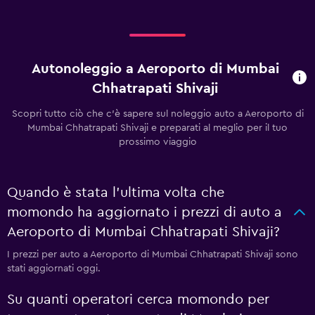
Autonoleggio a Aeroporto di Mumbai
Chhatrapati Shivaji
Scopri tutto ciò che c'è sapere sul noleggio auto a Aeroporto di
Mumbai Chhatrapati Shivaji e preparati al meglio per il tuo
prossimo viaggio
Quando è stata l'ultima volta che
momondo ha aggiornato i prezzi di auto a
Aeroporto di Mumbai Chhatrapati Shivaji?
I prezzi per auto a Aeroporto di Mumbai Chhatrapati Shivaji sono
stati aggiornati oggi.
Su quanti operatori cerca momondo per