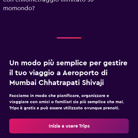
momondo?
Un modo più semplice per gestire
il tuo viaggio a Aeroporto di
Mumbai Chhatrapati Shivaji
Facciamo in modo che pianificare, organizzare e
viaggiare con amici o familiari sia più semplice che mai.
Trips è gratis e può essere utilizzato ovunque prenoti.
Inizia a usare Trips