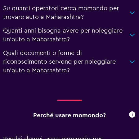
Su quanti operatori cerca momondo per
trovare auto a Maharashtra?
Quanti anni bisogna avere per noleggiare
un'auto a Maharashtra?
Quali documenti o forme di
riconoscimento servono per noleggiare
un'auto a Maharashtra?
Perché usare momondo?