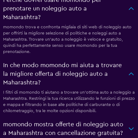
Perché dovrei usare momondo per
prenotare un noleggio auto a
Maharashtra?
momondo trova e confronta migliaia di siti web di noleggio auto
per offrirti la migliore selezione di politiche e noleggi auto a
Maharashtra. Trovare un'auto a noleggio è veloce e gratuito,
quindi ha perfettamente senso usare momondo per la tua
prenotazione.
In che modo momondo mi aiuta a trovare
la migliore offerta di noleggio auto a
Maharashtra?
I filtri di momondo ti aiutano a trovare un'ottima auto a noleggio a
Maharashtra. Restringi la tua ricerca utilizzando le funzioni di prezzo
e mappa e filtrando in base alle politiche di carburante o di
chilometraggio, tra le molte opzioni disponibili.
momondo mostra offerte di noleggio auto
a Maharashtra con cancellazione gratuita?