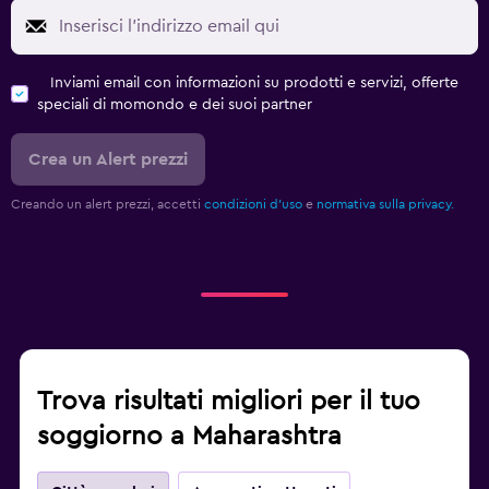
Inviami email con informazioni su prodotti e servizi, offerte
speciali di momondo e dei suoi partner
Crea un Alert prezzi
Creando un alert prezzi, accetti
condizioni d'uso
e
normativa sulla privacy.
Trova risultati migliori per il tuo
soggiorno a Maharashtra