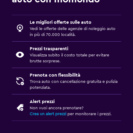
Le migliori offerte sulle auto
Vedi le offerte delle agenzie di noleggio auto
in più di 70.000 località.
Prezzi trasparenti
Visualizza subito il costo totale per evitare
brutte sorprese.
Prenota con flessibilità
Trova auto con cancellazione gratuita e pulizia
potenziata.
Alert prezzi
Non vuoi ancora prenotare?
Crea un alert prezzi
per monitorare i prezzi.