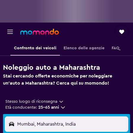
Confronto dei veicoli
Elenco delle agenzie
FAQ
Noleggio auto a Maharashtra
Stai cercando offerte economiche per noleggiare
un'auto a Maharashtra? Cerca qui su momondo!
Stesso luogo di riconsegna
Età conducente:
25-65 anni
Mumbai, Maharashtra, India