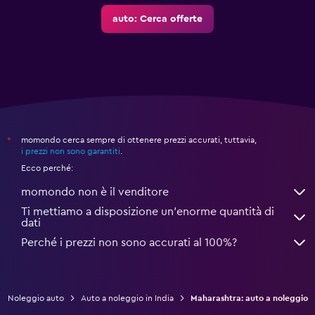
auto: Cerca offerte
momondo cerca sempre di ottenere prezzi accurati, tuttavia,
*
i prezzi non sono garantiti
.
Ecco perché:
momondo non è il venditore
Ti mettiamo a disposizione un’enorme quantità di
dati
Perché i prezzi non sono accurati al 100%?
Noleggio auto
Auto a noleggio in India
Maharashtra: auto a noleggio