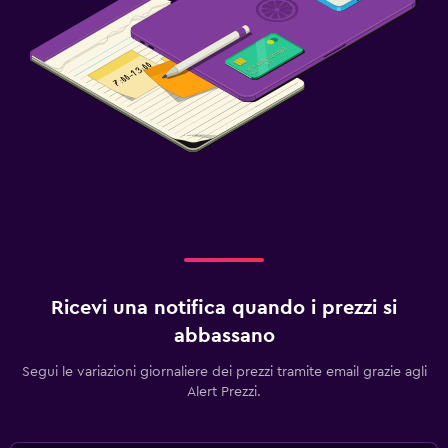
Ricevi una notifica quando i prezzi si
abbassano
Segui le variazioni giornaliere dei prezzi tramite email grazie agli
Alert Prezzi.