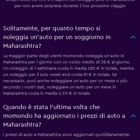
per non avere sorprese durante il tuo prossimo viaggio
Solitamente, per quanto tempo si
noleggia un'auto per un soggiorno in
Maharashtra?
La maggior parte degli utenti momondo noleggia un'auto in
Maharashtra per 1 giorno con un costo medio di 38 € al giorno.
Un noleggio di 1 settimana costa in media 285 € in totale, mentre
un noleggio per il solo week-end costa 81 € in totale. Se
necessario, puoi anche noleggiare un'auto per un mese o più:
secondo i nostri dati, noleggiare un'auto per un mese in
Maharashtra costa in media 2.511 € in totale.
Quando è stata l'ultima volta che
momondo ha aggiornato i prezzi di auto a
Maharashtra?
I prezzi di auto a Maharashtra sono aggiornati quotidianamente.