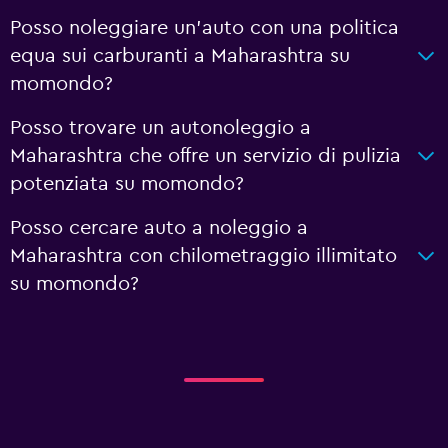
Posso noleggiare un'auto con una politica
equa sui carburanti a Maharashtra su
momondo?
Posso trovare un autonoleggio a
Maharashtra che offre un servizio di pulizia
potenziata su momondo?
Posso cercare auto a noleggio a
Maharashtra con chilometraggio illimitato
su momondo?