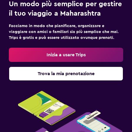
Un modo più semplice per gestire
il tuo viaggio a Maharashtra
Facciamo in modo che pianificare, organizzare e
viaggiare con amici o familiari sia più semplice che mai.
Trips è gratis e può essere utilizzato ovunque prenoti.
Inizia a usare Trips
Trova la mia prenotazione