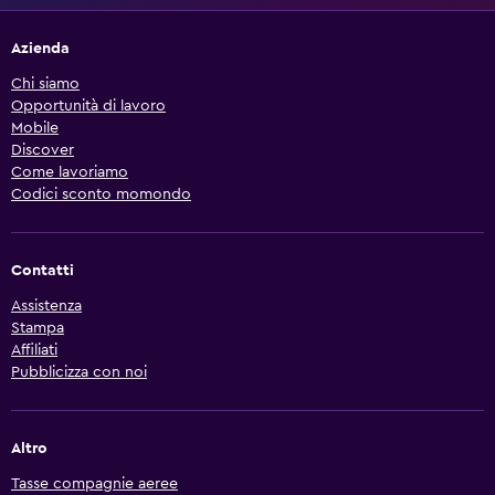
Azienda
Chi siamo
Opportunità di lavoro
Mobile
Discover
Come lavoriamo
Codici sconto momondo
Contatti
Assistenza
Stampa
Affiliati
Pubblicizza con noi
Altro
Tasse compagnie aeree