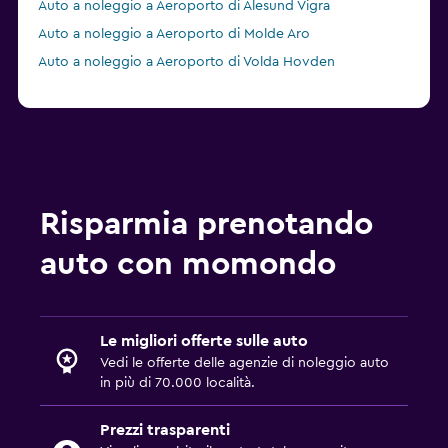
Auto a noleggio a Aeroporto di Alesund Vigra
Auto a noleggio a Aeroporto di Molde Aro
Auto a noleggio a Aeroporto di Volda Hovden
Risparmia prenotando
auto con momondo
Le migliori offerte sulle auto
Vedi le offerte delle agenzie di noleggio auto
in più di 70.000 località.
Prezzi trasparenti