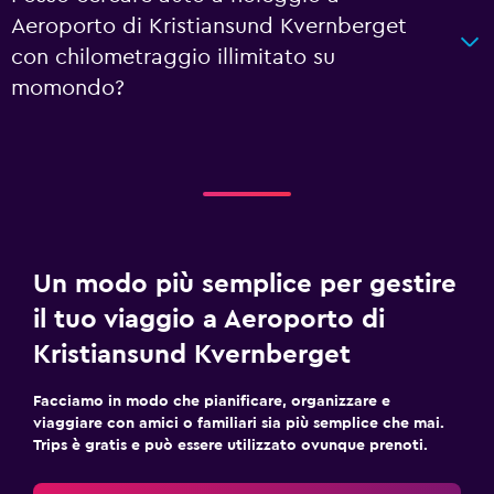
Aeroporto di Kristiansund Kvernberget
con chilometraggio illimitato su
momondo?
Un modo più semplice per gestire
il tuo viaggio a Aeroporto di
Kristiansund Kvernberget
Facciamo in modo che pianificare, organizzare e
viaggiare con amici o familiari sia più semplice che mai.
Trips è gratis e può essere utilizzato ovunque prenoti.