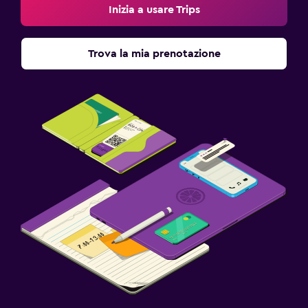
Inizia a usare Trips
Trova la mia prenotazione