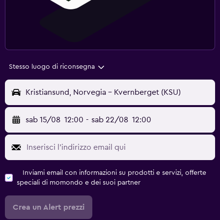
Stesso luogo di riconsegna
Kristiansund, Norvegia - Kvernberget (KSU)
sab 15/08
12:00
-
sab 22/08
12:00
Inviami email con informazioni su prodotti e servizi, offerte
speciali di momondo e dei suoi partner
Crea un Alert prezzi