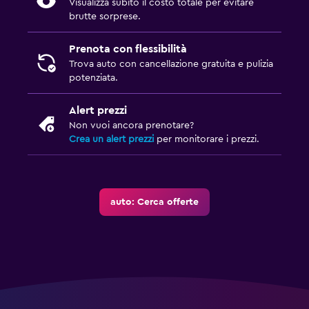
Visualizza subito il costo totale per evitare
brutte sorprese.
Prenota con flessibilità
Trova auto con cancellazione gratuita e pulizia
potenziata.
Alert prezzi
Non vuoi ancora prenotare?
Crea un alert prezzi
per monitorare i prezzi.
auto: Cerca offerte