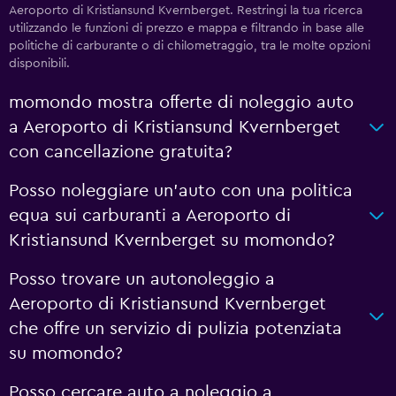
Aeroporto di Kristiansund Kvernberget. Restringi la tua ricerca
utilizzando le funzioni di prezzo e mappa e filtrando in base alle
politiche di carburante o di chilometraggio, tra le molte opzioni
disponibili.
momondo mostra offerte di noleggio auto
a Aeroporto di Kristiansund Kvernberget
con cancellazione gratuita?
Posso noleggiare un'auto con una politica
equa sui carburanti a Aeroporto di
Kristiansund Kvernberget su momondo?
Posso trovare un autonoleggio a
Aeroporto di Kristiansund Kvernberget
che offre un servizio di pulizia potenziata
su momondo?
Posso cercare auto a noleggio a