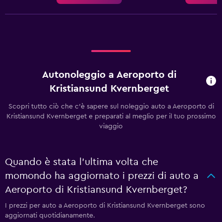
Autonoleggio a Aeroporto di
Kristiansund Kvernberget
Scopri tutto ciò che c'è sapere sul noleggio auto a Aeroporto di
Kristiansund Kvernberget e preparati al meglio per il tuo prossimo
viaggio
Quando è stata l'ultima volta che
momondo ha aggiornato i prezzi di auto a
Aeroporto di Kristiansund Kvernberget?
I prezzi per auto a Aeroporto di Kristiansund Kvernberget sono
aggiornati quotidianamente.