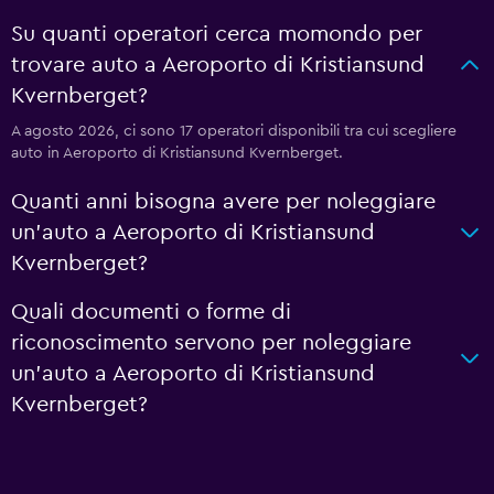
Su quanti operatori cerca momondo per
trovare auto a Aeroporto di Kristiansund
Kvernberget?
A agosto 2026, ci sono 17 operatori disponibili tra cui scegliere
auto in Aeroporto di Kristiansund Kvernberget.
Quanti anni bisogna avere per noleggiare
un'auto a Aeroporto di Kristiansund
Kvernberget?
Quali documenti o forme di
riconoscimento servono per noleggiare
un'auto a Aeroporto di Kristiansund
Kvernberget?