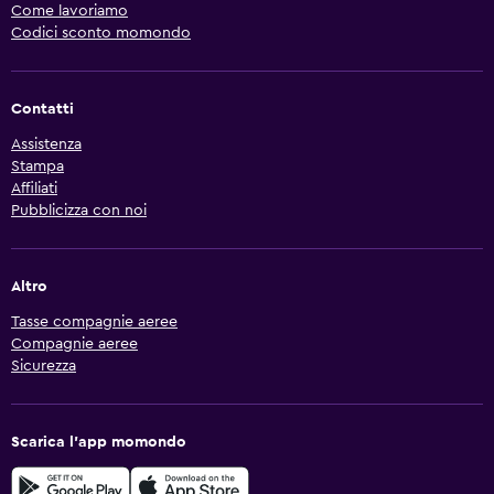
Come lavoriamo
Codici sconto momondo
Contatti
Assistenza
Stampa
Affiliati
Pubblicizza con noi
Altro
Tasse compagnie aeree
Compagnie aeree
Sicurezza
Scarica l'app momondo