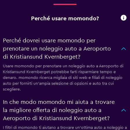
Perché usare momondo?
Perché dovrei usare momondo per
prenotare un noleggio auto a Aeroporto
di Kristiansund Kvernberget?
Usare momondo per prenotare un noleggio auto a Aeroporto di
Kristiansund Kvernberget potrebbe farti risparmiare tempo e
denaro. momondo ricerca migliaia di siti web e filiali di noleggio
auto per fornirti un'ampia selezione di opzioni e auto tra cui
scegliere.
In che modo momondo mi aiuta a trovare
la migliore offerta di noleggio auto a
Aeroporto di Kristiansund Kvernberget?
I filtri di momondo ti aiutano a trovare un'ottima auto a noleggio a