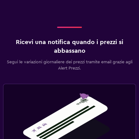
Ricevi una notifica quando i prezzi si
abbassano
Segui le variazioni giornaliere dei prezzi tramite email grazie agli
Alert Prezzi.