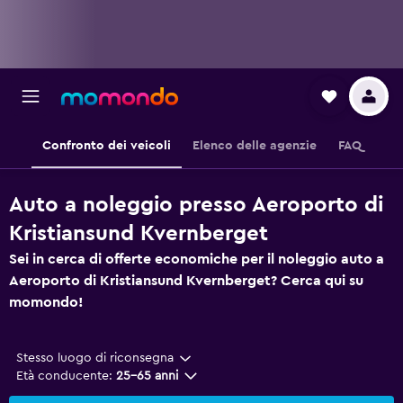
Confronto dei veicoli
Elenco delle agenzie
FAQ
Auto a noleggio presso Aeroporto di
Kristiansund Kvernberget
Sei in cerca di offerte economiche per il noleggio auto a
Aeroporto di Kristiansund Kvernberget? Cerca qui su
momondo!
Stesso luogo di riconsegna
Età conducente:
25-65 anni