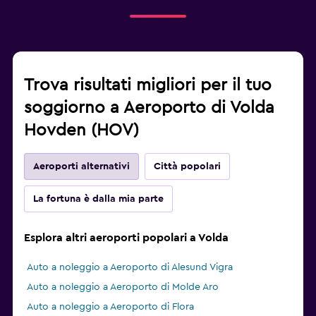
Trova risultati migliori per il tuo
soggiorno a Aeroporto di Volda
Hovden (HOV)
Aeroporti alternativi
Città popolari
La fortuna è dalla mia parte
Esplora altri aeroporti popolari a Volda
Auto a noleggio a Aeroporto di Alesund Vigra
Auto a noleggio a Aeroporto di Molde Aro
Auto a noleggio a Aeroporto di Flora