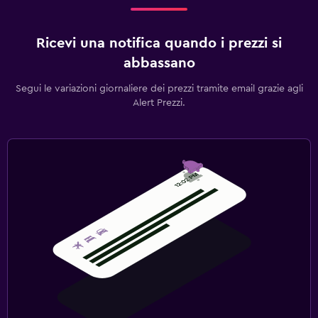
Ricevi una notifica quando i prezzi si
abbassano
Segui le variazioni giornaliere dei prezzi tramite email grazie agli
Alert Prezzi.