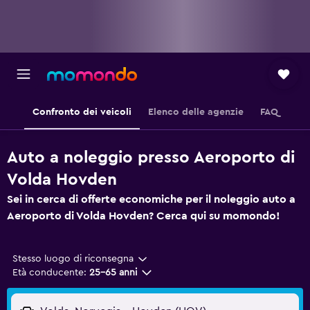
Confronto dei veicoli
Elenco delle agenzie
FAQ
Auto a noleggio presso Aeroporto di
Volda Hovden
Sei in cerca di offerte economiche per il noleggio auto a
Aeroporto di Volda Hovden? Cerca qui su momondo!
Stesso luogo di riconsegna
Età conducente:
25-65 anni