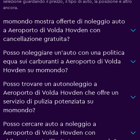
selezione guardando il prezzo, il tipo di auto, la posizione e altro
ancora.
momondo mostra offerte di noleggio auto
a Aeroporto di Volda Hovden con
cancellazione gratuita?
Posso noleggiare un'auto con una politica
equa sui carburanti a Aeroporto di Volda
Hovden su momondo?
Posso trovare un autonoleggio a
Aeroporto di Volda Hovden che offre un
servizio di pulizia potenziata su
momondo?
Posso cercare auto a noleggio a
Aeroporto di Volda Hovden con