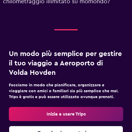
chilometraggio illimitato su momondo?
Un modo più semplice per gestire
il tuo viaggio a Aeroporto di
Volda Hovden
Facciamo in modo che pianificare, organizzare e
viaggiare con amici o familiari sia più semplice che mai.
Trips è gratis e può essere utilizzato ovunque prenoti.
Inizia a usare Trips