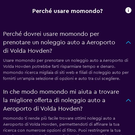
Perché usare momondo?
Perché dovrei usare momondo per
prenotare un noleggio auto a Aeroporto
di Volda Hovden?
Usare momondo per prenotare un noleggio auto a Aeroporto di
Volda Hovden potrebbe farti risparmiare tempo e denaro.
momondo ricerca migliaia di siti web e filiali di noleggio auto per
fornirti un'ampia selezione di opzioni e auto tra cui scegliere.
In che modo momondo mi aiuta a trovare
la migliore offerta di noleggio auto a
Aeroporto di Volda Hovden?
momondo ti rende più facile trovare ottimi noleggi auto a
Aeroporto di Volda Hovden, permettendoti di affinare la tua
ricerca con numerose opzioni di filtro. Puoi restringere la tua