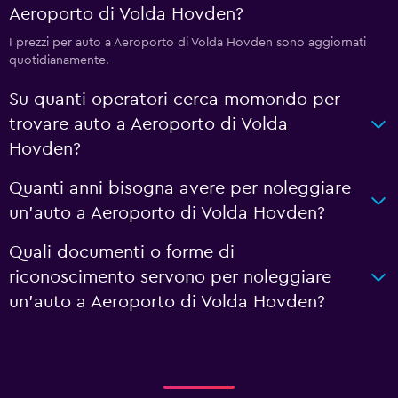
Aeroporto di Volda Hovden?
I prezzi per auto a Aeroporto di Volda Hovden sono aggiornati
quotidianamente.
Su quanti operatori cerca momondo per
trovare auto a Aeroporto di Volda
Hovden?
Quanti anni bisogna avere per noleggiare
un'auto a Aeroporto di Volda Hovden?
Quali documenti o forme di
riconoscimento servono per noleggiare
un'auto a Aeroporto di Volda Hovden?