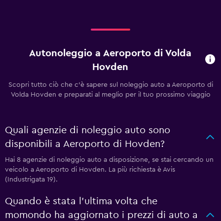
Autonoleggio a Aeroporto di Volda
Hovden
Scopri tutto ciò che c'è sapere sul noleggio auto a Aeroporto di
Volda Hovden e preparati al meglio per il tuo prossimo viaggio
Quali agenzie di noleggio auto sono
disponibili a Aeroporto di Hovden?
Hai 8 agenzie di noleggio auto a disposizione, se stai cercando un
veicolo a Aeroporto di Hovden. La più richiesta è Avis
(Industrigata 19).
Quando è stata l'ultima volta che
momondo ha aggiornato i prezzi di auto a