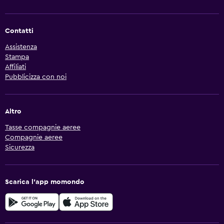
Contatti
Assistenza
Stampa
Affiliati
Pubblicizza con noi
Altro
Tasse compagnie aeree
Compagnie aeree
Sicurezza
Scarica l'app momondo