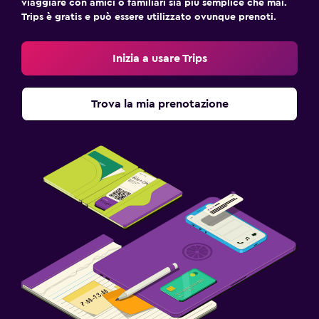
viaggiare con amici o familiari sia più semplice che mai.
Trips è gratis e può essere utilizzato ovunque prenoti.
Inizia a usare Trips
Trova la mia prenotazione