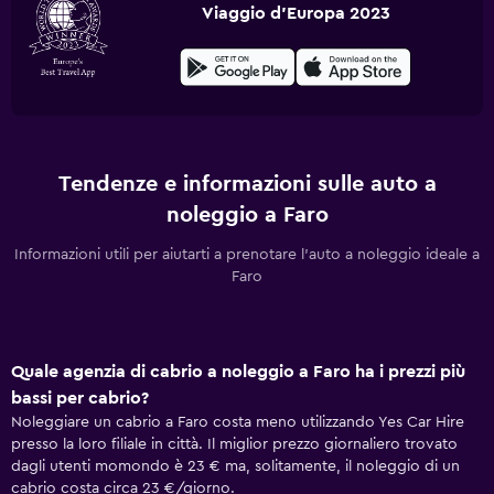
Viaggio d'Europa 2023
Tendenze e informazioni sulle auto a
noleggio a Faro
Informazioni utili per aiutarti a prenotare l'auto a noleggio ideale a
Faro
Quale agenzia di cabrio a noleggio a Faro ha i prezzi più
bassi per cabrio?
Noleggiare un cabrio a Faro costa meno utilizzando Yes Car Hire
presso la loro filiale in città. Il miglior prezzo giornaliero trovato
dagli utenti momondo è 23 € ma, solitamente, il noleggio di un
cabrio costa circa 23 €/giorno.