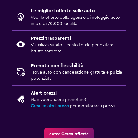
Le migliori offerte sulle auto
Vedi le offerte delle agenzie di noleggio auto
in più di 70.000 località.
Prezzi trasparenti
Visualizza subito il costo totale per evitare
brutte sorprese.
Prenota con flessibilità
Trova auto con cancellazione gratuita e pulizia
potenziata.
Alert prezzi
Non vuoi ancora prenotare?
Crea un alert prezzi
per monitorare i prezzi.
auto: Cerca offerte