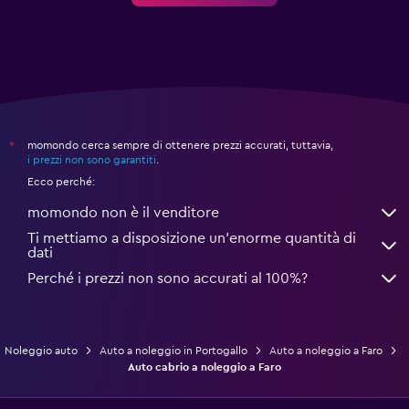
momondo cerca sempre di ottenere prezzi accurati, tuttavia,
*
i prezzi non sono garantiti
.
Ecco perché:
momondo non è il venditore
Ti mettiamo a disposizione un’enorme quantità di
dati
Perché i prezzi non sono accurati al 100%?
Noleggio auto
Auto a noleggio in Portogallo
Auto a noleggio a Faro
Auto cabrio a noleggio a Faro