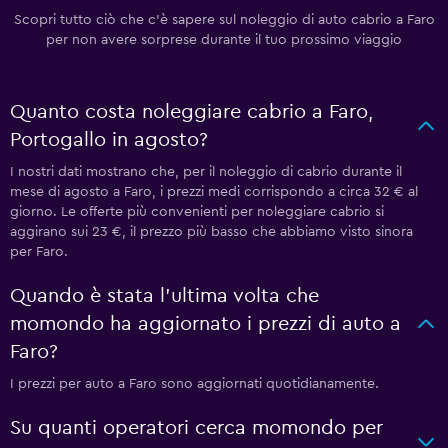
Scopri tutto ciò che c'è sapere sul noleggio di auto cabrio a Faro
per non avere sorprese durante il tuo prossimo viaggio
Quanto costa noleggiare cabrio a Faro,
Portogallo in agosto?
I nostri dati mostrano che, per il noleggio di cabrio durante il
mese di agosto a Faro, i prezzi medi corrispondo a circa 32 € al
giorno. Le offerte più convenienti per noleggiare cabrio si
aggirano sui 23 €, il prezzo più basso che abbiamo visto sinora
per Faro.
Quando è stata l'ultima volta che
momondo ha aggiornato i prezzi di auto a
Faro?
I prezzi per auto a Faro sono aggiornati quotidianamente.
Su quanti operatori cerca momondo per