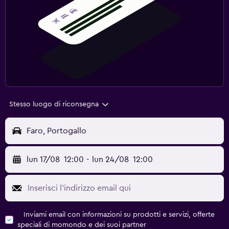
Stesso luogo di riconsegna
Faro, Portogallo
lun 17/08
12:00
-
lun 24/08
12:00
Inviami email con informazioni su prodotti e servizi, offerte
speciali di momondo e dei suoi partner