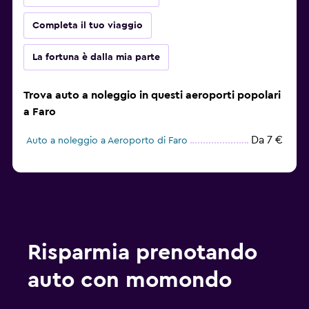
Completa il tuo viaggio
La fortuna è dalla mia parte
Trova auto a noleggio in questi aeroporti popolari
a Faro
Da 7 €
Auto a noleggio a Aeroporto di Faro
Risparmia prenotando
auto con momondo