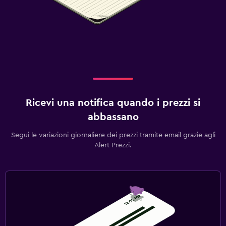
Ricevi una notifica quando i prezzi si
abbassano
Segui le variazioni giornaliere dei prezzi tramite email grazie agli
Alert Prezzi.