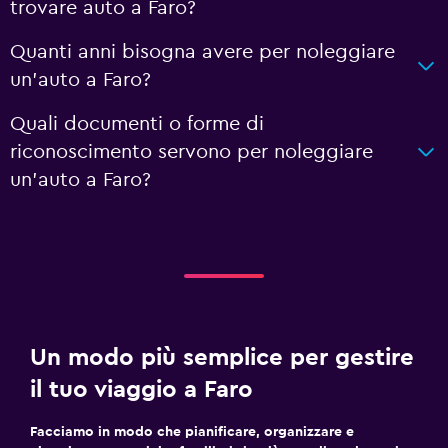
trovare auto a Faro?
Quanti anni bisogna avere per noleggiare
un'auto a Faro?
Quali documenti o forme di
riconoscimento servono per noleggiare
un'auto a Faro?
Un modo più semplice per gestire
il tuo viaggio a Faro
Facciamo in modo che pianificare, organizzare e