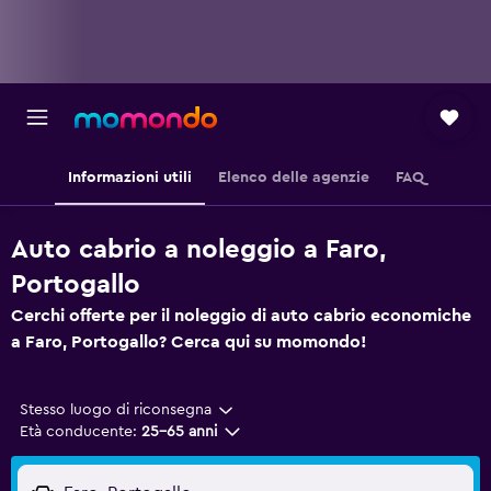
Informazioni utili
Elenco delle agenzie
FAQ
Auto cabrio a noleggio a Faro,
Portogallo
Cerchi offerte per il noleggio di auto cabrio economiche
a Faro, Portogallo? Cerca qui su momondo!
Stesso luogo di riconsegna
Età conducente:
25-65 anni