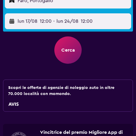
Faro, Portogallo
lun 17/08
12:00
-
lun 24/08
12:00
Cerca
Scopri le offerte di agenzie di noleggio auto in oltre
70.000 località con momondo.
Vincitrice del premio Migliore App di