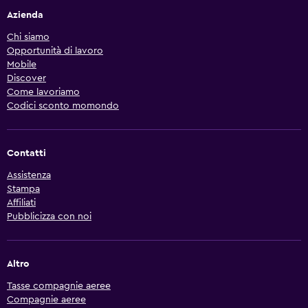
Azienda
Chi siamo
Opportunità di lavoro
Mobile
Discover
Come lavoriamo
Codici sconto momondo
Contatti
Assistenza
Stampa
Affiliati
Pubblicizza con noi
Altro
Tasse compagnie aeree
Compagnie aeree