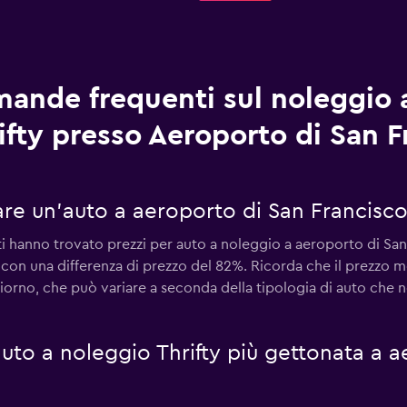
ande frequenti sul noleggio 
ifty presso Aeroporto di San F
re un'auto a aeroporto di San Francisco 
enti hanno trovato prezzi per auto a noleggio a aeroporto di Sa
 con una differenza di prezzo del 82%. Ricorda che il prezzo 
iorno, che può variare a seconda della tipologia di auto che no
 auto a noleggio Thrifty più gettonata a 