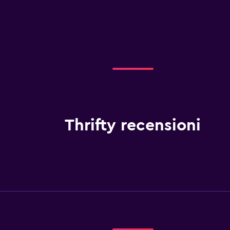
Thrifty recensioni