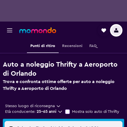
Punti di ritiro
Recensioni
FAQ
Auto a noleggio Thrifty a Aeroporto
di Orlando
Trova e confronta ottime offerte per auto a noleggio
Thrifty a Aeroporto di Orlando
Stesso luogo di riconsegna
Età conducente:
25-65 anni
Mostra solo auto di Thrifty