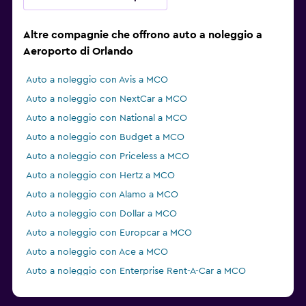
Altre compagnie che offrono auto a noleggio a
Aeroporto di Orlando
Auto a noleggio con Avis a MCO
Auto a noleggio con NextCar a MCO
Auto a noleggio con National a MCO
Auto a noleggio con Budget a MCO
Auto a noleggio con Priceless a MCO
Auto a noleggio con Hertz a MCO
Auto a noleggio con Alamo a MCO
Auto a noleggio con Dollar a MCO
Auto a noleggio con Europcar a MCO
Auto a noleggio con Ace a MCO
Auto a noleggio con Enterprise Rent-A-Car a MCO
Auto a noleggio con GREEN MOTION a MCO