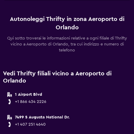
Autonoleggi Thrifty in zona Aeroporto di
Orlando
Qui sotto troverai le informazioni relative a ogni filiale di Thrifty
vicino a Aeroporto di Orlando, tra cui indirizzo e numero di
telefono
Vedi Thrifty filiali vicino a Aeroporto di
Orlando
1 Airport Blvd
+1 866 434 2226
7499 S Augusta National Dr.
+1 407 251 4640