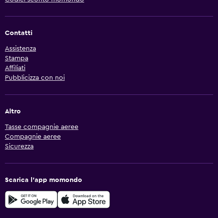
Contatti
Assistenza
Stampa
Affiliati
Pubblicizza con noi
Altro
Tasse compagnie aeree
Compagnie aeree
Sicurezza
Scarica l'app momondo