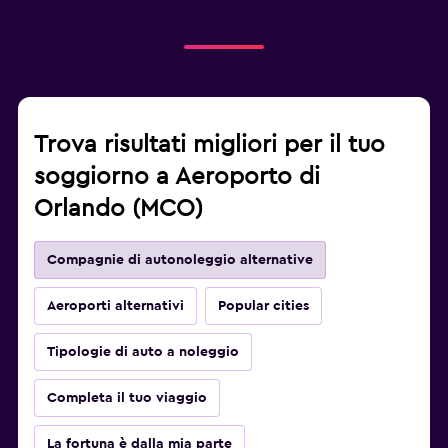
Trova risultati migliori per il tuo
soggiorno a Aeroporto di
Orlando (MCO)
Compagnie di autonoleggio alternative
Aeroporti alternativi
Popular cities
Tipologie di auto a noleggio
Completa il tuo viaggio
La fortuna è dalla mia parte