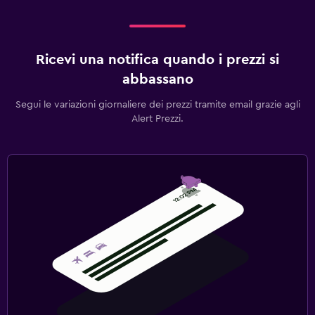
Ricevi una notifica quando i prezzi si
abbassano
Segui le variazioni giornaliere dei prezzi tramite email grazie agli
Alert Prezzi.