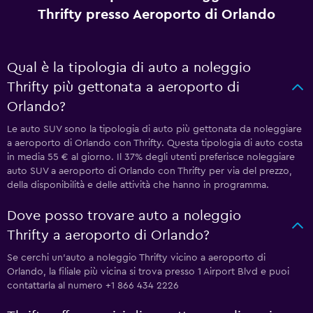
Thrifty presso Aeroporto di Orlando
Qual è la tipologia di auto a noleggio
Thrifty più gettonata a aeroporto di
Orlando?
Le auto SUV sono la tipologia di auto più gettonata da noleggiare
a aeroporto di Orlando con Thrifty. Questa tipologia di auto costa
in media 55 € al giorno. Il 37% degli utenti preferisce noleggiare
auto SUV a aeroporto di Orlando con Thrifty per via del prezzo,
della disponibilità e delle attività che hanno in programma.
Dove posso trovare auto a noleggio
Thrifty a aeroporto di Orlando?
Se cerchi un'auto a noleggio Thrifty vicino a aeroporto di
Orlando, la filiale più vicina si trova presso 1 Airport Blvd e puoi
contattarla al numero +1 866 434 2226