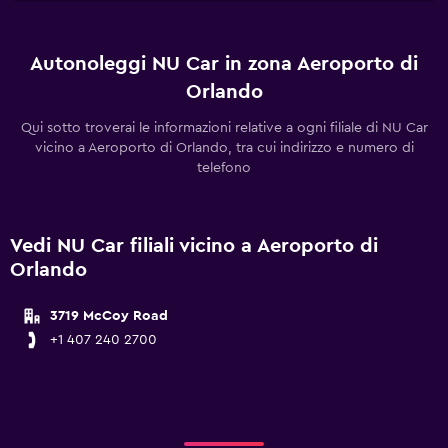
Autonoleggi NU Car in zona Aeroporto di
Orlando
Qui sotto troverai le informazioni relative a ogni filiale di NU Car
vicino a Aeroporto di Orlando, tra cui indirizzo e numero di
telefono
Vedi NU Car filiali vicino a Aeroporto di
Orlando
3719 McCoy Road
+1 407 240 2700