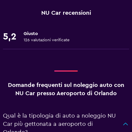
NU Car recensioni
Giusto
5,2
126 valutazioni verificate
Domande frequenti sul noleggio auto con
NU Car presso Aeroporto di Orlando
Qual è la tipologia di auto a noleggio NU
Car più gettonata a aeroporto di