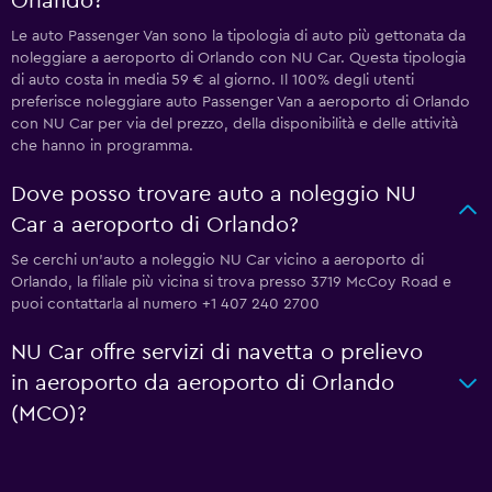
Orlando?
Le auto Passenger Van sono la tipologia di auto più gettonata da
noleggiare a aeroporto di Orlando con NU Car. Questa tipologia
di auto costa in media 59 € al giorno. Il 100% degli utenti
preferisce noleggiare auto Passenger Van a aeroporto di Orlando
con NU Car per via del prezzo, della disponibilità e delle attività
che hanno in programma.
Dove posso trovare auto a noleggio NU
Car a aeroporto di Orlando?
Se cerchi un'auto a noleggio NU Car vicino a aeroporto di
Orlando, la filiale più vicina si trova presso 3719 McCoy Road e
puoi contattarla al numero +1 407 240 2700
NU Car offre servizi di navetta o prelievo
in aeroporto da aeroporto di Orlando
(MCO)?