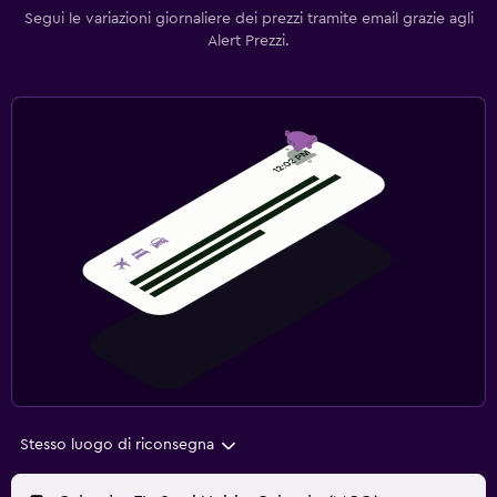
Segui le variazioni giornaliere dei prezzi tramite email grazie agli
Alert Prezzi.
Stesso luogo di riconsegna