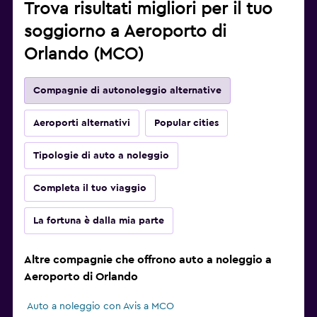
Trova risultati migliori per il tuo
soggiorno a Aeroporto di
Orlando (MCO)
Compagnie di autonoleggio alternative
Aeroporti alternativi
Popular cities
Tipologie di auto a noleggio
Completa il tuo viaggio
La fortuna è dalla mia parte
Altre compagnie che offrono auto a noleggio a
Aeroporto di Orlando
Auto a noleggio con Avis a MCO