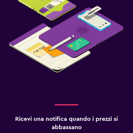
Ricevi una notifica quando i prezzi si
abbassano