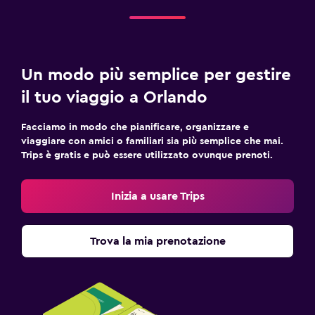
Un modo più semplice per gestire
il tuo viaggio a Orlando
Facciamo in modo che pianificare, organizzare e
viaggiare con amici o familiari sia più semplice che mai.
Trips è gratis e può essere utilizzato ovunque prenoti.
Inizia a usare Trips
Trova la mia prenotazione