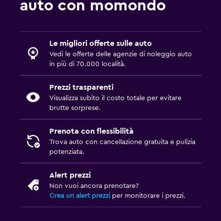
auto con momondo
Le migliori offerte sulle auto
Vedi le offerte delle agenzie di noleggio auto
in più di 70.000 località.
Prezzi trasparenti
Visualizza subito il costo totale per evitare
brutte sorprese.
Prenota con flessibilità
Trova auto con cancellazione gratuita e pulizia
potenziata.
Alert prezzi
Non vuoi ancora prenotare?
Crea un alert prezzi
per monitorare i prezzi.