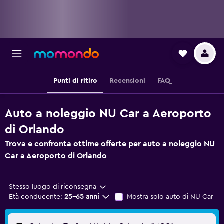
Punti di ritiro
Recensioni
FAQ
Auto a noleggio NU Car a Aeroporto
di Orlando
Trova e confronta ottime offerte per auto a noleggio NU
Car a Aeroporto di Orlando
Stesso luogo di riconsegna
Età conducente:
25-65 anni
Mostra solo auto di NU Car