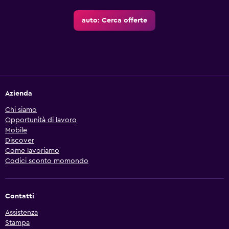
auto: Cerca offerte
Azienda
Chi siamo
Opportunità di lavoro
Mobile
Discover
Come lavoriamo
Codici sconto momondo
Contatti
Assistenza
Stampa