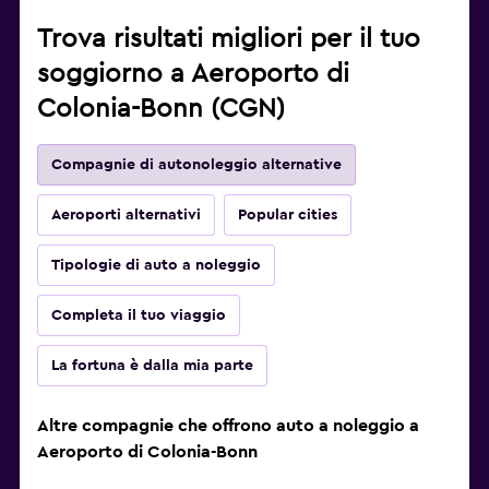
Trova risultati migliori per il tuo
soggiorno a Aeroporto di
Colonia-Bonn (CGN)
Compagnie di autonoleggio alternative
Aeroporti alternativi
Popular cities
Tipologie di auto a noleggio
Completa il tuo viaggio
La fortuna è dalla mia parte
Altre compagnie che offrono auto a noleggio a
Aeroporto di Colonia-Bonn