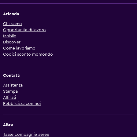
Azienda
Chi siamo
Opportunità di lavoro
Mobile
Discover
Come lavoriamo
Codici sconto momondo
Contatti
Assistenza
Stampa
Affiliati
Pubblicizza con noi
Altro
Tasse compagnie aeree