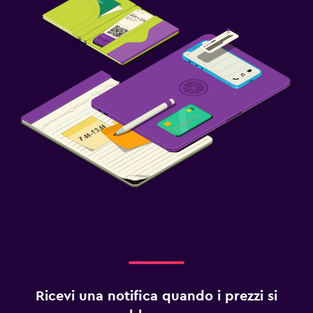
Ricevi una notifica quando i prezzi si