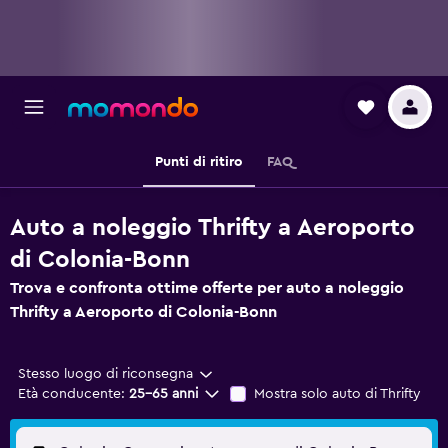
Punti di ritiro
FAQ
Auto a noleggio Thrifty a Aeroporto
di Colonia-Bonn
Trova e confronta ottime offerte per auto a noleggio
Thrifty a Aeroporto di Colonia-Bonn
Stesso luogo di riconsegna
Età conducente:
25-65 anni
Mostra solo auto di Thrifty