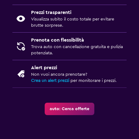
Prezzi trasparenti
Visualizza subito il costo totale per evitare
brutte sorprese.
Prenota con flessibilità
Trova auto con cancellazione gratuita e pulizia
potenziata.
Alert prezzi
Non vuoi ancora prenotare?
Crea un alert prezzi
per monitorare i prezzi.
auto: Cerca offerte