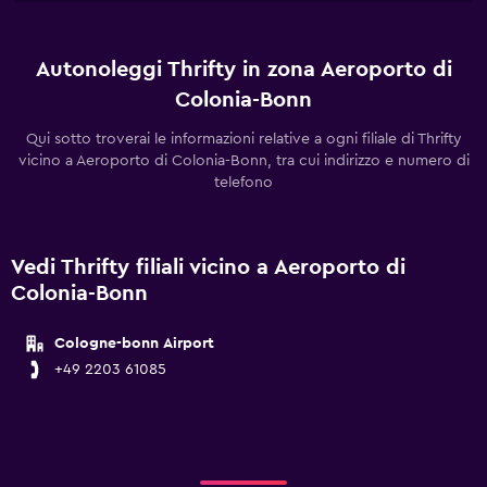
Autonoleggi Thrifty in zona Aeroporto di
Colonia-Bonn
Qui sotto troverai le informazioni relative a ogni filiale di Thrifty
vicino a Aeroporto di Colonia-Bonn, tra cui indirizzo e numero di
telefono
Vedi Thrifty filiali vicino a Aeroporto di
Colonia-Bonn
Cologne-bonn Airport
+49 2203 61085