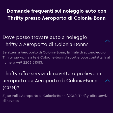
Domande frequenti sul noleggio auto con
Thrifty presso Aeroporto di Colonia-Bonn
Dove posso trovare auto a noleggio
Thrifty a Aeroporto di Colonia-Bonn?
Se atterri a Aeroporto di Colonia-Bonn, la filiale di autonoleggio
Thrifty più vicina a te è Cologne-bonn Airport e puoi contattarla al
numero +49 2203 61085.
Thrifty offre servizi di navetta o prelievo in
aeroporto da Aeroporto di Colonia-Bonn
(CGN)?
Sì, se voli a Aeroporto di Colonia-Bonn (CGN), Thrifty offre servizi
di navetta