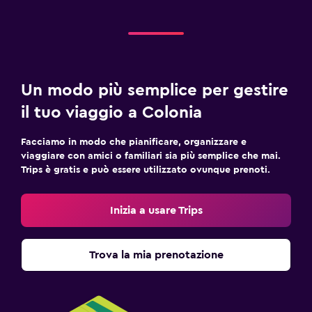
Un modo più semplice per gestire
il tuo viaggio a Colonia
Facciamo in modo che pianificare, organizzare e
viaggiare con amici o familiari sia più semplice che mai.
Trips è gratis e può essere utilizzato ovunque prenoti.
Inizia a usare Trips
Trova la mia prenotazione