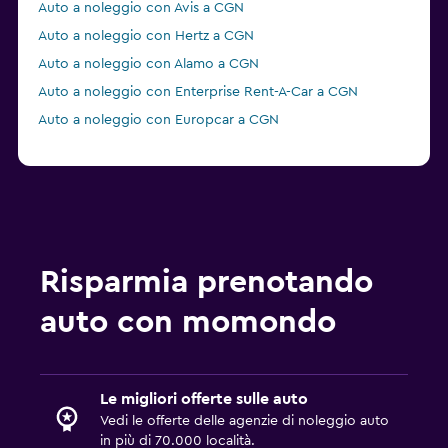
Auto a noleggio con Avis a CGN
Auto a noleggio con Hertz a CGN
Auto a noleggio con Alamo a CGN
Auto a noleggio con Enterprise Rent-A-Car a CGN
Auto a noleggio con Europcar a CGN
Risparmia prenotando
auto con momondo
Le migliori offerte sulle auto
Vedi le offerte delle agenzie di noleggio auto
in più di 70.000 località.