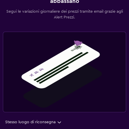
abbassano
Segui le variazioni giornaliere dei prezzi tramite email grazie agli
Alert Prezzi.
Stesso luogo di riconsegna