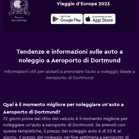
Viaggio d'Europa 2023
Tendenze e informazioni sulle auto a
noleggio a Aeroporto di Dortmund
Informazioni utili per aiutarti a prenotare l'auto a noleggio ideale a
Aeroporto di Dortmund
Qual è il momento migliore per noleggiare un'auto a
Aeroporto di Dortmund?
72 giorni prima del ritiro del veicolo è il momento migliore per
noleggiare un'auto a Aeroporto di Dortmund. Se prenoti con
queste tempistiche, il prezzo del noleggio auto è di 23 € al
giorno. Il prezzo del noleggio nel fine settimana a Aeroporto di