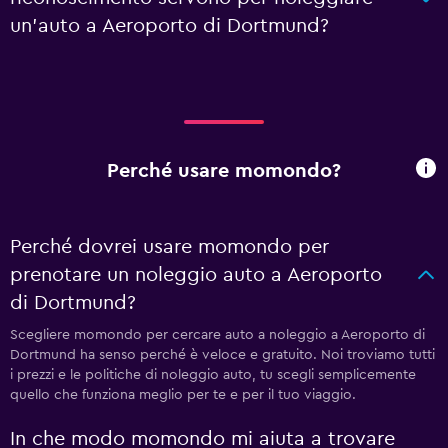
un'auto a Aeroporto di Dortmund?
Perché usare momondo?
Perché dovrei usare momondo per
prenotare un noleggio auto a Aeroporto
di Dortmund?
Scegliere momondo per cercare auto a noleggio a Aeroporto di
Dortmund ha senso perché è veloce e gratuito. Noi troviamo tutti
i prezzi e le politiche di noleggio auto, tu scegli semplicemente
quello che funziona meglio per te e per il tuo viaggio.
In che modo momondo mi aiuta a trovare