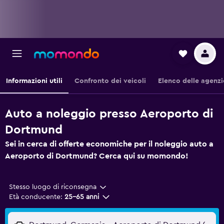
Informazioni utili
Confronto dei veicoli
Elenco delle agenzi
Auto a noleggio presso Aeroporto di
Dortmund
Sei in cerca di offerte economiche per il noleggio auto a
Aeroporto di Dortmund? Cerca qui su momondo!
Stesso luogo di riconsegna
Età conducente:
25-65 anni