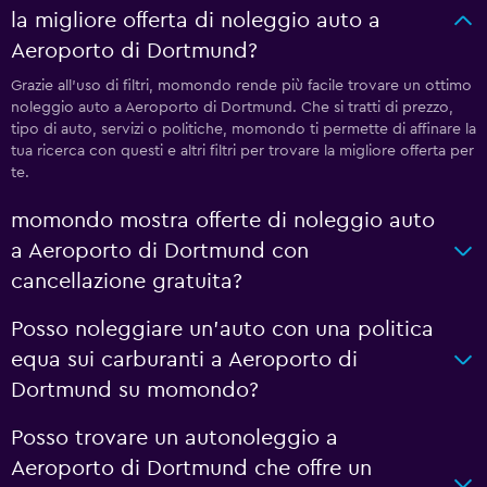
la migliore offerta di noleggio auto a
Aeroporto di Dortmund?
Grazie all'uso di filtri, momondo rende più facile trovare un ottimo
noleggio auto a Aeroporto di Dortmund. Che si tratti di prezzo,
tipo di auto, servizi o politiche, momondo ti permette di affinare la
tua ricerca con questi e altri filtri per trovare la migliore offerta per
te.
momondo mostra offerte di noleggio auto
a Aeroporto di Dortmund con
cancellazione gratuita?
Posso noleggiare un'auto con una politica
equa sui carburanti a Aeroporto di
Dortmund su momondo?
Posso trovare un autonoleggio a
Aeroporto di Dortmund che offre un