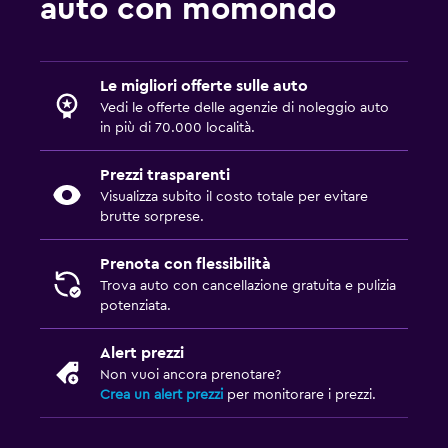
auto con momondo
Le migliori offerte sulle auto
Vedi le offerte delle agenzie di noleggio auto
in più di 70.000 località.
Prezzi trasparenti
Visualizza subito il costo totale per evitare
brutte sorprese.
Prenota con flessibilità
Trova auto con cancellazione gratuita e pulizia
potenziata.
Alert prezzi
Non vuoi ancora prenotare?
Crea un alert prezzi
per monitorare i prezzi.