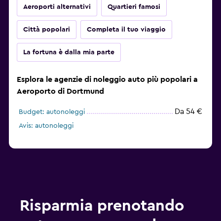
Aeroporti alternativi
Quartieri famosi
Città popolari
Completa il tuo viaggio
La fortuna è dalla mia parte
Esplora le agenzie di noleggio auto più popolari a
Aeroporto di Dortmund
Da 54 €
Budget: autonoleggi
Avis: autonoleggi
Risparmia prenotando