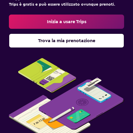
Trips è gratis e può essere utilizzato ovunque prenoti.
Inizia a usare Trips
Trova la mia prenotazione