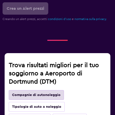
Crea un Alert prezzi
Creando un alert prezzi, accetti
condizioni d'uso
e
normativa sulla privacy.
Trova risultati migliori per il tuo
soggiorno a Aeroporto di
Dortmund (DTM)
Compagnie di autonoleggio
Tipologie di auto a noleggio