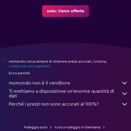
auto: Cerca offerte
momondo cerca sempre di ottenere prezzi accurati, tuttavia,
*
i prezzi non sono garantiti
.
Ecco perché:
momondo non è il venditore
Ti mettiamo a disposizione un’enorme quantità di
dati
Perché i prezzi non sono accurati al 100%?
Noleggio auto
Auto a noleggio in Germania