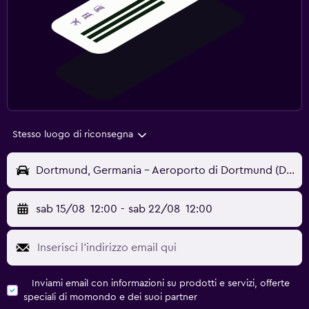
Stesso luogo di riconsegna
Dortmund, Germania - Aeroporto di Dortmund (DTM)
sab 15/08
12:00
-
sab 22/08
12:00
Inviami email con informazioni su prodotti e servizi, offerte
speciali di momondo e dei suoi partner