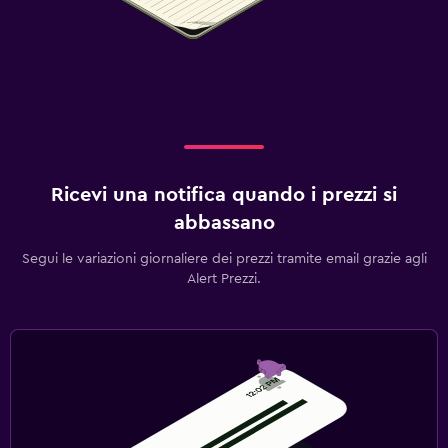
Ricevi una notifica quando i prezzi si
abbassano
Segui le variazioni giornaliere dei prezzi tramite email grazie agli
Alert Prezzi.