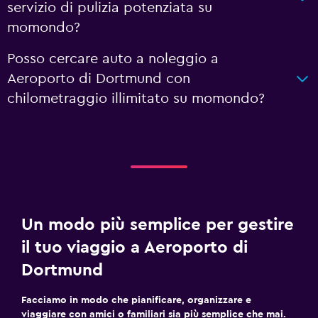
servizio di pulizia potenziata su
momondo?
Posso cercare auto a noleggio a
Aeroporto di Dortmund con
chilometraggio illimitato su momondo?
Un modo più semplice per gestire
il tuo viaggio a Aeroporto di
Dortmund
Facciamo in modo che pianificare, organizzare e
viaggiare con amici o familiari sia più semplice che mai.