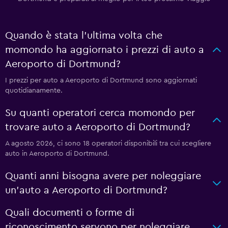
Quando è stata l'ultima volta che
momondo ha aggiornato i prezzi di auto a
Aeroporto di Dortmund?
I prezzi per auto a Aeroporto di Dortmund sono aggiornati
quotidianamente.
Su quanti operatori cerca momondo per
trovare auto a Aeroporto di Dortmund?
A agosto 2026, ci sono 18 operatori disponibili tra cui scegliere
auto in Aeroporto di Dortmund.
Quanti anni bisogna avere per noleggiare
un'auto a Aeroporto di Dortmund?
Quali documenti o forme di
riconoscimento servono per noleggiare