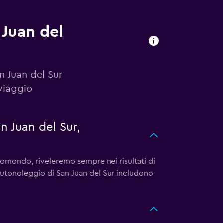
 Juan del
n Juan del Sur
viaggio
n Juan del Sur,
momondo, riveleremo sempre nei risultati di
autonoleggio di San Juan del Sur includono