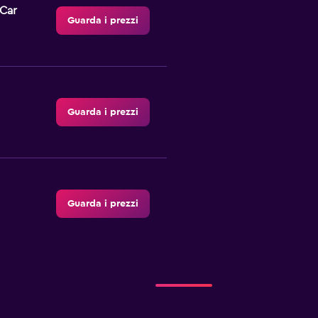
-Car
Guarda i prezzi
Guarda i prezzi
Guarda i prezzi
Guarda i prezzi