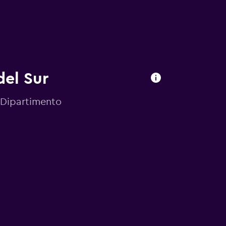
del Sur
, Dipartimento